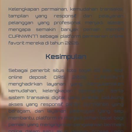
Kelengkapan permainan, kemudahan transaksi,
tampilan yang responsif, dan pelayanan
pelanggan yang profesional menjadi alasan
mengapa semakin banyak pemain memilih
CUANWIN77 sebagai platform permainan online
favorit mereka di tahun 2026.
Kesimpulan
Sebagai penerbit situs toto togel 4D dan slot
online deposit QRIS 2026, CUANWIN77
menghadirkan layanan yang mengutamakan
kemudahan, kelengkapan permainan, serta
sistem transaksi digital yang praktis. Didukung
akses yang responsif, pilihan permainan yang
beragam, dan layanan pelanggan yang siap
membantu, platform ini menjadi pilihan tepat bagi
pemain yang menginginkan pengalaman bermain
online dalam satu akun dengan proses yang