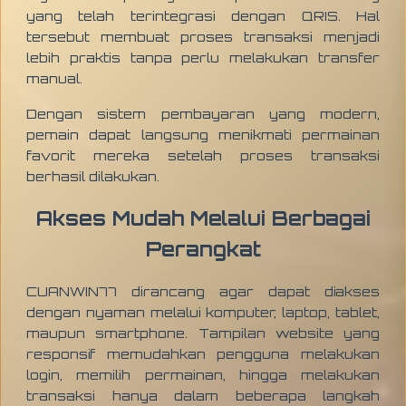
yang telah terintegrasi dengan QRIS. Hal
tersebut membuat proses transaksi menjadi
lebih praktis tanpa perlu melakukan transfer
manual.
Dengan sistem pembayaran yang modern,
pemain dapat langsung menikmati permainan
favorit mereka setelah proses transaksi
berhasil dilakukan.
Akses Mudah Melalui Berbagai
Perangkat
CUANWIN77 dirancang agar dapat diakses
dengan nyaman melalui komputer, laptop, tablet,
maupun smartphone. Tampilan website yang
responsif memudahkan pengguna melakukan
login, memilih permainan, hingga melakukan
transaksi hanya dalam beberapa langkah