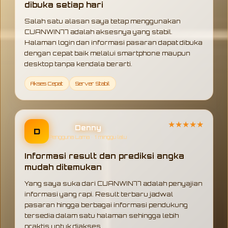
dibuka setiap hari
Salah satu alasan saya tetap menggunakan
CUANWIN77 adalah aksesnya yang stabil.
Halaman login dan informasi pasaran dapat dibuka
dengan cepat baik melalui smartphone maupun
desktop tanpa kendala berarti.
Akses Cepat
Server Stabil
★★★★★
Denny
D
Pengguna Lama • 1 minggu lalu
Informasi result dan prediksi angka
mudah ditemukan
Yang saya suka dari CUANWIN77 adalah penyajian
informasi yang rapi. Result terbaru jadwal
pasaran hingga berbagai informasi pendukung
tersedia dalam satu halaman sehingga lebih
praktis untuk diakses.