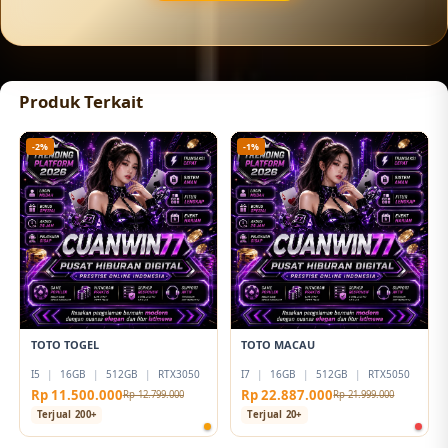
Produk Terkait
-2%
-1%
TOTO TOGEL
TOTO MACAU
I5
|
16GB
|
512GB
|
RTX3050
I7
|
16GB
|
512GB
|
RTX5050
Rp 11.500.000
Rp 22.887.000
Rp 12.799.000
Rp 21.999.000
Terjual 200+
Terjual 20+