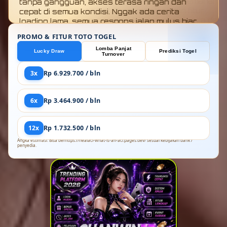
tanpa gangguan, akses terasa ringan dan
cepat di semua kondisi. Nggak ada cerita
loading lama, semua respons jalan mulus biar
fokus langsung ke analisa angka tanpa
PROMO & FITUR TOTO TOGEL
hambatan.
Lomba Panjat
Lucky Draw
Prediksi Togel
Turnover
3x
Rp 6.929.700 / bln
6x
Rp 3.464.900 / bln
12x
Rp 1.732.500 / bln
Angka estimasi. Bisa berhttps://healacl-what-is-an-acl.pages.dev/ sesuai kebijakan bank /
penyedia.