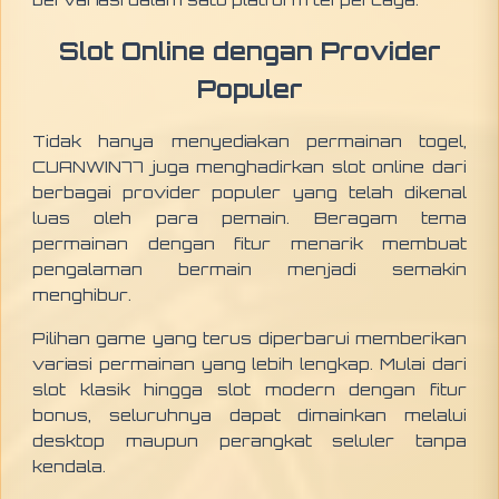
Slot Online dengan Provider
Populer
Tidak hanya menyediakan permainan togel,
CUANWIN77 juga menghadirkan slot online dari
berbagai provider populer yang telah dikenal
luas oleh para pemain. Beragam tema
permainan dengan fitur menarik membuat
pengalaman bermain menjadi semakin
menghibur.
Pilihan game yang terus diperbarui memberikan
variasi permainan yang lebih lengkap. Mulai dari
slot klasik hingga slot modern dengan fitur
bonus, seluruhnya dapat dimainkan melalui
desktop maupun perangkat seluler tanpa
kendala.