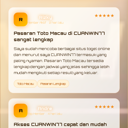
★★★★★
Rizky
R
Member Aktif • 2 hari lalu
Pasaran Toto Macau di CUANWIN77
sangat lengkap
Saya sudah mencoba berbagai situs togel online
dan menurut saya CUANWIN77 termasuk yang
paling nyaman. Pasaran Toto Macau tersedia
lengkap dengan jadwal yang jelas sehingga lebih
mudah mengikuti setiap result yang keluar.
Toto Macau
Pasaran Lengkap
★★★★★
Andre
A
Top Member • 4 hari lalu
Akses CUANWIN77 cepat dan mudah