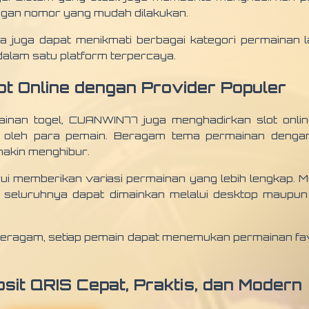
an nomor yang mudah dilakukan.
a juga dapat menikmati berbagai kategori permainan l
 dalam satu platform terpercaya.
ot Online dengan Provider Populer
nan togel, CUANWIN77 juga menghadirkan slot online
as oleh para pemain. Beragam tema permainan denga
akin menghibur.
ui memberikan variasi permainan yang lebih lengkap. Mul
, seluruhnya dapat dimainkan melalui desktop maupun
beragam, setiap pemain dapat menemukan permainan fav
sit QRIS Cepat, Praktis, dan Modern