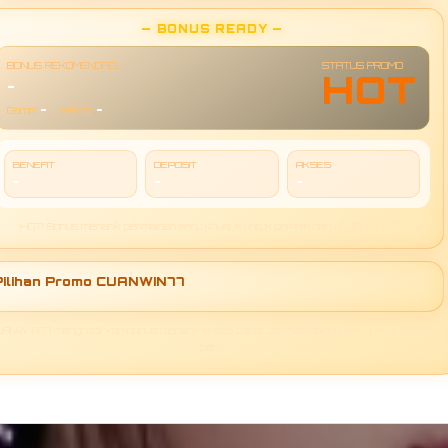
— BONUS READY —
BONUS REKOMENDASI
STATUS PROMO
HOT
-
-
-
Game:
Rating:
BENEFIT
DEPOSIT
AKSES
-
-
-
HOT! Bonus menarik permainan seru khusus untuk pemain baru CUANWIN77.
Pilihan Promo CUANWIN77
ANWIN77 menghadirkan bonus menarik akses cepat dan permainan seru untuk pemain
baru.