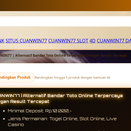
NK
SITUS CUANWIN77
CUANWIN77 SLOT
4D
CUANWIN77 DA
WIN77 | Alternatif Bandar Toto Online Terpercaya Dengan Result Tercepat
ndingkan Produk
Bandingkan hingga 5 produk dengan bantuan AI
NWIN77 | Alternatif Bandar Toto Online Terpercaya
gan Result Tercepat
Minimal Deposit: Rp.10.000,-
Jenis Permainan: Togel Online, Slot Online, Live
Casino