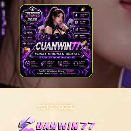
TOTO TOGEL