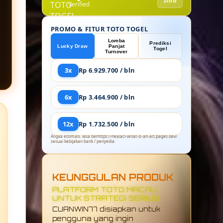
Info
Verified
PROMO & FITUR TOTO TOGEL
Lomba
Prediksi
Lucky Draw
Panjat
Togel
Turnover
3x
Rp 6.929.700 / bln
6x
Rp 3.464.900 / bln
12x
Rp 1.732.500 / bln
Angka estimasi. Bisa berhttps://healacl-what-is-an-acl.pages.dev/
sesuai kebijakan bank / penyedia.
KEUNGGULAN PRODUK
AKSES RESMI TANPA ARAH
MEMBINGUNGKAN
Nggak ada link berputar atau
halaman aneh yang bikin