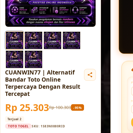
CUANWIN77 | Alternatif
Bandar Toto Online
Terpercaya Dengan Result
Tercepat
Rp 25.303
Rp 100.303
-95%
Terjual 2
TOTO TOGEL
SKU:
1S83N0880RID