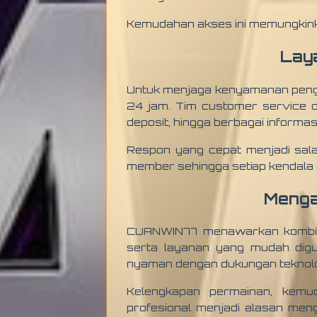
Kemudahan akses ini memungkink
Lay
Untuk menjaga kenyamanan peng
24 jam. Tim customer service d
deposit, hingga berbagai informa
Respon yang cepat menjadi sal
member sehingga setiap kendala da
Menga
CUANWIN77 menawarkan kombinasi
serta layanan yang mudah digu
nyaman dengan dukungan teknolog
Kelengkapan permainan, kemud
profesional menjadi alasan me