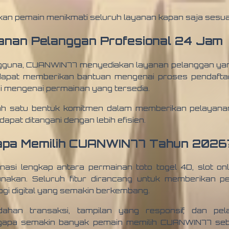
an pemain menikmati seluruh layanan kapan saja sesua
anan Pelanggan Profesional 24 Jam
guna, CUANWIN77 menyediakan layanan pelanggan ya
apat memberikan bantuan mengenai proses pendaftara
si mengenai permainan yang tersedia.
ah satu bentuk komitmen dalam memberikan pelayanan
pat ditangani dengan lebih efisien.
pa Memilih CUANWIN77 Tahun 2026
 lengkap antara permainan toto togel 4D, slot onli
nakan. Seluruh fitur dirancang untuk memberikan 
i digital yang semakin berkembang.
ahan transaksi, tampilan yang responsif, dan pe
ngapa semakin banyak pemain memilih CUANWIN77 seb