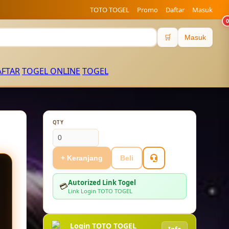
TOTO TOGEL
Promo
Daftar
Masuk
0
🛒
Masuk
FTAR
TOGEL ONLINE
TOGEL
QTY
+ Keranjang
Beli
Autorized Link Togel
💳
Link Login TOTO TOGEL
Login TOTO TOGEL