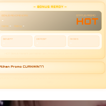
— BONUS READY —
BONUS REKOMENDASI
STATUS PROMO
HOT
-
-
-
Game:
Rating:
BENEFIT
DEPOSIT
AKSES
-
-
-
HOT! Bonus menarik permainan seru khusus untuk pemain baru CUANWIN77.
Pilihan Promo CUANWIN77
ANWIN77 menghadirkan bonus menarik akses cepat dan permainan seru untuk pemain
baru.