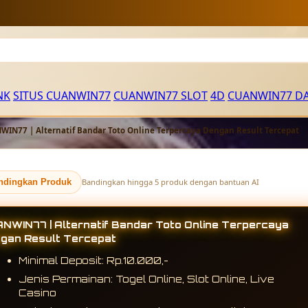
NK
SITUS CUANWIN77
CUANWIN77 SLOT
4D
CUANWIN77 DA
WIN77 | Alternatif Bandar Toto Online Terpercaya Dengan Result Tercepat
ndingkan Produk
Bandingkan hingga 5 produk dengan bantuan AI
NWIN77 | Alternatif Bandar Toto Online Terpercaya
gan Result Tercepat
Minimal Deposit: Rp.10.000,-
Jenis Permainan: Togel Online, Slot Online, Live
Casino