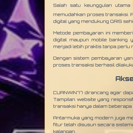
Salah satu keunggulan utam
memudahkan proses transaksi. 
digital yang mendukung QRIS sehin
Metode pembayaran ini memberika
digital maupun mobile banking 
menjadi lebih praktis tanpa perlu
Dengan sistem pembayaran yang
proses transaksi berhasil dilakuk
Akse
CUANWIN77 dirancang agar dapat
Tampilan website yang responsi
transaksi hanya dalam beberapa
Antarmuka yang modern juga me
fitur telah disusun secara sis
kalangan.