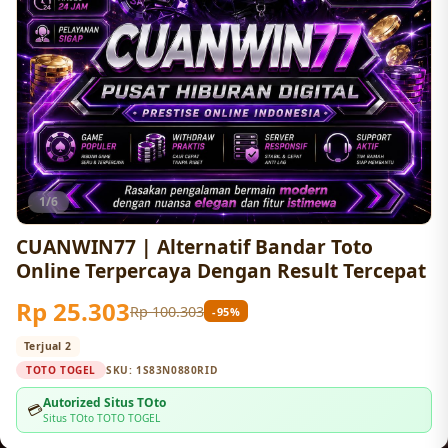
1/6
CUANWIN77 | Alternatif Bandar Toto
Online Terpercaya Dengan Result Tercepat
Rp 25.303
Rp 100.303
-95%
Terjual 2
TOTO TOGEL
SKU:
1S83N0880RID
Autorized Situs TOto
💳
Situs TOto TOTO TOGEL