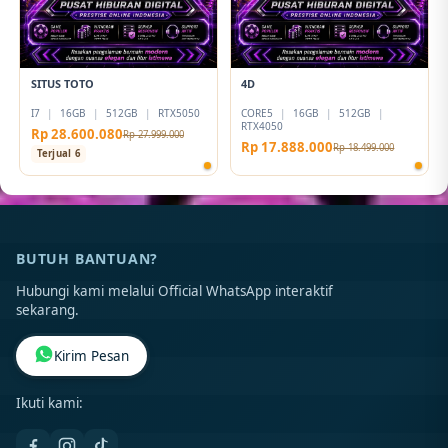
SITUS TOTO
4D
I7
|
16GB
|
512GB
|
RTX5050
CORE5
|
16GB
|
512GB
|
RTX4050
Rp 28.600.080
Rp 27.999.000
Rp 17.888.000
Rp 18.499.000
Terjual 6
BUTUH BANTUAN?
Hubungi kami melalui Official WhatsApp interaktif
sekarang.
Kirim Pesan
Ikuti kami: