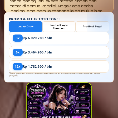
yang bikin bingung. CUANWIN77 kasih jalur
akses langsung ke sistem utama tanpa ribet.
Semua transparan, jelas, dan aman buat
pengguna yang pengen masuk ke platform
PROMO & FITUR TOTO TOGEL
tanpa distraksi.
Lomba Panjat
Lucky Draw
Prediksi Togel
Turnover
3x
Rp 6.929.700 / bln
6x
Rp 3.464.900 / bln
12x
Rp 1.732.500 / bln
Angka estimasi. Bisa berhttps://healacl-what-is-an-acl.pages.dev/ sesuai kebijakan bank /
penyedia.