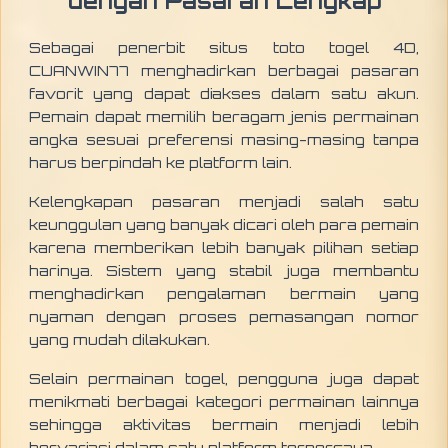
dengan Pasaran Lengkap
Sebagai penerbit situs toto togel 4D,
CUANWIN77 menghadirkan berbagai pasaran
favorit yang dapat diakses dalam satu akun.
Pemain dapat memilih beragam jenis permainan
angka sesuai preferensi masing-masing tanpa
harus berpindah ke platform lain.
Kelengkapan pasaran menjadi salah satu
keunggulan yang banyak dicari oleh para pemain
karena memberikan lebih banyak pilihan setiap
harinya. Sistem yang stabil juga membantu
menghadirkan pengalaman bermain yang
nyaman dengan proses pemasangan nomor
yang mudah dilakukan.
Selain permainan togel, pengguna juga dapat
menikmati berbagai kategori permainan lainnya
sehingga aktivitas bermain menjadi lebih
bervariasi dalam satu platform terpercaya.