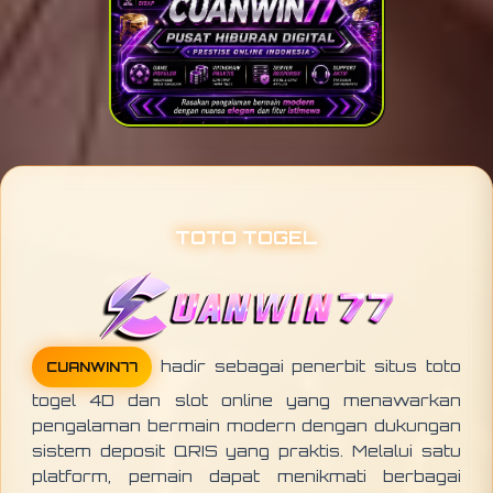
TOTO TOGEL
hadir sebagai penerbit situs toto
CUANWIN77
togel 4D dan slot online yang menawarkan
pengalaman bermain modern dengan dukungan
sistem deposit QRIS yang praktis. Melalui satu
platform, pemain dapat menikmati berbagai