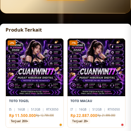
Produk Terkait
-2%
-1%
TOTO TOGEL
TOTO MACAU
I5
|
16GB
|
512GB
|
RTX3050
I7
|
16GB
|
512GB
|
RTX5050
Rp 11.500.000
Rp 22.887.000
Rp 12.799.000
Rp 21.999.000
Terjual 200+
Terjual 20+