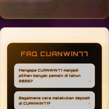
sederhana dan nyaman.
FAQ CUANWIN77
Mengapa CUANWIN77 menjadi
pilihan banyak pemain di tahun
2026?
Bagaimana cara melakukan deposit
di CUANWIN77?