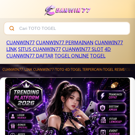
CUANWIN77
CUANWIN77 PERMAINAN
CUANWIN77
LINK
SITUS CUANWIN77
CUANWIN77 SLOT
4D
CUANWIN77 DAFTAR
TOGEL ONLINE
TOGEL
CUANWIN77
/
LINK CUANWIN77
/
TOTO 4D
/
TOGEL TERPERCAYA
/
TOGEL RESMI
/
CUANWIN77 | Alternatif Bandar Toto Online Terpercaya Dengan Result Tercepat