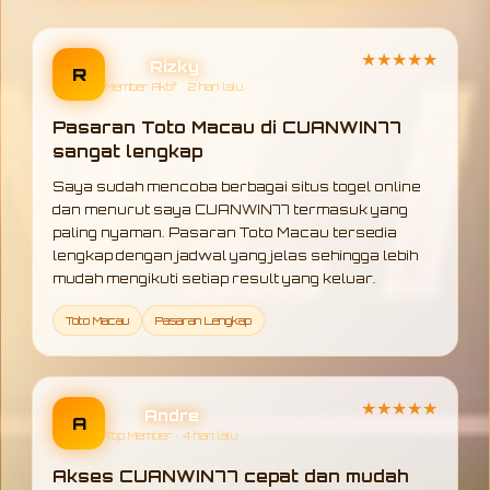
★★★★★
Rizky
R
Member Aktif • 2 hari lalu
Pasaran Toto Macau di CUANWIN77
sangat lengkap
Saya sudah mencoba berbagai situs togel online
dan menurut saya CUANWIN77 termasuk yang
paling nyaman. Pasaran Toto Macau tersedia
lengkap dengan jadwal yang jelas sehingga lebih
mudah mengikuti setiap result yang keluar.
Toto Macau
Pasaran Lengkap
★★★★★
Andre
A
Top Member • 4 hari lalu
Akses CUANWIN77 cepat dan mudah