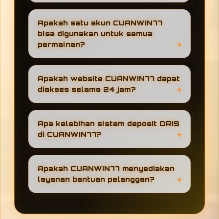
Apakah satu akun CUANWIN77
bisa digunakan untuk semua
permainan?
Apakah website CUANWIN77 dapat
diakses selama 24 jam?
Apa kelebihan sistem deposit QRIS
di CUANWIN77?
Apakah CUANWIN77 menyediakan
layanan bantuan pelanggan?