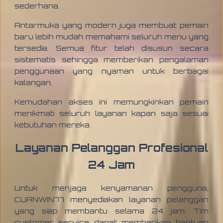
sederhana.
Antarmuka yang modern juga membuat pemain
baru lebih mudah memahami seluruh menu yang
tersedia. Semua fitur telah disusun secara
sistematis sehingga memberikan pengalaman
penggunaan yang nyaman untuk berbagai
kalangan.
Kemudahan akses ini memungkinkan pemain
menikmati seluruh layanan kapan saja sesuai
kebutuhan mereka.
Layanan Pelanggan Profesional
24 Jam
Untuk menjaga kenyamanan pengguna,
CUANWIN77 menyediakan layanan pelanggan
yang siap membantu selama 24 jam. Tim
customer service dapat memberikan bantuan