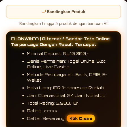
Bandingkan Produk
Bandingkan hingga 5 produk dengan bantuan AI
CUANWIN77 | Alternatif Bandar Toto Online
Terpercaya Dengan Result Tercepat
Minimal Deposit: Rp.10.000,-
Jenis Permainan: Togel Online, Slot
Online, Live Casino
Metode Pembayaran: Bank, QRIS, E-
Wallet
Mata Uang: IDR (Indonesian Rupiah)
Jam Operasional: 24 Jam Nonstop
Total Rating: 5.983.781
Rating: ⭐⭐⭐⭐⭐
Daftar Sekarang:
Klik Disini