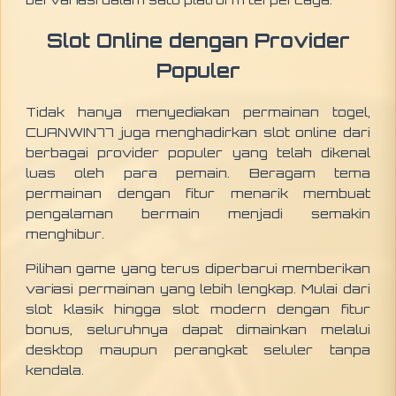
Slot Online dengan Provider
Populer
Tidak hanya menyediakan permainan togel,
CUANWIN77 juga menghadirkan slot online dari
berbagai provider populer yang telah dikenal
luas oleh para pemain. Beragam tema
permainan dengan fitur menarik membuat
pengalaman bermain menjadi semakin
menghibur.
Pilihan game yang terus diperbarui memberikan
variasi permainan yang lebih lengkap. Mulai dari
slot klasik hingga slot modern dengan fitur
bonus, seluruhnya dapat dimainkan melalui
desktop maupun perangkat seluler tanpa
kendala.