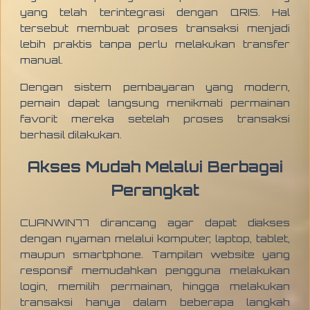
yang telah terintegrasi dengan QRIS. Hal
tersebut membuat proses transaksi menjadi
lebih praktis tanpa perlu melakukan transfer
manual.
Dengan sistem pembayaran yang modern,
pemain dapat langsung menikmati permainan
favorit mereka setelah proses transaksi
berhasil dilakukan.
Akses Mudah Melalui Berbagai
Perangkat
CUANWIN77 dirancang agar dapat diakses
dengan nyaman melalui komputer, laptop, tablet,
maupun smartphone. Tampilan website yang
responsif memudahkan pengguna melakukan
login, memilih permainan, hingga melakukan
transaksi hanya dalam beberapa langkah