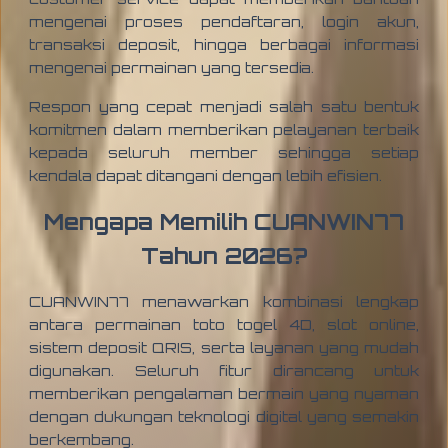
mengenai proses pendaftaran, login akun,
transaksi deposit, hingga berbagai informasi
mengenai permainan yang tersedia.
Respon yang cepat menjadi salah satu bentuk
komitmen dalam memberikan pelayanan terbaik
kepada seluruh member sehingga setiap
kendala dapat ditangani dengan lebih efisien.
Mengapa Memilih CUANWIN77
Tahun 2026?
CUANWIN77 menawarkan kombinasi lengkap
antara permainan toto togel 4D, slot online,
sistem deposit QRIS, serta layanan yang mudah
digunakan. Seluruh fitur dirancang untuk
memberikan pengalaman bermain yang nyaman
dengan dukungan teknologi digital yang semakin
berkembang.