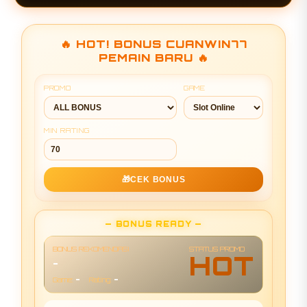
🔥 HOT! BONUS CUANWIN77
PEMAIN BARU 🔥
PROMO
GAME
MIN RATING
🎁
CEK BONUS
— BONUS READY —
BONUS REKOMENDASI
STATUS PROMO
HOT
-
-
-
Game:
Rating: