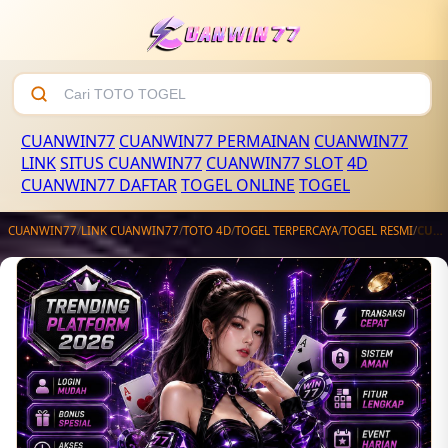
CUANWIN77
CUANWIN77 PERMAINAN
CUANWIN77
LINK
SITUS CUANWIN77
CUANWIN77 SLOT
4D
CUANWIN77 DAFTAR
TOGEL ONLINE
TOGEL
CUANWIN77
/
LINK CUANWIN77
/
TOTO 4D
/
TOGEL TERPERCAYA
/
TOGEL RESMI
/
CUANWIN77 | Alternatif Bandar Toto Online Terpercaya Dengan Result Tercepat