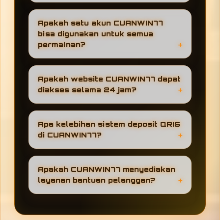
Apakah satu akun CUANWIN77
bisa digunakan untuk semua
permainan?
Apakah website CUANWIN77 dapat
diakses selama 24 jam?
Apa kelebihan sistem deposit QRIS
di CUANWIN77?
Apakah CUANWIN77 menyediakan
layanan bantuan pelanggan?