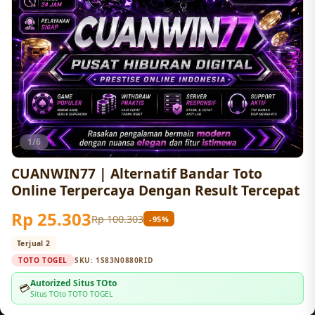
1/6
CUANWIN77 | Alternatif Bandar Toto
Online Terpercaya Dengan Result Tercepat
Rp 25.303
Rp 100.303
-95%
Terjual 2
TOTO TOGEL
SKU:
1S83N0880RID
Autorized Situs TOto
💳
Situs TOto TOTO TOGEL