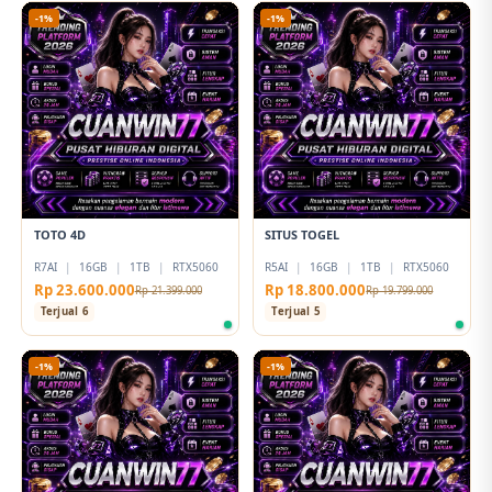
-1%
-1%
TOTO 4D
SITUS TOGEL
R7AI
|
16GB
|
1TB
|
RTX5060
R5AI
|
16GB
|
1TB
|
RTX5060
Rp 23.600.000
Rp 18.800.000
Rp 21.399.000
Rp 19.799.000
Terjual 6
Terjual 5
-1%
-1%