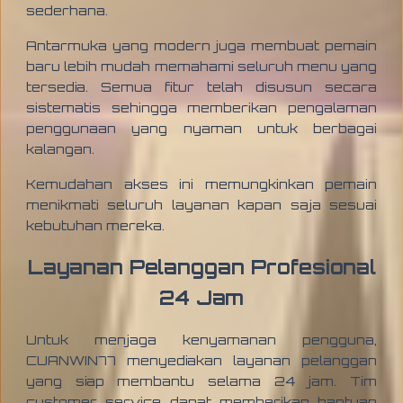
sederhana.
Antarmuka yang modern juga membuat pemain
baru lebih mudah memahami seluruh menu yang
tersedia. Semua fitur telah disusun secara
sistematis sehingga memberikan pengalaman
penggunaan yang nyaman untuk berbagai
kalangan.
Kemudahan akses ini memungkinkan pemain
menikmati seluruh layanan kapan saja sesuai
kebutuhan mereka.
Layanan Pelanggan Profesional
24 Jam
Untuk menjaga kenyamanan pengguna,
CUANWIN77 menyediakan layanan pelanggan
yang siap membantu selama 24 jam. Tim
customer service dapat memberikan bantuan