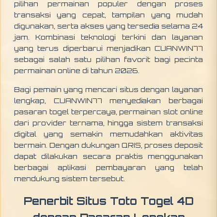
pilihan permainan populer dengan proses
transaksi yang cepat, tampilan yang mudah
digunakan, serta akses yang tersedia selama 24
jam. Kombinasi teknologi terkini dan layanan
yang terus diperbarui menjadikan CUANWIN77
sebagai salah satu pilihan favorit bagi pecinta
permainan online di tahun 2026.
Bagi pemain yang mencari situs dengan layanan
lengkap, CUANWIN77 menyediakan berbagai
pasaran togel terpercaya, permainan slot online
dari provider ternama, hingga sistem transaksi
digital yang semakin memudahkan aktivitas
bermain. Dengan dukungan QRIS, proses deposit
dapat dilakukan secara praktis menggunakan
berbagai aplikasi pembayaran yang telah
mendukung sistem tersebut.
Penerbit Situs Toto Togel 4D