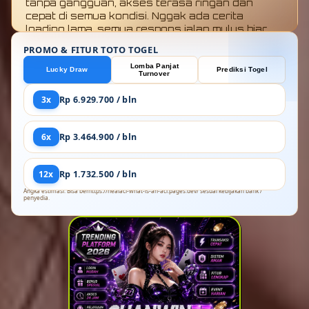
yang bikin bingung. CUANWIN77 kasih jalur
akses langsung ke sistem utama tanpa ribet.
Semua transparan, jelas, dan aman buat
pengguna yang pengen masuk ke platform
PROMO & FITUR TOTO TOGEL
tanpa distraksi.
Lomba Panjat
Lucky Draw
Prediksi Togel
Turnover
3x
Rp 6.929.700 / bln
6x
Rp 3.464.900 / bln
12x
Rp 1.732.500 / bln
Angka estimasi. Bisa berhttps://healacl-what-is-an-acl.pages.dev/ sesuai kebijakan bank /
penyedia.