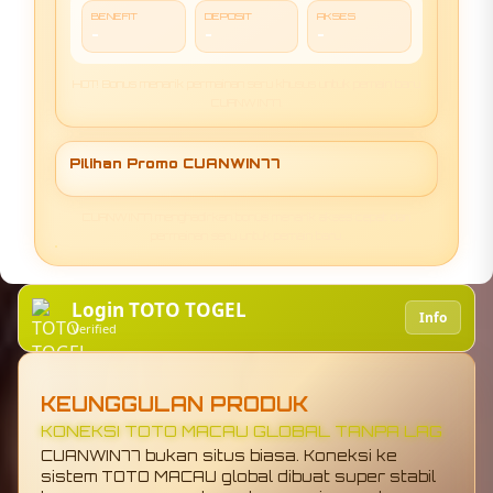
BENEFIT
DEPOSIT
AKSES
-
-
-
HOT! Bonus menarik permainan seru khusus untuk pemain baru
CUANWIN77.
Pilihan Promo CUANWIN77
CUANWIN77 menghadirkan bonus menarik akses cepat dan
permainan seru untuk pemain baru.
Login TOTO TOGEL
Info
Verified
KEUNGGULAN PRODUK
AKSES RESMI TANPA ARAH
MEMBINGUNGKAN
Nggak ada link berputar atau halaman aneh