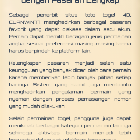
dengan Pasaran Lengkap
Sebagai penerbit situs toto togel 4D,
CUANWIN77 menghadirkan berbagai pasaran
favorit yang dapat diakses dalam satu akun.
Pemain dapat memilih beragam jenis permainan
angka sesuai preferensi masing-masing tanpa
harus berpindah ke platform lain.
Kelengkapan pasaran menjadi salah satu
keunggulan yang banyak dicari oleh para pemain
karena memberikan lebih banyak pilihan setiap
harinya. Sistem yang stabil juga membantu
menghadirkan pengalaman bermain yang
nyaman dengan proses pemasangan nomor
yang mudah dilakukan.
Selain permainan togel, pengguna juga dapat
menikmati berbagai kategori permainan lainnya
sehingga aktivitas bermain menjadi lebih
bervariasi dalam satu platform terpercaya.