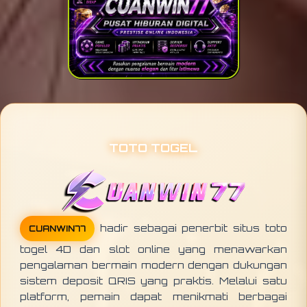
TOTO TOGEL
hadir sebagai penerbit situs toto
CUANWIN77
togel 4D dan slot online yang menawarkan
pengalaman bermain modern dengan dukungan
sistem deposit QRIS yang praktis. Melalui satu
platform, pemain dapat menikmati berbagai