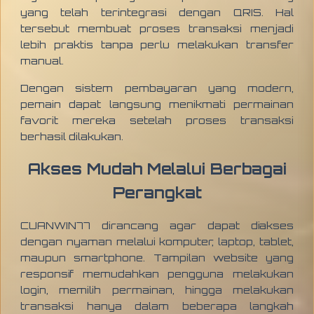
yang telah terintegrasi dengan QRIS. Hal
tersebut membuat proses transaksi menjadi
lebih praktis tanpa perlu melakukan transfer
manual.
Dengan sistem pembayaran yang modern,
pemain dapat langsung menikmati permainan
favorit mereka setelah proses transaksi
berhasil dilakukan.
Akses Mudah Melalui Berbagai
Perangkat
CUANWIN77 dirancang agar dapat diakses
dengan nyaman melalui komputer, laptop, tablet,
maupun smartphone. Tampilan website yang
responsif memudahkan pengguna melakukan
login, memilih permainan, hingga melakukan
transaksi hanya dalam beberapa langkah