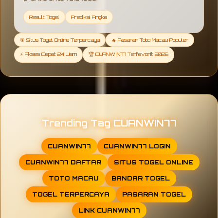
Result Togel
Prediksi Angka
🎯 Situs Togel Online Terpercaya
🔥 Pasaran Toto Macau Populer
⚡ Akses Cepat 24 Jam
🏆 CUANWIN77 Terfavorit 2026
Trending Tag CUANWIN77
CUANWIN77
CUANWIN77 LOGIN
CUANWIN77 DAFTAR
SITUS TOGEL ONLINE
TOTO MACAU
BANDAR TOGEL
TOGEL TERPERCAYA
PASARAN TOGEL
LINK CUANWIN77