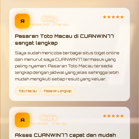
★★★★★
Rizky
R
Member Aktif • 2 hari lalu
Pasaran Toto Macau di CUANWIN77
sangat lengkap
Saya sudah mencoba berbagai situs togel online
dan menurut saya CUANWIN77 termasuk yang
paling nyaman. Pasaran Toto Macau tersedia
lengkap dengan jadwal yang jelas sehingga lebih
mudah mengikuti setiap result yang keluar.
Toto Macau
Pasaran Lengkap
★★★★★
Andre
A
Top Member • 4 hari lalu
Akses CUANWIN77 cepat dan mudah