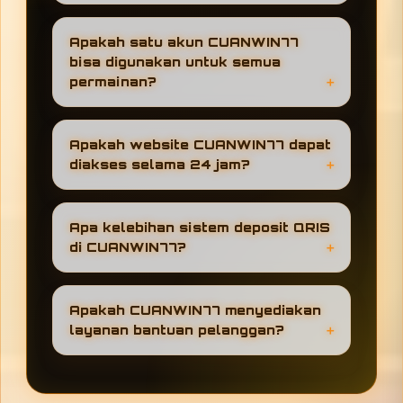
Apakah satu akun CUANWIN77
bisa digunakan untuk semua
permainan?
Apakah website CUANWIN77 dapat
diakses selama 24 jam?
Apa kelebihan sistem deposit QRIS
di CUANWIN77?
Apakah CUANWIN77 menyediakan
layanan bantuan pelanggan?