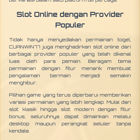
Slot Online dengan Provider
Populer
Tidak hanya menyediakan permainan togel,
CUANWIN77 juga menghadirkan slot online dari
berbagai provider populer yang telah dikenal
luas oleh para pemain. Beragam tema
permainan dengan fitur menarik membuat
pengalaman bermain menjadi semakin
menghibur.
Pilihan game yang terus diperbarui memberikan
variasi permainan yang lebih lengkap. Mulai dari
slot klasik hingga slot modern dengan fitur
bonus, seluruhnya dapat dimainkan melalui
desktop maupun perangkat seluler tanpa
kendala.