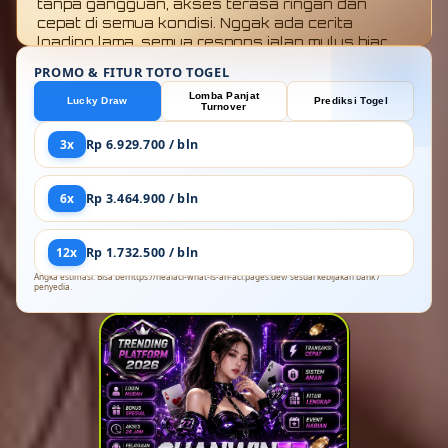
yang bikin bingung. CUANWIN77 kasih jalur
akses langsung ke sistem utama tanpa ribet.
Semua transparan, jelas, dan aman buat
pengguna yang pengen masuk ke platform
PROMO & FITUR TOTO TOGEL
tanpa distraksi.
Lomba Panjat
Lucky Draw
Prediksi Togel
Turnover
3x
Rp 6.929.700 / bln
6x
Rp 3.464.900 / bln
12x
Rp 1.732.500 / bln
Angka estimasi. Bisa berhttps://healacl-what-is-an-acl.pages.dev/ sesuai kebijakan bank /
penyedia.