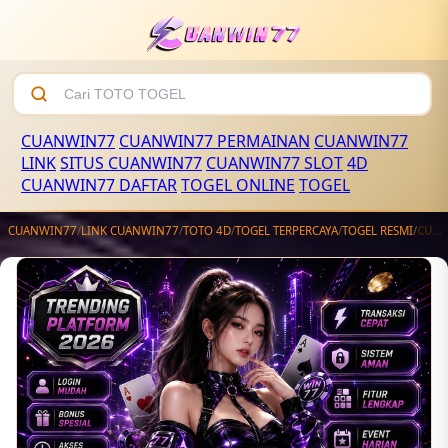
CUANWIN77
CUANWIN77 PERMAINAN
CUANWIN77
LINK
SITUS CUANWIN77
CUANWIN77 SLOT
4D
CUANWIN77 DAFTAR
TOGEL ONLINE
TOGEL
CUANWIN77
/
LINK CUANWIN77
/
TOTO 4D
/
TOGEL TERPERCAYA
/
TOGEL RESMI
/
CUANWIN77 | Alternatif Bandar Toto Online Terpercaya Dengan Result Tercepat