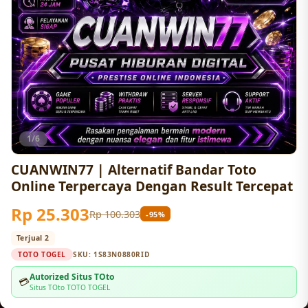
1/6
CUANWIN77 | Alternatif Bandar Toto
Online Terpercaya Dengan Result Tercepat
Rp 25.303
Rp 100.303
-95%
Terjual 2
TOTO TOGEL
SKU:
1S83N0880RID
Autorized Situs TOto
💳
Situs TOto TOTO TOGEL