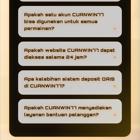
Apakah satu akun CUANWIN77
bisa digunakan untuk semua
permainan?
Apakah website CUANWIN77 dapat
diakses selama 24 jam?
Apa kelebihan sistem deposit QRIS
di CUANWIN77?
Apakah CUANWIN77 menyediakan
layanan bantuan pelanggan?