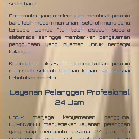
sederhana.
Antarmuka yang modern juga membuat pemain
baru lebih mudah memahami seluruh menu yang
tersedia. Semua fitur telah disusun secara
sistematis sehingga memberikan pengalaman
penggunaan yang nyaman untuk berbagai
kalangan.
Kemudahan akses ini memungkinkan pemain
menikmati seluruh layanan kapan saja sesuai
kebutuhan mereka.
Layanan Pelanggan Profesional
24 Jam
Untuk menjaga kenyamanan pengguna,
CUANWIN77 menyediakan layanan pelanggan
yang siap membantu selama 24 jam. Tim
customer service dapat memberikan bantuan