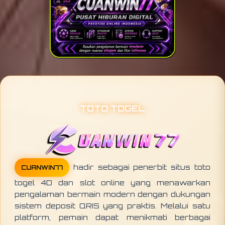
TOTO TOGEL
hadir sebagai penerbit situs toto
CUANWIN77
togel 4D dan slot online yang menawarkan
pengalaman bermain modern dengan dukungan
sistem deposit QRIS yang praktis. Melalui satu
platform, pemain dapat menikmati berbagai