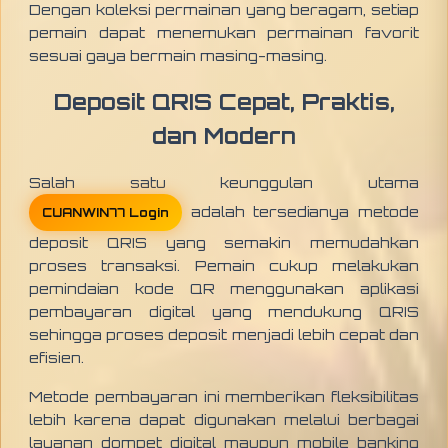
Dengan koleksi permainan yang beragam, setiap
pemain dapat menemukan permainan favorit
sesuai gaya bermain masing-masing.
Deposit QRIS Cepat, Praktis,
dan Modern
Salah satu keunggulan utama
adalah tersedianya metode
CUANWIN77 Login
deposit QRIS yang semakin memudahkan
proses transaksi. Pemain cukup melakukan
pemindaian kode QR menggunakan aplikasi
pembayaran digital yang mendukung QRIS
sehingga proses deposit menjadi lebih cepat dan
efisien.
Metode pembayaran ini memberikan fleksibilitas
lebih karena dapat digunakan melalui berbagai
layanan dompet digital maupun mobile banking