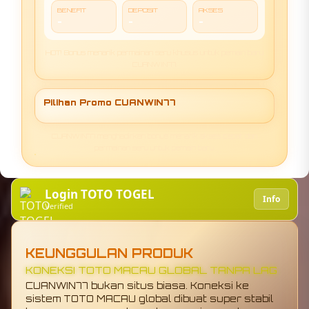
BENEFIT
DEPOSIT
AKSES
-
-
-
HOT! Bonus menarik permainan seru khusus untuk pemain baru
CUANWIN77.
Pilihan Promo CUANWIN77
CUANWIN77 menghadirkan bonus menarik akses cepat dan
permainan seru untuk pemain baru.
Login TOTO TOGEL
Info
Verified
KEUNGGULAN PRODUK
AKSES RESMI TANPA ARAH
MEMBINGUNGKAN
Nggak ada link berputar atau halaman aneh