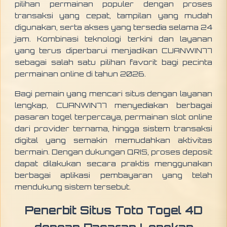
pilihan permainan populer dengan proses
transaksi yang cepat, tampilan yang mudah
digunakan, serta akses yang tersedia selama 24
jam. Kombinasi teknologi terkini dan layanan
yang terus diperbarui menjadikan CUANWIN77
sebagai salah satu pilihan favorit bagi pecinta
permainan online di tahun 2026.
Bagi pemain yang mencari situs dengan layanan
lengkap, CUANWIN77 menyediakan berbagai
pasaran togel terpercaya, permainan slot online
dari provider ternama, hingga sistem transaksi
digital yang semakin memudahkan aktivitas
bermain. Dengan dukungan QRIS, proses deposit
dapat dilakukan secara praktis menggunakan
berbagai aplikasi pembayaran yang telah
mendukung sistem tersebut.
Penerbit Situs Toto Togel 4D