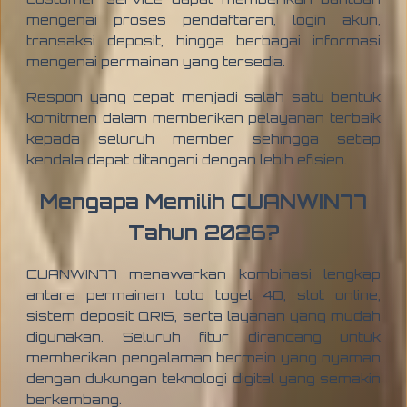
mengenai proses pendaftaran, login akun,
transaksi deposit, hingga berbagai informasi
mengenai permainan yang tersedia.
Respon yang cepat menjadi salah satu bentuk
komitmen dalam memberikan pelayanan terbaik
kepada seluruh member sehingga setiap
kendala dapat ditangani dengan lebih efisien.
Mengapa Memilih CUANWIN77
Tahun 2026?
CUANWIN77 menawarkan kombinasi lengkap
antara permainan toto togel 4D, slot online,
sistem deposit QRIS, serta layanan yang mudah
digunakan. Seluruh fitur dirancang untuk
memberikan pengalaman bermain yang nyaman
dengan dukungan teknologi digital yang semakin
berkembang.