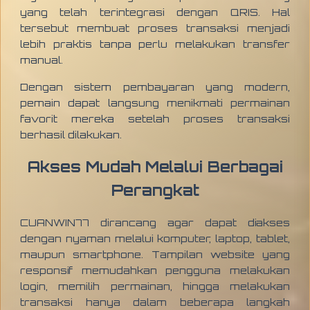
yang telah terintegrasi dengan QRIS. Hal
tersebut membuat proses transaksi menjadi
lebih praktis tanpa perlu melakukan transfer
manual.
Dengan sistem pembayaran yang modern,
pemain dapat langsung menikmati permainan
favorit mereka setelah proses transaksi
berhasil dilakukan.
Akses Mudah Melalui Berbagai
Perangkat
CUANWIN77 dirancang agar dapat diakses
dengan nyaman melalui komputer, laptop, tablet,
maupun smartphone. Tampilan website yang
responsif memudahkan pengguna melakukan
login, memilih permainan, hingga melakukan
transaksi hanya dalam beberapa langkah