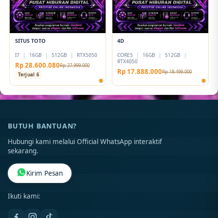
SITUS TOTO
4D
I7
|
16GB
|
512GB
|
RTX5050
CORE5
|
16GB
|
512GB
|
RTX4050
Rp 28.600.080
Rp 27.999.000
Rp 17.888.000
Rp 18.499.000
Terjual 6
BUTUH BANTUAN?
Hubungi kami melalui Official WhatsApp interaktif
sekarang.
Kirim Pesan
Ikuti kami: