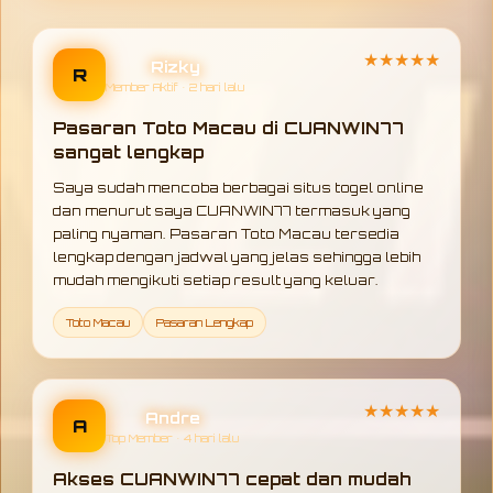
★★★★★
Rizky
R
Member Aktif • 2 hari lalu
Pasaran Toto Macau di CUANWIN77
sangat lengkap
Saya sudah mencoba berbagai situs togel online
dan menurut saya CUANWIN77 termasuk yang
paling nyaman. Pasaran Toto Macau tersedia
lengkap dengan jadwal yang jelas sehingga lebih
mudah mengikuti setiap result yang keluar.
Toto Macau
Pasaran Lengkap
★★★★★
Andre
A
Top Member • 4 hari lalu
Akses CUANWIN77 cepat dan mudah