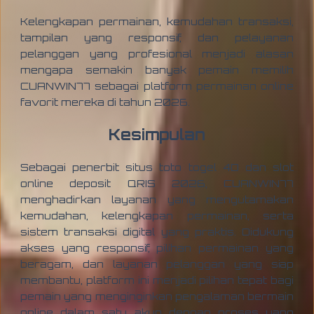
Kelengkapan permainan, kemudahan transaksi,
tampilan yang responsif, dan pelayanan
pelanggan yang profesional menjadi alasan
mengapa semakin banyak pemain memilih
CUANWIN77 sebagai platform permainan online
favorit mereka di tahun 2026.
Kesimpulan
Sebagai penerbit situs toto togel 4D dan slot
online deposit QRIS 2026, CUANWIN77
menghadirkan layanan yang mengutamakan
kemudahan, kelengkapan permainan, serta
sistem transaksi digital yang praktis. Didukung
akses yang responsif, pilihan permainan yang
beragam, dan layanan pelanggan yang siap
membantu, platform ini menjadi pilihan tepat bagi
pemain yang menginginkan pengalaman bermain
online dalam satu akun dengan proses yang