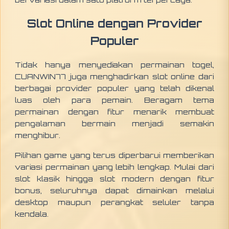
Slot Online dengan Provider
Populer
Tidak hanya menyediakan permainan togel,
CUANWIN77 juga menghadirkan slot online dari
berbagai provider populer yang telah dikenal
luas oleh para pemain. Beragam tema
permainan dengan fitur menarik membuat
pengalaman bermain menjadi semakin
menghibur.
Pilihan game yang terus diperbarui memberikan
variasi permainan yang lebih lengkap. Mulai dari
slot klasik hingga slot modern dengan fitur
bonus, seluruhnya dapat dimainkan melalui
desktop maupun perangkat seluler tanpa
kendala.