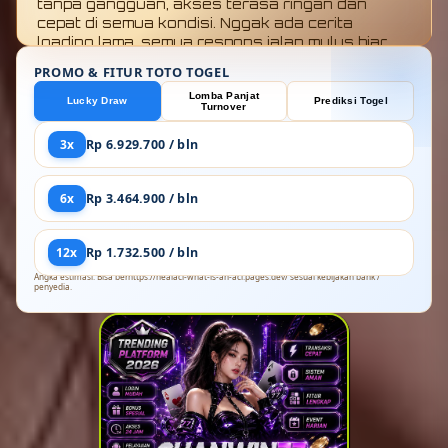
yang bikin bingung. CUANWIN77 kasih jalur
akses langsung ke sistem utama tanpa ribet.
Semua transparan, jelas, dan aman buat
pengguna yang pengen masuk ke platform
PROMO & FITUR TOTO TOGEL
tanpa distraksi.
Lomba Panjat
Lucky Draw
Prediksi Togel
Turnover
3x
Rp 6.929.700 / bln
6x
Rp 3.464.900 / bln
12x
Rp 1.732.500 / bln
Angka estimasi. Bisa berhttps://healacl-what-is-an-acl.pages.dev/ sesuai kebijakan bank /
penyedia.