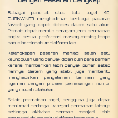
dengan Pasaran Lengkap
Sebagai penerbit situs toto togel 4D,
CUANWIN77 menghadirkan berbagai pasaran
favorit yang dapat diakses dalam satu akun.
Pemain dapat memilih beragam jenis permainan
angka sesuai preferensi masing-masing tanpa
harus berpindah ke platform lain.
Kelengkapan pasaran menjadi salah satu
keunggulan yang banyak dicari oleh para pemain
karena memberikan lebih banyak pilihan setiap
harinya. Sistem yang stabil juga membantu
menghadirkan pengalaman bermain yang
nyaman dengan proses pemasangan nomor
yang mudah dilakukan.
Selain permainan togel, pengguna juga dapat
menikmati berbagai kategori permainan lainnya
sehingga aktivitas bermain menjadi lebih
bervariasi dalam satu platform terpercaya.