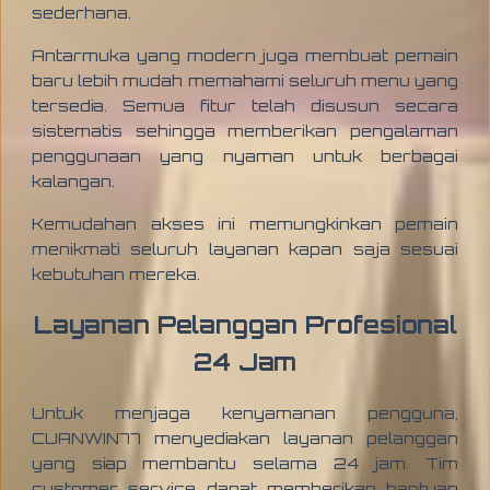
sederhana.
Antarmuka yang modern juga membuat pemain
baru lebih mudah memahami seluruh menu yang
tersedia. Semua fitur telah disusun secara
sistematis sehingga memberikan pengalaman
penggunaan yang nyaman untuk berbagai
kalangan.
Kemudahan akses ini memungkinkan pemain
menikmati seluruh layanan kapan saja sesuai
kebutuhan mereka.
Layanan Pelanggan Profesional
24 Jam
Untuk menjaga kenyamanan pengguna,
CUANWIN77 menyediakan layanan pelanggan
yang siap membantu selama 24 jam. Tim
customer service dapat memberikan bantuan