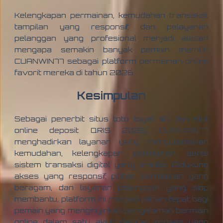
Kelengkapan permainan, kemudahan transaksi,
tampilan yang responsif, dan pelayanan
pelanggan yang profesional menjadi alasan
mengapa semakin banyak pemain memilih
CUANWIN77 sebagai platform permainan online
favorit mereka di tahun 2026.
Kesimpulan
Sebagai penerbit situs toto togel 4D dan slot
online deposit QRIS 2026, CUANWIN77
menghadirkan layanan yang mengutamakan
kemudahan, kelengkapan permainan, serta
sistem transaksi digital yang praktis. Didukung
akses yang responsif, pilihan permainan yang
beragam, dan layanan pelanggan yang siap
membantu, platform ini menjadi pilihan tepat bagi
pemain yang menginginkan pengalaman bermain
online dalam satu akun dengan proses yang