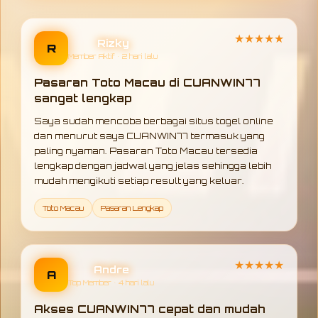
★★★★★
Rizky
R
Member Aktif • 2 hari lalu
Pasaran Toto Macau di CUANWIN77
sangat lengkap
Saya sudah mencoba berbagai situs togel online
dan menurut saya CUANWIN77 termasuk yang
paling nyaman. Pasaran Toto Macau tersedia
lengkap dengan jadwal yang jelas sehingga lebih
mudah mengikuti setiap result yang keluar.
Toto Macau
Pasaran Lengkap
★★★★★
Andre
A
Top Member • 4 hari lalu
Akses CUANWIN77 cepat dan mudah