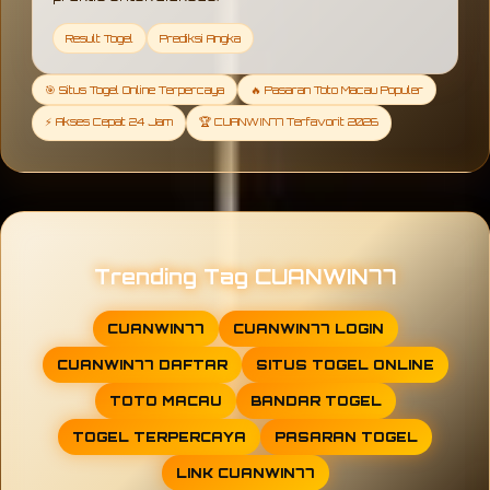
Result Togel
Prediksi Angka
🎯 Situs Togel Online Terpercaya
🔥 Pasaran Toto Macau Populer
⚡ Akses Cepat 24 Jam
🏆 CUANWIN77 Terfavorit 2026
Trending Tag CUANWIN77
CUANWIN77
CUANWIN77 LOGIN
CUANWIN77 DAFTAR
SITUS TOGEL ONLINE
TOTO MACAU
BANDAR TOGEL
TOGEL TERPERCAYA
PASARAN TOGEL
LINK CUANWIN77