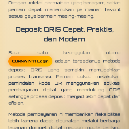
Dengan koleksi permainan yang beragam, setiap
pemain dapat menemukan permainan favorit
sesuai gaya bermain masing-masing.
Deposit QRIS Cepat, Praktis,
dan Modern
Salah satu keunggulan utama
adalah tersedianya metode
CUANWIN77 Login
deposit QRIS yang semakin memudahkan
proses transaksi. Pemain cukup melakukan
pemindaian kode QR menggunakan aplikasi
pembayaran digital yang mendukung QRIS
sehingga proses deposit menjadi lebih cepat dan
efisien.
Metode pembayaran ini memberikan fleksibilitas
lebih karena dapat digunakan melalui berbagai
layanan dompet digital maupun mobile banking