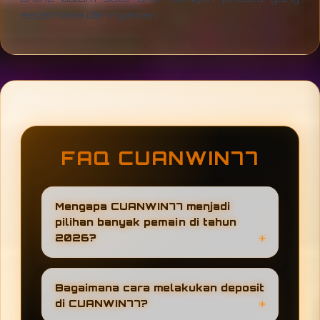
sederhana dan nyaman.
FAQ CUANWIN77
Mengapa CUANWIN77 menjadi
pilihan banyak pemain di tahun
2026?
Bagaimana cara melakukan deposit
di CUANWIN77?