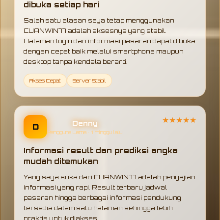
dibuka setiap hari
Salah satu alasan saya tetap menggunakan
CUANWIN77 adalah aksesnya yang stabil.
Halaman login dan informasi pasaran dapat dibuka
dengan cepat baik melalui smartphone maupun
desktop tanpa kendala berarti.
Akses Cepat
Server Stabil
★★★★★
Denny
D
Pengguna Lama • 1 minggu lalu
Informasi result dan prediksi angka
mudah ditemukan
Yang saya suka dari CUANWIN77 adalah penyajian
informasi yang rapi. Result terbaru jadwal
pasaran hingga berbagai informasi pendukung
tersedia dalam satu halaman sehingga lebih
praktis untuk diakses.