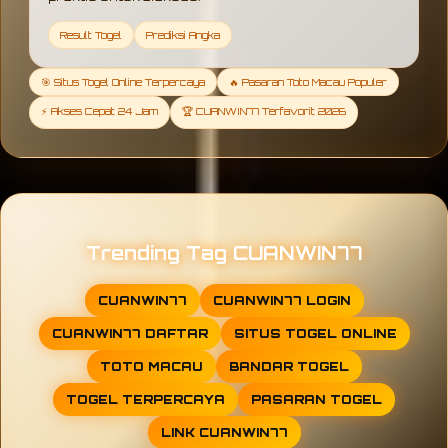
Result Togel
Prediksi Angka
🎯 Situs Togel Online Terpercaya
🔥 Pasaran Toto Macau Populer
⚡ Akses Cepat 24 Jam
🏆 CUANWIN77 Terfavorit 2026
Trending Tag CUANWIN77
CUANWIN77
CUANWIN77 LOGIN
CUANWIN77 DAFTAR
SITUS TOGEL ONLINE
TOTO MACAU
BANDAR TOGEL
TOGEL TERPERCAYA
PASARAN TOGEL
LINK CUANWIN77