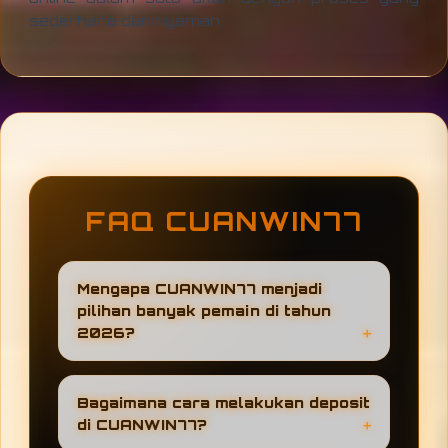
sederhana dan nyaman.
FAQ CUANWIN77
Mengapa CUANWIN77 menjadi
pilihan banyak pemain di tahun
2026?
Bagaimana cara melakukan deposit
di CUANWIN77?