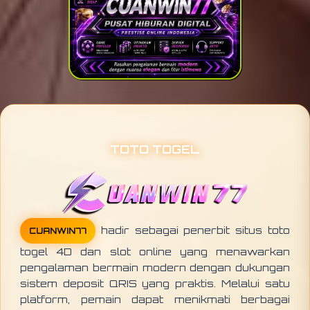
TOTO TOGEL
hadir sebagai penerbit situs toto
CUANWIN77
togel 4D dan slot online yang menawarkan
pengalaman bermain modern dengan dukungan
sistem deposit QRIS yang praktis. Melalui satu
platform, pemain dapat menikmati berbagai