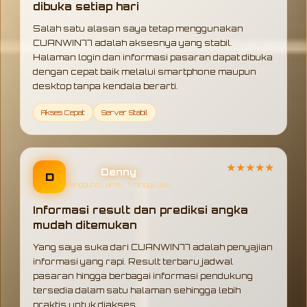
dibuka setiap hari
Salah satu alasan saya tetap menggunakan
CUANWIN77 adalah aksesnya yang stabil.
Halaman login dan informasi pasaran dapat dibuka
dengan cepat baik melalui smartphone maupun
desktop tanpa kendala berarti.
Akses Cepat
Server Stabil
★★★★★
Denny
D
Pengguna Lama • 1 minggu lalu
Informasi result dan prediksi angka
mudah ditemukan
Yang saya suka dari CUANWIN77 adalah penyajian
informasi yang rapi. Result terbaru jadwal
pasaran hingga berbagai informasi pendukung
tersedia dalam satu halaman sehingga lebih
praktis untuk diakses.