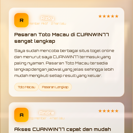
★★★★★
Rizky
R
Member Aktif • 2 hari lalu
Pasaran Toto Macau di CUANWIN77
sangat lengkap
Saya sudah mencoba berbagai situs togel online
dan menurut saya CUANWIN77 termasuk yang
paling nyaman. Pasaran Toto Macau tersedia
lengkap dengan jadwal yang jelas sehingga lebih
mudah mengikuti setiap result yang keluar.
Toto Macau
Pasaran Lengkap
★★★★★
Andre
A
Top Member • 4 hari lalu
Akses CUANWIN77 cepat dan mudah