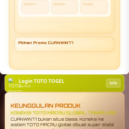
BENEFIT
DEPOSIT
AKSES
-
-
-
HOT! Bonus menarik permainan seru khusus untuk pemain baru
CUANWIN77.
Pilihan Promo CUANWIN77
CUANWIN77 menghadirkan bonus menarik akses cepat dan
permainan seru untuk pemain baru.
Login TOTO TOGEL
Info
Verified
KEUNGGULAN PRODUK
AKSES RESMI TANPA ARAH
MEMBINGUNGKAN
Nggak ada link berputar atau halaman aneh