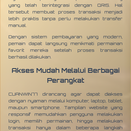
yang telah terintegrasi dengan QRIS. Hal
tersebut membuat proses transaksi menjadi
lebih praktis tanpa perlu melakukan transfer
manual.
Dengan sistem pembayaran yang modern,
pemain dapat langsung menikmati permainan
favorit mereka setelah proses transaksi
berhasil dilakukan.
Akses Mudah Melalui Berbagai
Perangkat
CUANWIN77 dirancang agar dapat diakses
dengan nyaman melalui komputer, laptop, tablet,
maupun smartphone. Tampilan website yang
responsif memudahkan pengguna melakukan
login, memilih permainan, hingga melakukan
transaksi hanya dalam beberapa langkah