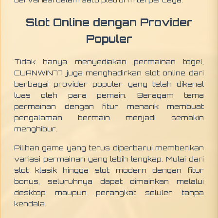
Slot Online dengan Provider
Populer
Tidak hanya menyediakan permainan togel,
CUANWIN77 juga menghadirkan slot online dari
berbagai provider populer yang telah dikenal
luas oleh para pemain. Beragam tema
permainan dengan fitur menarik membuat
pengalaman bermain menjadi semakin
menghibur.
Pilihan game yang terus diperbarui memberikan
variasi permainan yang lebih lengkap. Mulai dari
slot klasik hingga slot modern dengan fitur
bonus, seluruhnya dapat dimainkan melalui
desktop maupun perangkat seluler tanpa
kendala.