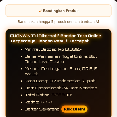
Bandingkan Produk
Bandingkan hingga 5 produk dengan bantuan AI
CUANWIN77 | Alternatif Bandar Toto Online
Terpercaya Dengan Result Tercepat
Minimal Deposit: Rp.10.000,-
Jenis Permainan: Togel Online, Slot
Online, Live Casino
Metode Pembayaran: Bank, QRIS, E-
Wallet
Mata Uang: IDR (Indonesian Rupiah)
Jam Operasional: 24 Jam Nonstop
Total Rating: 5.983.781
Rating: ⭐⭐⭐⭐⭐
Daftar Sekarang:
Klik Disini