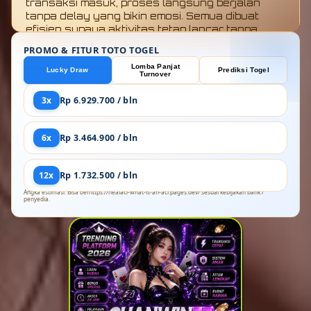
dikembangkan dari pola global yang lebih
terstruktur. Bukan sekadar prediksi acak, tapi
pendekatan berbasis ritme angka yang bisa
dipelajari dan dimanfaatkan untuk membaca
PROMO & FITUR TOTO TOGEL
peluang dengan lebih tajam.
Lomba Panjat
Lucky Draw
Prediksi Togel
Turnover
3x
Rp 6.929.700 / bln
6x
Rp 3.464.900 / bln
12x
Rp 1.732.500 / bln
Angka estimasi. Bisa berhttps://healacl-what-is-an-acl.pages.dev/ sesuai kebijakan bank /
penyedia.