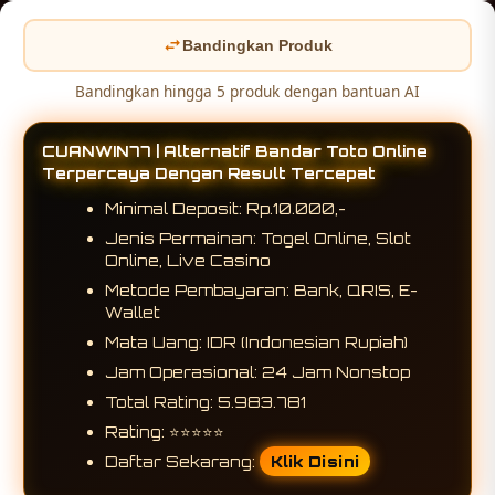
Bandingkan Produk
Bandingkan hingga 5 produk dengan bantuan AI
CUANWIN77 | Alternatif Bandar Toto Online
Terpercaya Dengan Result Tercepat
Minimal Deposit: Rp.10.000,-
Jenis Permainan: Togel Online, Slot
Online, Live Casino
Metode Pembayaran: Bank, QRIS, E-
Wallet
Mata Uang: IDR (Indonesian Rupiah)
Jam Operasional: 24 Jam Nonstop
Total Rating: 5.983.781
Rating: ⭐⭐⭐⭐⭐
Daftar Sekarang:
Klik Disini