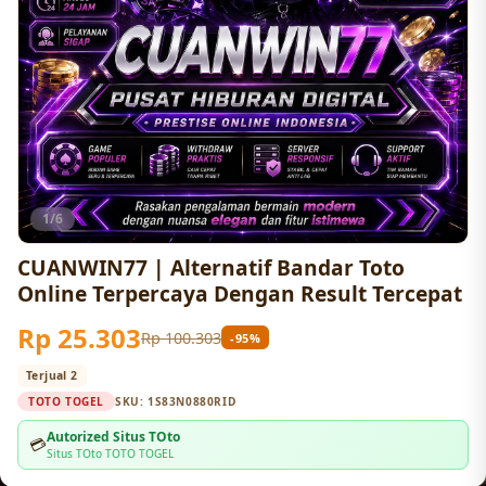
1/6
CUANWIN77 | Alternatif Bandar Toto
Online Terpercaya Dengan Result Tercepat
Rp 25.303
Rp 100.303
-95%
Terjual 2
TOTO TOGEL
SKU:
1S83N0880RID
Autorized Situs TOto
💳
Situs TOto TOTO TOGEL