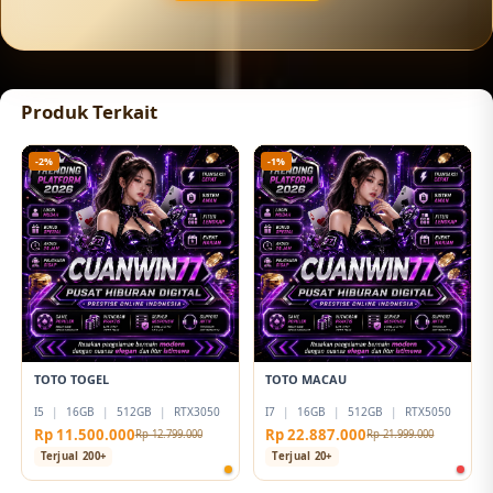
Produk Terkait
-2%
-1%
TOTO TOGEL
TOTO MACAU
I5
|
16GB
|
512GB
|
RTX3050
I7
|
16GB
|
512GB
|
RTX5050
Rp 11.500.000
Rp 22.887.000
Rp 12.799.000
Rp 21.999.000
Terjual 200+
Terjual 20+