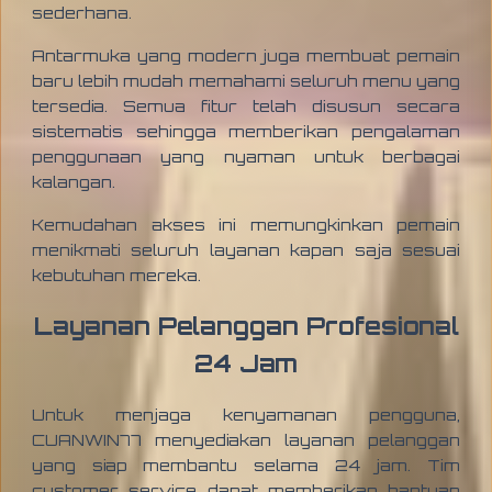
sederhana.
Antarmuka yang modern juga membuat pemain
baru lebih mudah memahami seluruh menu yang
tersedia. Semua fitur telah disusun secara
sistematis sehingga memberikan pengalaman
penggunaan yang nyaman untuk berbagai
kalangan.
Kemudahan akses ini memungkinkan pemain
menikmati seluruh layanan kapan saja sesuai
kebutuhan mereka.
Layanan Pelanggan Profesional
24 Jam
Untuk menjaga kenyamanan pengguna,
CUANWIN77 menyediakan layanan pelanggan
yang siap membantu selama 24 jam. Tim
customer service dapat memberikan bantuan