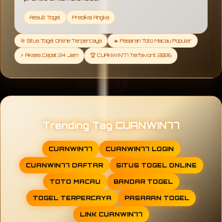
Result Togel
Prediksi Angka
🎯 Situs Togel Online Terpercaya
🔥 Pasaran Toto Macau Populer
⚡ Akses Cepat 24 Jam
🏆 CUANWIN77 Terfavorit 2026
Trending Tag CUANWIN77
CUANWIN77
CUANWIN77 LOGIN
CUANWIN77 DAFTAR
SITUS TOGEL ONLINE
TOTO MACAU
BANDAR TOGEL
TOGEL TERPERCAYA
PASARAN TOGEL
LINK CUANWIN77