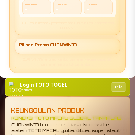
BENEFIT
DEPOSIT
AKSES
-
-
-
HOT! Bonus menarik permainan seru khusus untuk pemain baru
CUANWIN77.
Pilihan Promo CUANWIN77
CUANWIN77 menghadirkan bonus menarik akses cepat dan
permainan seru untuk pemain baru.
Login TOTO TOGEL
Info
Verified
KEUNGGULAN PRODUK
AKSES RESMI TANPA ARAH
MEMBINGUNGKAN
Nggak ada link berputar atau halaman aneh