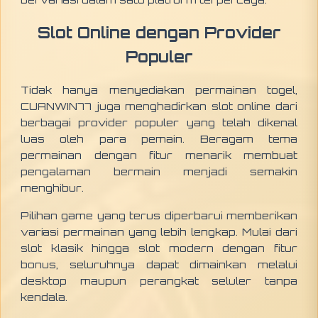
Slot Online dengan Provider
Populer
Tidak hanya menyediakan permainan togel,
CUANWIN77 juga menghadirkan slot online dari
berbagai provider populer yang telah dikenal
luas oleh para pemain. Beragam tema
permainan dengan fitur menarik membuat
pengalaman bermain menjadi semakin
menghibur.
Pilihan game yang terus diperbarui memberikan
variasi permainan yang lebih lengkap. Mulai dari
slot klasik hingga slot modern dengan fitur
bonus, seluruhnya dapat dimainkan melalui
desktop maupun perangkat seluler tanpa
kendala.