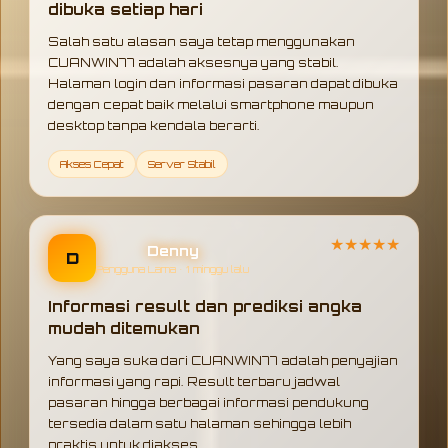
dibuka setiap hari
Salah satu alasan saya tetap menggunakan
CUANWIN77 adalah aksesnya yang stabil.
Halaman login dan informasi pasaran dapat dibuka
dengan cepat baik melalui smartphone maupun
desktop tanpa kendala berarti.
Akses Cepat
Server Stabil
★★★★★
Denny
D
Pengguna Lama • 1 minggu lalu
Informasi result dan prediksi angka
mudah ditemukan
Yang saya suka dari CUANWIN77 adalah penyajian
informasi yang rapi. Result terbaru jadwal
pasaran hingga berbagai informasi pendukung
tersedia dalam satu halaman sehingga lebih
praktis untuk diakses.