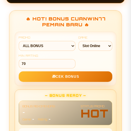
🔥 HOT! BONUS CUANWIN77
PEMAIN BARU 🔥
PROMO
GAME
MIN RATING
🎁
CEK BONUS
— BONUS READY —
BONUS REKOMENDASI
STATUS PROMO
HOT
-
-
-
Game:
Rating: