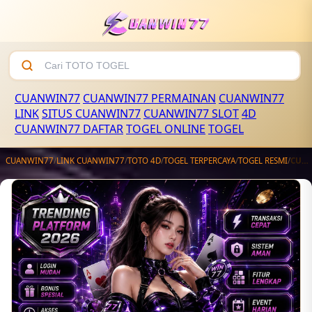
CUANWIN77
CUANWIN77 PERMAINAN
CUANWIN77
LINK
SITUS CUANWIN77
CUANWIN77 SLOT
4D
CUANWIN77 DAFTAR
TOGEL ONLINE
TOGEL
CUANWIN77
/
LINK CUANWIN77
/
TOTO 4D
/
TOGEL TERPERCAYA
/
TOGEL RESMI
/
CUANWIN77 | Alternatif Bandar Toto Online Terpercaya Dengan Result Tercepat