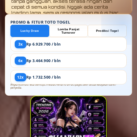
yang bikin bingung. CUANWIN77 kasih jalur
akses langsung ke sistem utama tanpa ribet.
Semua transparan, jelas, dan aman buat
pengguna yang pengen masuk ke platform
PROMO & FITUR TOTO TOGEL
tanpa distraksi.
Lomba Panjat
Lucky Draw
Prediksi Togel
Turnover
3x
Rp 6.929.700 / bln
6x
Rp 3.464.900 / bln
12x
Rp 1.732.500 / bln
Angka estimasi. Bisa berhttps://healacl-what-is-an-acl.pages.dev/ sesuai kebijakan bank /
penyedia.