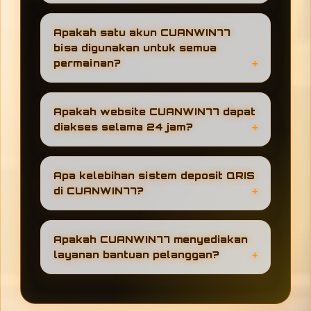
Apakah satu akun CUANWIN77
bisa digunakan untuk semua
permainan?
Apakah website CUANWIN77 dapat
diakses selama 24 jam?
Apa kelebihan sistem deposit QRIS
di CUANWIN77?
Apakah CUANWIN77 menyediakan
layanan bantuan pelanggan?