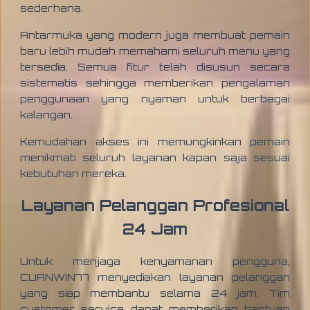
sederhana.
Antarmuka yang modern juga membuat pemain
baru lebih mudah memahami seluruh menu yang
tersedia. Semua fitur telah disusun secara
sistematis sehingga memberikan pengalaman
penggunaan yang nyaman untuk berbagai
kalangan.
Kemudahan akses ini memungkinkan pemain
menikmati seluruh layanan kapan saja sesuai
kebutuhan mereka.
Layanan Pelanggan Profesional
24 Jam
Untuk menjaga kenyamanan pengguna,
CUANWIN77 menyediakan layanan pelanggan
yang siap membantu selama 24 jam. Tim
customer service dapat memberikan bantuan