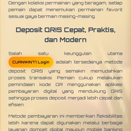
Dengan koleksi permainan yang beragam, setiap
pemain dapat menemukan permainan favorit
sesuai gaya bermain masing-masing.
Deposit QRIS Cepat, Praktis,
dan Modern
Salah satu keunggulan utama
adalah tersedianya metode
CUANWIN77 Login
deposit QRIS yang semakin memudahkan
proses transaksi. Pemain cukup melakukan
pemindaian kode QR menggunakan aplikasi
pembayaran digital yang mendukung QRIS
sehingga proses deposit menjadi lebih cepat dan
efisien.
Metode pembayaran ini memberikan fleksibilitas
lebih karena dapat digunakan melalui berbagai
layanan dompet digital maupun mobile banking