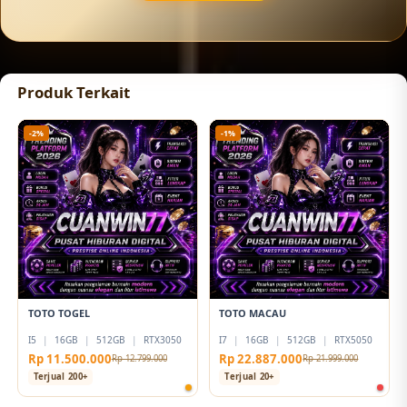
Produk Terkait
-2%
-1%
TOTO TOGEL
TOTO MACAU
I5
|
16GB
|
512GB
|
RTX3050
I7
|
16GB
|
512GB
|
RTX5050
Rp 11.500.000
Rp 22.887.000
Rp 12.799.000
Rp 21.999.000
Terjual 200+
Terjual 20+