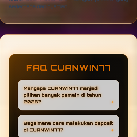
sederhana dan nyaman.
FAQ CUANWIN77
Mengapa CUANWIN77 menjadi
pilihan banyak pemain di tahun
2026?
Bagaimana cara melakukan deposit
di CUANWIN77?