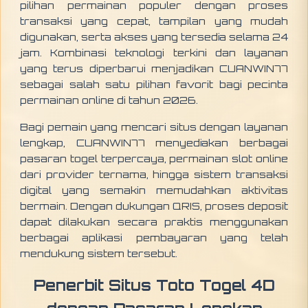
pilihan permainan populer dengan proses
transaksi yang cepat, tampilan yang mudah
digunakan, serta akses yang tersedia selama 24
jam. Kombinasi teknologi terkini dan layanan
yang terus diperbarui menjadikan CUANWIN77
sebagai salah satu pilihan favorit bagi pecinta
permainan online di tahun 2026.
Bagi pemain yang mencari situs dengan layanan
lengkap, CUANWIN77 menyediakan berbagai
pasaran togel terpercaya, permainan slot online
dari provider ternama, hingga sistem transaksi
digital yang semakin memudahkan aktivitas
bermain. Dengan dukungan QRIS, proses deposit
dapat dilakukan secara praktis menggunakan
berbagai aplikasi pembayaran yang telah
mendukung sistem tersebut.
Penerbit Situs Toto Togel 4D