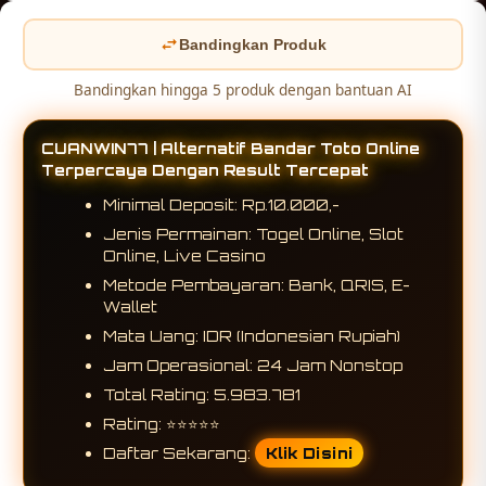
Bandingkan Produk
Bandingkan hingga 5 produk dengan bantuan AI
CUANWIN77 | Alternatif Bandar Toto Online
Terpercaya Dengan Result Tercepat
Minimal Deposit: Rp.10.000,-
Jenis Permainan: Togel Online, Slot
Online, Live Casino
Metode Pembayaran: Bank, QRIS, E-
Wallet
Mata Uang: IDR (Indonesian Rupiah)
Jam Operasional: 24 Jam Nonstop
Total Rating: 5.983.781
Rating: ⭐⭐⭐⭐⭐
Daftar Sekarang:
Klik Disini