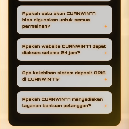
Apakah satu akun CUANWIN77
bisa digunakan untuk semua
permainan?
Apakah website CUANWIN77 dapat
diakses selama 24 jam?
Apa kelebihan sistem deposit QRIS
di CUANWIN77?
Apakah CUANWIN77 menyediakan
layanan bantuan pelanggan?