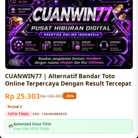
1/6
CUANWIN77 | Alternatif Bandar Toto
Online Terpercaya Dengan Result Tercepat
Rp 25.303
Rp 100.303
-95%
Terjual 2
TOTO TOGEL
SKU:
1S83N0880RID
Autorized Situs TOto
💳
Situs TOto TOTO TOGEL