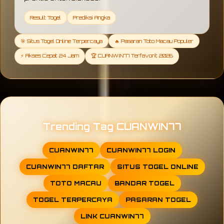
Result Togel
Prediksi Angka
🎯 Situs Togel Online Terpercaya
🔥 Pasaran Toto Macau Populer
⚡ Akses Cepat 24 Jam
🏆 CUANWIN77 Terfavorit 2026
Trending Tag CUANWIN77
CUANWIN77
CUANWIN77 LOGIN
CUANWIN77 DAFTAR
SITUS TOGEL ONLINE
TOTO MACAU
BANDAR TOGEL
TOGEL TERPERCAYA
PASARAN TOGEL
LINK CUANWIN77