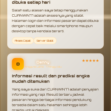
dibuka setiap hari
Salah satu alasan saya tetap menggunakan
CUANWIN77 adalah aksesnya yang stabil.
Halaman login dan informasi pasaran dapat dibuka
dengan cepat baik melalui smartphone maupun
desktop tanpa kendala berarti.
Akses Cepat
Server Stabil
★★★★★
Denny
D
Pengguna Lama • 1 minggu lalu
Informasi result dan prediksi angka
mudah ditemukan
Yang saya suka dari CUANWIN77 adalah penyajian
informasi yang rapi. Result terbaru jadwal
pasaran hingga berbagai informasi pendukung
tersedia dalam satu halaman sehingga lebih
praktis untuk diakses.