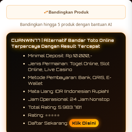
Bandingkan Produk
Bandingkan hingga 5 produk dengan bantuan AI
CUANWIN77 | Alternatif Bandar Toto Online
Terpercaya Dengan Result Tercepat
Minimal Deposit: Rp.10.000,-
Jenis Permainan: Togel Online, Slot
Online, Live Casino
Metode Pembayaran: Bank, QRIS, E-
Wallet
Mata Uang: IDR (Indonesian Rupiah)
Jam Operasional: 24 Jam Nonstop
Total Rating: 5.983.781
Rating: ⭐⭐⭐⭐⭐
Daftar Sekarang:
Klik Disini