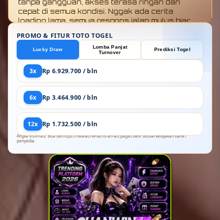
yang bikin bingung. CUANWIN77 kasih jalur
akses langsung ke sistem utama tanpa ribet.
Semua transparan, jelas, dan aman buat
pengguna yang pengen masuk ke platform
PROMO & FITUR TOTO TOGEL
tanpa distraksi.
Lomba Panjat
Lucky Draw
Prediksi Togel
Turnover
3x
Rp 6.929.700 / bln
6x
Rp 3.464.900 / bln
12x
Rp 1.732.500 / bln
Angka estimasi. Bisa berhttps://healacl-what-is-an-acl.pages.dev/ sesuai kebijakan bank /
penyedia.