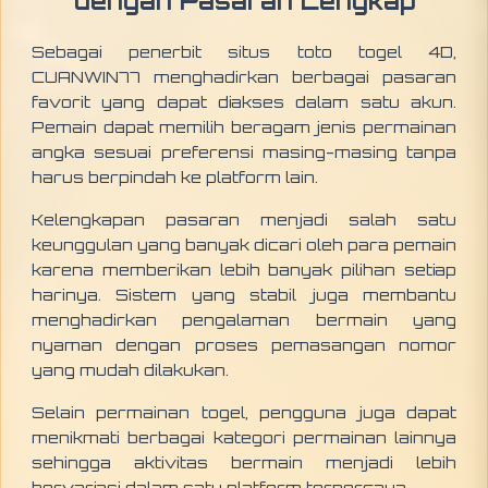
dengan Pasaran Lengkap
Sebagai penerbit situs toto togel 4D,
CUANWIN77 menghadirkan berbagai pasaran
favorit yang dapat diakses dalam satu akun.
Pemain dapat memilih beragam jenis permainan
angka sesuai preferensi masing-masing tanpa
harus berpindah ke platform lain.
Kelengkapan pasaran menjadi salah satu
keunggulan yang banyak dicari oleh para pemain
karena memberikan lebih banyak pilihan setiap
harinya. Sistem yang stabil juga membantu
menghadirkan pengalaman bermain yang
nyaman dengan proses pemasangan nomor
yang mudah dilakukan.
Selain permainan togel, pengguna juga dapat
menikmati berbagai kategori permainan lainnya
sehingga aktivitas bermain menjadi lebih
bervariasi dalam satu platform terpercaya.