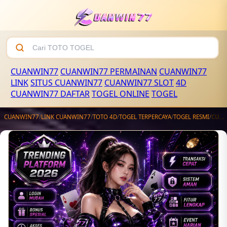
CUANWIN77
CUANWIN77 PERMAINAN
CUANWIN77
LINK
SITUS CUANWIN77
CUANWIN77 SLOT
4D
CUANWIN77 DAFTAR
TOGEL ONLINE
TOGEL
CUANWIN77
/
LINK CUANWIN77
/
TOTO 4D
/
TOGEL TERPERCAYA
/
TOGEL RESMI
/
CUANWIN77 | Alternatif Bandar Toto Online Terpercaya Dengan Result Tercepat