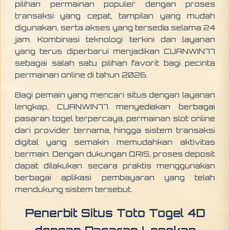
pilihan permainan populer dengan proses
transaksi yang cepat, tampilan yang mudah
digunakan, serta akses yang tersedia selama 24
jam. Kombinasi teknologi terkini dan layanan
yang terus diperbarui menjadikan CUANWIN77
sebagai salah satu pilihan favorit bagi pecinta
permainan online di tahun 2026.
Bagi pemain yang mencari situs dengan layanan
lengkap, CUANWIN77 menyediakan berbagai
pasaran togel terpercaya, permainan slot online
dari provider ternama, hingga sistem transaksi
digital yang semakin memudahkan aktivitas
bermain. Dengan dukungan QRIS, proses deposit
dapat dilakukan secara praktis menggunakan
berbagai aplikasi pembayaran yang telah
mendukung sistem tersebut.
Penerbit Situs Toto Togel 4D