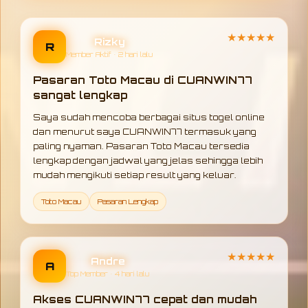
★★★★★
Rizky
R
Member Aktif • 2 hari lalu
Pasaran Toto Macau di CUANWIN77
sangat lengkap
Saya sudah mencoba berbagai situs togel online
dan menurut saya CUANWIN77 termasuk yang
paling nyaman. Pasaran Toto Macau tersedia
lengkap dengan jadwal yang jelas sehingga lebih
mudah mengikuti setiap result yang keluar.
Toto Macau
Pasaran Lengkap
★★★★★
Andre
A
Top Member • 4 hari lalu
Akses CUANWIN77 cepat dan mudah