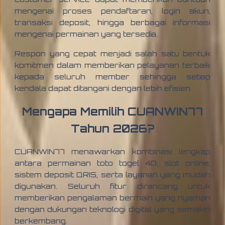
mengenai proses pendaftaran, login akun,
transaksi deposit, hingga berbagai informasi
mengenai permainan yang tersedia.
Respon yang cepat menjadi salah satu bentuk
komitmen dalam memberikan pelayanan terbaik
kepada seluruh member sehingga setiap
kendala dapat ditangani dengan lebih efisien.
Mengapa Memilih CUANWIN77
Tahun 2026?
CUANWIN77 menawarkan kombinasi lengkap
antara permainan toto togel 4D, slot online,
sistem deposit QRIS, serta layanan yang mudah
digunakan. Seluruh fitur dirancang untuk
memberikan pengalaman bermain yang nyaman
dengan dukungan teknologi digital yang semakin
berkembang.