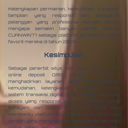
Kelengkapan permainan, kemudahan transaksi,
tampilan yang responsif, dan pelayanan
pelanggan yang profesional menjadi alasan
mengapa semakin banyak pemain memilih
CUANWIN77 sebagai platform permainan online
favorit mereka di tahun 2026.
Kesimpulan
Sebagai penerbit situs toto togel 4D dan slot
online deposit QRIS 2026, CUANWIN77
menghadirkan layanan yang mengutamakan
kemudahan, kelengkapan permainan, serta
sistem transaksi digital yang praktis. Didukung
akses yang responsif, pilihan permainan yang
beragam, dan layanan pelanggan yang siap
membantu, platform ini menjadi pilihan tepat bagi
pemain yang menginginkan pengalaman bermain
online dalam satu akun dengan proses yang