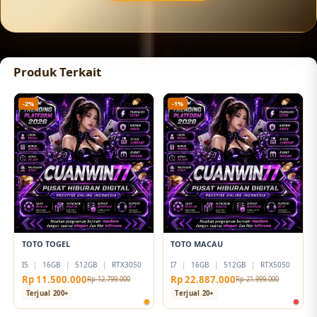
Produk Terkait
-2%
-1%
TOTO TOGEL
TOTO MACAU
I5
|
16GB
|
512GB
|
RTX3050
I7
|
16GB
|
512GB
|
RTX5050
Rp 11.500.000
Rp 22.887.000
Rp 12.799.000
Rp 21.999.000
Terjual 200+
Terjual 20+