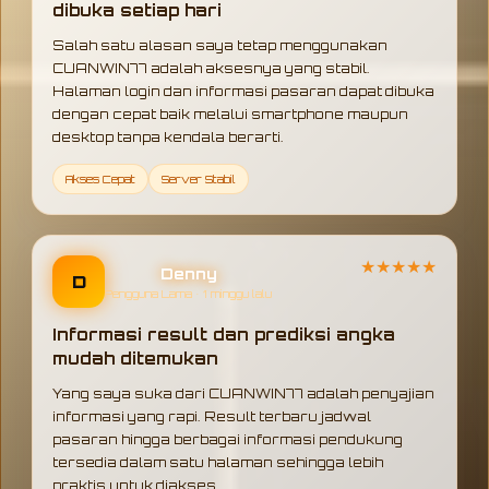
dibuka setiap hari
Salah satu alasan saya tetap menggunakan
CUANWIN77 adalah aksesnya yang stabil.
Halaman login dan informasi pasaran dapat dibuka
dengan cepat baik melalui smartphone maupun
desktop tanpa kendala berarti.
Akses Cepat
Server Stabil
★★★★★
Denny
D
Pengguna Lama • 1 minggu lalu
Informasi result dan prediksi angka
mudah ditemukan
Yang saya suka dari CUANWIN77 adalah penyajian
informasi yang rapi. Result terbaru jadwal
pasaran hingga berbagai informasi pendukung
tersedia dalam satu halaman sehingga lebih
praktis untuk diakses.