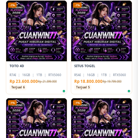
-1%
-1%
TOTO 4D
SITUS TOGEL
R7AI
|
16GB
|
1TB
|
RTX5060
R5AI
|
16GB
|
1TB
|
RTX5060
Rp 23.600.000
Rp 18.800.000
Rp 21.399.000
Rp 19.799.000
Terjual 6
Terjual 5
-1%
-1%