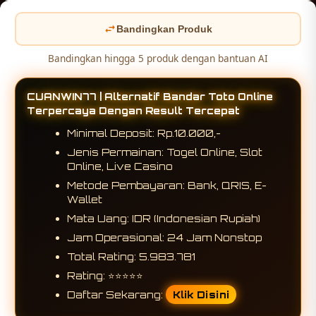
Bandingkan Produk
Bandingkan hingga 5 produk dengan bantuan AI
CUANWIN77 | Alternatif Bandar Toto Online
Terpercaya Dengan Result Tercepat
Minimal Deposit: Rp.10.000,-
Jenis Permainan: Togel Online, Slot
Online, Live Casino
Metode Pembayaran: Bank, QRIS, E-
Wallet
Mata Uang: IDR (Indonesian Rupiah)
Jam Operasional: 24 Jam Nonstop
Total Rating: 5.983.781
Rating: ⭐⭐⭐⭐⭐
Daftar Sekarang:
Klik Disini