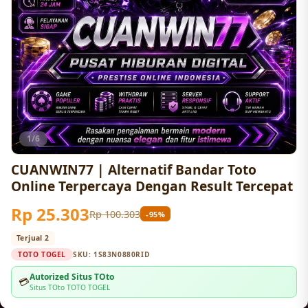
1/6
CUANWIN77 | Alternatif Bandar Toto
Online Terpercaya Dengan Result Tercepat
Rp 25.303
Rp 100.303
-95%
Terjual 2
TOTO TOGEL
SKU:
1S83N0880RID
Autorized Situs TOto
💳
Situs TOto TOTO TOGEL