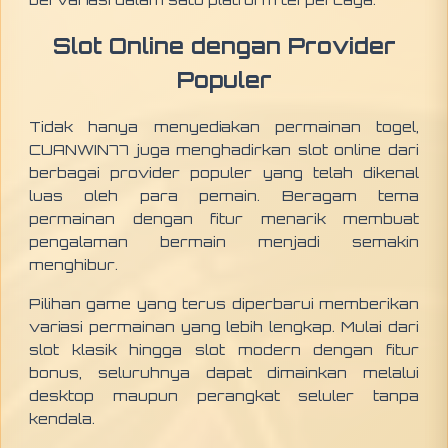
Slot Online dengan Provider
Populer
Tidak hanya menyediakan permainan togel,
CUANWIN77 juga menghadirkan slot online dari
berbagai provider populer yang telah dikenal
luas oleh para pemain. Beragam tema
permainan dengan fitur menarik membuat
pengalaman bermain menjadi semakin
menghibur.
Pilihan game yang terus diperbarui memberikan
variasi permainan yang lebih lengkap. Mulai dari
slot klasik hingga slot modern dengan fitur
bonus, seluruhnya dapat dimainkan melalui
desktop maupun perangkat seluler tanpa
kendala.