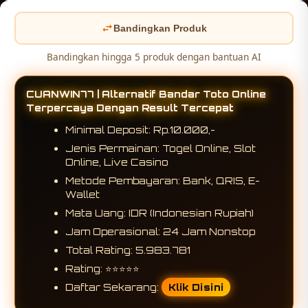
Bandingkan Produk
Bandingkan hingga 5 produk dengan bantuan AI
CUANWIN77 | Alternatif Bandar Toto Online
Terpercaya Dengan Result Tercepat
Minimal Deposit: Rp.10.000,-
Jenis Permainan: Togel Online, Slot
Online, Live Casino
Metode Pembayaran: Bank, QRIS, E-
Wallet
Mata Uang: IDR (Indonesian Rupiah)
Jam Operasional: 24 Jam Nonstop
Total Rating: 5.983.781
Rating: ⭐⭐⭐⭐⭐
Daftar Sekarang:
Klik Disini