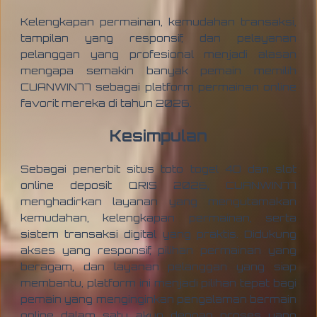
Kelengkapan permainan, kemudahan transaksi,
tampilan yang responsif, dan pelayanan
pelanggan yang profesional menjadi alasan
mengapa semakin banyak pemain memilih
CUANWIN77 sebagai platform permainan online
favorit mereka di tahun 2026.
Kesimpulan
Sebagai penerbit situs toto togel 4D dan slot
online deposit QRIS 2026, CUANWIN77
menghadirkan layanan yang mengutamakan
kemudahan, kelengkapan permainan, serta
sistem transaksi digital yang praktis. Didukung
akses yang responsif, pilihan permainan yang
beragam, dan layanan pelanggan yang siap
membantu, platform ini menjadi pilihan tepat bagi
pemain yang menginginkan pengalaman bermain
online dalam satu akun dengan proses yang