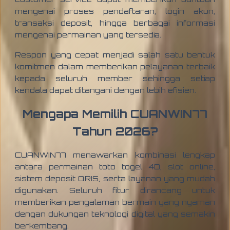
mengenai proses pendaftaran, login akun,
transaksi deposit, hingga berbagai informasi
mengenai permainan yang tersedia.
Respon yang cepat menjadi salah satu bentuk
komitmen dalam memberikan pelayanan terbaik
kepada seluruh member sehingga setiap
kendala dapat ditangani dengan lebih efisien.
Mengapa Memilih CUANWIN77
Tahun 2026?
CUANWIN77 menawarkan kombinasi lengkap
antara permainan toto togel 4D, slot online,
sistem deposit QRIS, serta layanan yang mudah
digunakan. Seluruh fitur dirancang untuk
memberikan pengalaman bermain yang nyaman
dengan dukungan teknologi digital yang semakin
berkembang.