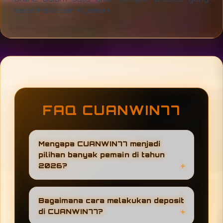
sederhana dan nyaman.
FAQ CUANWIN77
Mengapa CUANWIN77 menjadi
pilihan banyak pemain di tahun
2026?
Bagaimana cara melakukan deposit
di CUANWIN77?