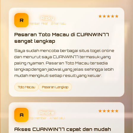
★★★★★
Rizky
R
Member Aktif • 2 hari lalu
Pasaran Toto Macau di CUANWIN77
sangat lengkap
Saya sudah mencoba berbagai situs togel online
dan menurut saya CUANWIN77 termasuk yang
paling nyaman. Pasaran Toto Macau tersedia
lengkap dengan jadwal yang jelas sehingga lebih
mudah mengikuti setiap result yang keluar.
Toto Macau
Pasaran Lengkap
★★★★★
Andre
A
Top Member • 4 hari lalu
Akses CUANWIN77 cepat dan mudah