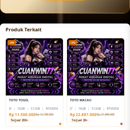
Produk Terkait
-2%
-1%
TOTO TOGEL
TOTO MACAU
I5
|
16GB
|
512GB
|
RTX3050
I7
|
16GB
|
512GB
|
RTX5050
Rp 11.500.000
Rp 22.887.000
Rp 12.799.000
Rp 21.999.000
Terjual 200+
Terjual 20+