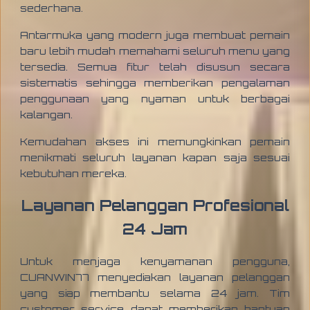
sederhana.
Antarmuka yang modern juga membuat pemain
baru lebih mudah memahami seluruh menu yang
tersedia. Semua fitur telah disusun secara
sistematis sehingga memberikan pengalaman
penggunaan yang nyaman untuk berbagai
kalangan.
Kemudahan akses ini memungkinkan pemain
menikmati seluruh layanan kapan saja sesuai
kebutuhan mereka.
Layanan Pelanggan Profesional
24 Jam
Untuk menjaga kenyamanan pengguna,
CUANWIN77 menyediakan layanan pelanggan
yang siap membantu selama 24 jam. Tim
customer service dapat memberikan bantuan