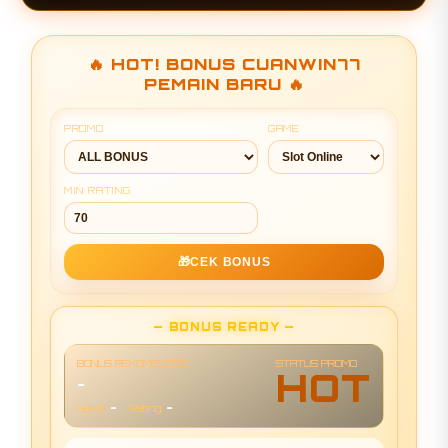
🔥 HOT! BONUS CUANWIN77
PEMAIN BARU 🔥
PROMO
GAME
MIN RATING
🎁
CEK BONUS
— BONUS READY —
BONUS REKOMENDASI
STATUS PROMO
HOT
-
-
-
Game:
Rating: