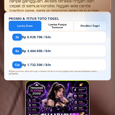
yang bikin bingung. CUANWIN77 kasih jalur
akses langsung ke sistem utama tanpa ribet.
Semua transparan, jelas, dan aman buat
pengguna yang pengen masuk ke platform
PROMO & FITUR TOTO TOGEL
tanpa distraksi.
Lomba Panjat
Lucky Draw
Prediksi Togel
Turnover
3x
Rp 6.929.700 / bln
6x
Rp 3.464.900 / bln
12x
Rp 1.732.500 / bln
Angka estimasi. Bisa berhttps://healacl-what-is-an-acl.pages.dev/ sesuai kebijakan bank /
penyedia.