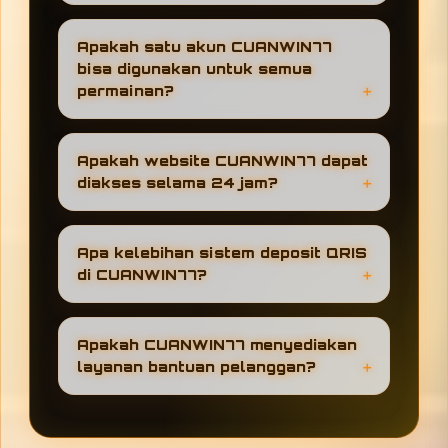
Apakah satu akun CUANWIN77
bisa digunakan untuk semua
permainan?
Apakah website CUANWIN77 dapat
diakses selama 24 jam?
Apa kelebihan sistem deposit QRIS
di CUANWIN77?
Apakah CUANWIN77 menyediakan
layanan bantuan pelanggan?