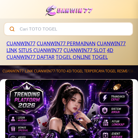
CUANWIN77
CUANWIN77 PERMAINAN
CUANWIN77
LINK
SITUS CUANWIN77
CUANWIN77 SLOT
4D
CUANWIN77 DAFTAR
TOGEL ONLINE
TOGEL
CUANWIN77
/
LINK CUANWIN77
/
TOTO 4D
/
TOGEL TERPERCAYA
/
TOGEL RESMI
/
CUANWIN77 | Alternatif Bandar Toto Online Terpercaya Dengan Result Tercepat