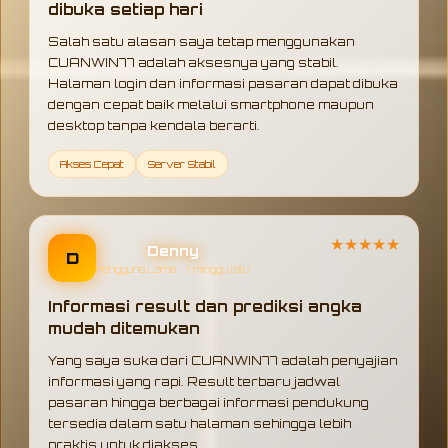
dibuka setiap hari
Salah satu alasan saya tetap menggunakan
CUANWIN77 adalah aksesnya yang stabil.
Halaman login dan informasi pasaran dapat dibuka
dengan cepat baik melalui smartphone maupun
desktop tanpa kendala berarti.
Akses Cepat
Server Stabil
★★★★★
Denny
D
Pengguna Lama • 1 minggu lalu
Informasi result dan prediksi angka
mudah ditemukan
Yang saya suka dari CUANWIN77 adalah penyajian
informasi yang rapi. Result terbaru jadwal
pasaran hingga berbagai informasi pendukung
tersedia dalam satu halaman sehingga lebih
praktis untuk diakses.