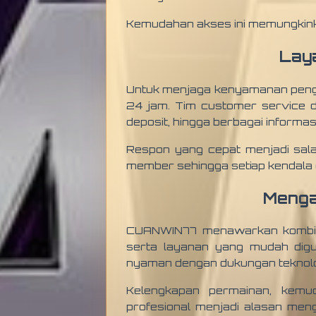
Kemudahan akses ini memungkink
Lay
Untuk menjaga kenyamanan peng
24 jam. Tim customer service d
deposit, hingga berbagai informa
Respon yang cepat menjadi sal
member sehingga setiap kendala da
Menga
CUANWIN77 menawarkan kombinasi
serta layanan yang mudah digu
nyaman dengan dukungan teknolog
Kelengkapan permainan, kemud
profesional menjadi alasan me