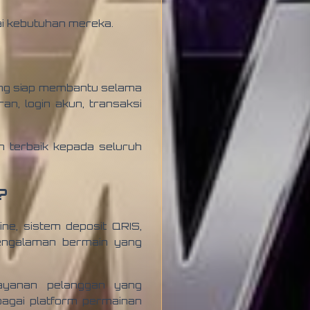
i kebutuhan mereka.
ng siap membantu selama
n, login akun, transaksi
 terbaik kepada seluruh
?
ne, sistem deposit QRIS,
pengalaman bermain yang
layanan pelanggan yang
agai platform permainan