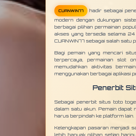
hadir sebagai pene
CUANWIN77
modern dengan dukungan sistem
berbagai pilihan permainan popu
akses yang tersedia selama 24 j
CUANWIN77 sebagai salah satu pil
Bagi pemain yang mencari sit
terpercaya, permainan slot on
memudahkan aktivitas bermain
menggunakan berbagai aplikasi 
Penerbit S
Sebagai penerbit situs toto to
dalam satu akun. Pemain dapat 
harus berpindah ke platform lain.
Kelengkapan pasaran menjadi sa
lebih banyak pilihan setiap ha