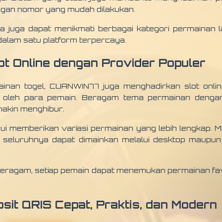
an nomor yang mudah dilakukan.
a juga dapat menikmati berbagai kategori permainan l
 dalam satu platform terpercaya.
ot Online dengan Provider Populer
nan togel, CUANWIN77 juga menghadirkan slot online
as oleh para pemain. Beragam tema permainan denga
akin menghibur.
ui memberikan variasi permainan yang lebih lengkap. Mul
, seluruhnya dapat dimainkan melalui desktop maupun
beragam, setiap pemain dapat menemukan permainan fav
sit QRIS Cepat, Praktis, dan Modern