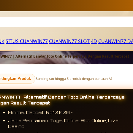
NK
SITUS CUANWIN77
CUANWIN77 SLOT
4D
CUANWIN77 DA
WIN77 | Alternatif Bandar Toto Online Terpercaya Dengan Result Tercepat
ndingkan Produk
Bandingkan hingga 5 produk dengan bantuan AI
NWIN77 | Alternatif Bandar Toto Online Terpercaya
gan Result Tercepat
Minimal Deposit: Rp.10.000,-
Jenis Permainan: Togel Online, Slot Online, Live
Casino