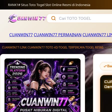
RANK1# Situs Toto Togel Slot Online Resmi di Indonesia
CUANWIN77
CUANWIN77 PERMAINAN
CUANWIN77 LI
CUANWIN77
/
LINK CUANWIN77
/
TOTO 4D
/
TOGEL TERPERCAYA
/
TOGEL RESMI
/
CUAN
Ba
CUA
Den