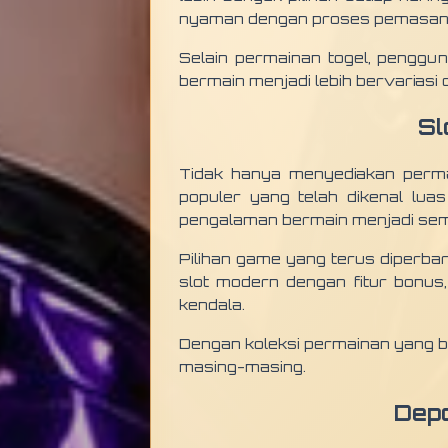
nyaman dengan proses pemasang
Selain permainan togel, penggun
bermain menjadi lebih bervariasi
Sl
Tidak hanya menyediakan permai
populer yang telah dikenal lu
pengalaman bermain menjadi sem
Pilihan game yang terus diperbar
slot modern dengan fitur bonus
kendala.
Dengan koleksi permainan yang 
masing-masing.
Depo