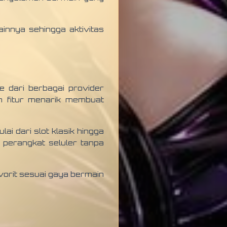
ainnya sehingga aktivitas
 dari berbagai provider
n fitur menarik membuat
ai dari slot klasik hingga
 perangkat seluler tanpa
orit sesuai gaya bermain