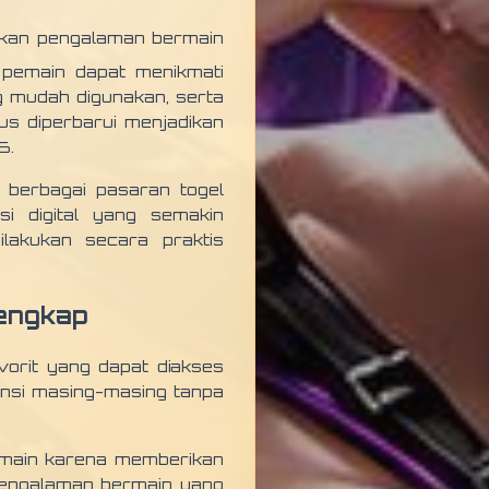
arkan pengalaman bermain
 pemain dapat menikmati
g mudah digunakan, serta
us diperbarui menjadikan
6.
 berbagai pasaran togel
si digital yang semakin
lakukan secara praktis
Lengkap
vorit yang dapat diakses
ensi masing-masing tanpa
emain karena memberikan
 pengalaman bermain yang