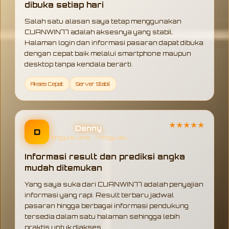
dibuka setiap hari
Salah satu alasan saya tetap menggunakan
CUANWIN77 adalah aksesnya yang stabil.
Halaman login dan informasi pasaran dapat dibuka
dengan cepat baik melalui smartphone maupun
desktop tanpa kendala berarti.
Akses Cepat
Server Stabil
★★★★★
Denny
D
Pengguna Lama • 1 minggu lalu
Informasi result dan prediksi angka
mudah ditemukan
Yang saya suka dari CUANWIN77 adalah penyajian
informasi yang rapi. Result terbaru jadwal
pasaran hingga berbagai informasi pendukung
tersedia dalam satu halaman sehingga lebih
praktis untuk diakses.