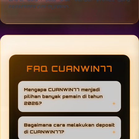
sederhana dan nyaman.
FAQ CUANWIN77
Mengapa CUANWIN77 menjadi
pilihan banyak pemain di tahun
2026?
Bagaimana cara melakukan deposit
di CUANWIN77?