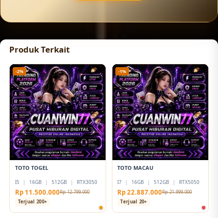
Produk Terkait
-2%
-1%
TOTO TOGEL
TOTO MACAU
I5
|
16GB
|
512GB
|
RTX3050
I7
|
16GB
|
512GB
|
RTX5050
Rp 11.500.000
Rp 22.887.000
Rp 12.799.000
Rp 21.999.000
Terjual 200+
Terjual 20+