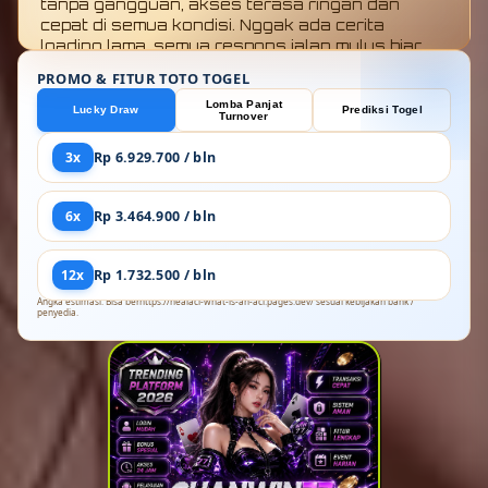
tanpa gangguan, akses terasa ringan dan
cepat di semua kondisi. Nggak ada cerita
loading lama, semua respons jalan mulus biar
fokus langsung ke analisa angka tanpa
PROMO & FITUR TOTO TOGEL
hambatan.
Lomba Panjat
Lucky Draw
Prediksi Togel
Turnover
3x
Rp 6.929.700 / bln
6x
Rp 3.464.900 / bln
12x
Rp 1.732.500 / bln
Angka estimasi. Bisa berhttps://healacl-what-is-an-acl.pages.dev/ sesuai kebijakan bank /
penyedia.