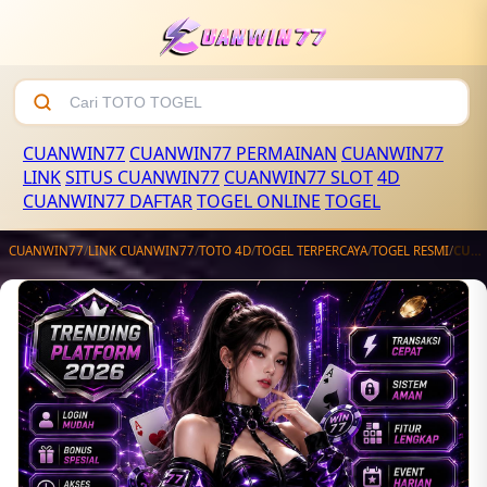
CUANWIN77
CUANWIN77 PERMAINAN
CUANWIN77
LINK
SITUS CUANWIN77
CUANWIN77 SLOT
4D
CUANWIN77 DAFTAR
TOGEL ONLINE
TOGEL
CUANWIN77
/
LINK CUANWIN77
/
TOTO 4D
/
TOGEL TERPERCAYA
/
TOGEL RESMI
/
CUANWIN77 | Alternatif Bandar Toto Online Terpercaya Dengan Result Tercepat