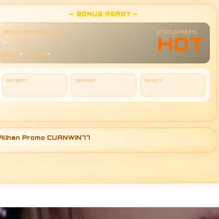
— BONUS READY —
BONUS REKOMENDASI
STATUS PROMO
HOT
-
-
-
Game:
Rating:
BENEFIT
DEPOSIT
AKSES
-
-
-
HOT! Bonus menarik permainan seru khusus untuk pemain baru CUANWIN77.
Pilihan Promo CUANWIN77
ANWIN77 menghadirkan bonus menarik akses cepat dan permainan seru untuk pemain
baru.