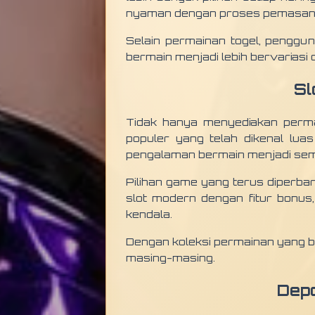
nyaman dengan proses pemasang
Selain permainan togel, penggun
bermain menjadi lebih bervariasi
Sl
Tidak hanya menyediakan permai
populer yang telah dikenal lu
pengalaman bermain menjadi sem
Pilihan game yang terus diperbar
slot modern dengan fitur bonus
kendala.
Dengan koleksi permainan yang 
masing-masing.
Depo