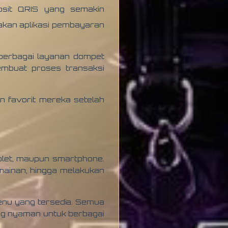
osit QRIS yang semakin
kan aplikasi pembayaran
 berbagai layanan dompet
membuat proses transaksi
 favorit mereka setelah
blet, maupun smartphone.
mainan, hingga melakukan
nu yang tersedia. Semua
ng nyaman untuk berbagai