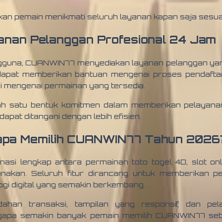
an pemain menikmati seluruh layanan kapan saja sesua
anan Pelanggan Profesional 24 Jam
guna, CUANWIN77 menyediakan layanan pelanggan ya
apat memberikan bantuan mengenai proses pendaftara
si mengenai permainan yang tersedia.
ah satu bentuk komitmen dalam memberikan pelayanan
pat ditangani dengan lebih efisien.
pa Memilih CUANWIN77 Tahun 2026
 lengkap antara permainan toto togel 4D, slot onli
nakan. Seluruh fitur dirancang untuk memberikan 
i digital yang semakin berkembang.
ahan transaksi, tampilan yang responsif, dan pe
ngapa semakin banyak pemain memilih CUANWIN77 seb