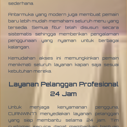
sederhana.
Antarmuka yang modern juga membuat pemain
baru lebih mudah memahami seluruh menu yang
tersedia. Semua fitur telah disusun secara
sistematis sehingga memberikan pengalaman
penggunaan yang nyaman untuk berbagai
kalangan.
Kemudahan akses ini memungkinkan pemain
menikmati seluruh layanan kapan saja sesuai
kebutuhan mereka.
Layanan Pelanggan Profesional
24 Jam
Untuk menjaga kenyamanan pengguna,
CUANWIN77 menyediakan layanan pelanggan
yang siap membantu selama 24 jam. Tim
customer service dapat memberikan bantuan