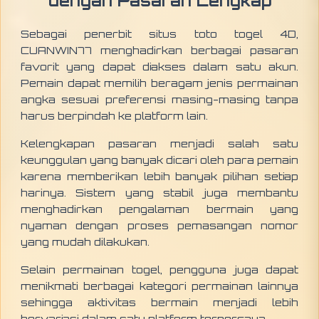
dengan Pasaran Lengkap
Sebagai penerbit situs toto togel 4D,
CUANWIN77 menghadirkan berbagai pasaran
favorit yang dapat diakses dalam satu akun.
Pemain dapat memilih beragam jenis permainan
angka sesuai preferensi masing-masing tanpa
harus berpindah ke platform lain.
Kelengkapan pasaran menjadi salah satu
keunggulan yang banyak dicari oleh para pemain
karena memberikan lebih banyak pilihan setiap
harinya. Sistem yang stabil juga membantu
menghadirkan pengalaman bermain yang
nyaman dengan proses pemasangan nomor
yang mudah dilakukan.
Selain permainan togel, pengguna juga dapat
menikmati berbagai kategori permainan lainnya
sehingga aktivitas bermain menjadi lebih
bervariasi dalam satu platform terpercaya.