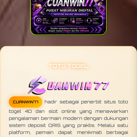
TOTO TOGEL
hadir sebagai penerbit situs toto
CUANWIN77
togel 4D dan slot online yang menawarkan
pengalaman bermain modern dengan dukungan
sistem deposit QRIS yang praktis. Melalui satu
platform, pemain dapat menikmati berbagai