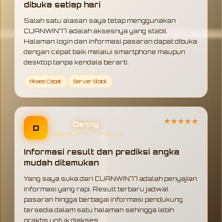
dibuka setiap hari
Salah satu alasan saya tetap menggunakan
CUANWIN77 adalah aksesnya yang stabil.
Halaman login dan informasi pasaran dapat dibuka
dengan cepat baik melalui smartphone maupun
desktop tanpa kendala berarti.
Akses Cepat
Server Stabil
★★★★★
Denny
D
Pengguna Lama • 1 minggu lalu
Informasi result dan prediksi angka
mudah ditemukan
Yang saya suka dari CUANWIN77 adalah penyajian
informasi yang rapi. Result terbaru jadwal
pasaran hingga berbagai informasi pendukung
tersedia dalam satu halaman sehingga lebih
praktis untuk diakses.