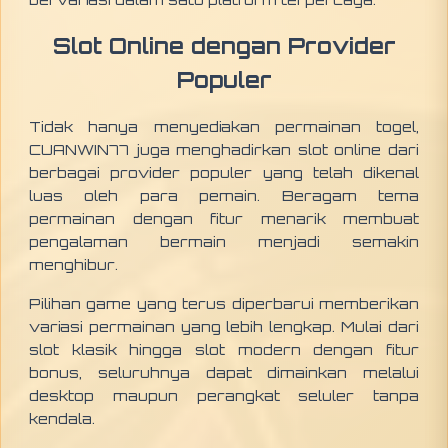
Slot Online dengan Provider
Populer
Tidak hanya menyediakan permainan togel,
CUANWIN77 juga menghadirkan slot online dari
berbagai provider populer yang telah dikenal
luas oleh para pemain. Beragam tema
permainan dengan fitur menarik membuat
pengalaman bermain menjadi semakin
menghibur.
Pilihan game yang terus diperbarui memberikan
variasi permainan yang lebih lengkap. Mulai dari
slot klasik hingga slot modern dengan fitur
bonus, seluruhnya dapat dimainkan melalui
desktop maupun perangkat seluler tanpa
kendala.