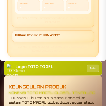
BENEFIT
DEPOSIT
AKSES
-
-
-
HOT! Bonus menarik permainan seru khusus untuk pemain baru
CUANWIN77.
Pilihan Promo CUANWIN77
CUANWIN77 menghadirkan bonus menarik akses cepat dan
permainan seru untuk pemain baru.
Login TOTO TOGEL
Info
Verified
KEUNGGULAN PRODUK
AKSES RESMI TANPA ARAH
MEMBINGUNGKAN
Nggak ada link berputar atau halaman aneh