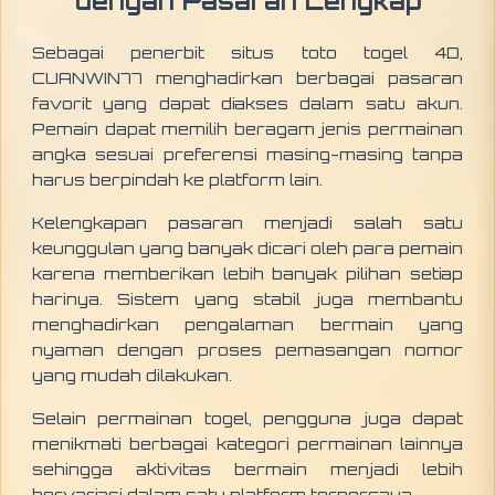
dengan Pasaran Lengkap
Sebagai penerbit situs toto togel 4D,
CUANWIN77 menghadirkan berbagai pasaran
favorit yang dapat diakses dalam satu akun.
Pemain dapat memilih beragam jenis permainan
angka sesuai preferensi masing-masing tanpa
harus berpindah ke platform lain.
Kelengkapan pasaran menjadi salah satu
keunggulan yang banyak dicari oleh para pemain
karena memberikan lebih banyak pilihan setiap
harinya. Sistem yang stabil juga membantu
menghadirkan pengalaman bermain yang
nyaman dengan proses pemasangan nomor
yang mudah dilakukan.
Selain permainan togel, pengguna juga dapat
menikmati berbagai kategori permainan lainnya
sehingga aktivitas bermain menjadi lebih
bervariasi dalam satu platform terpercaya.