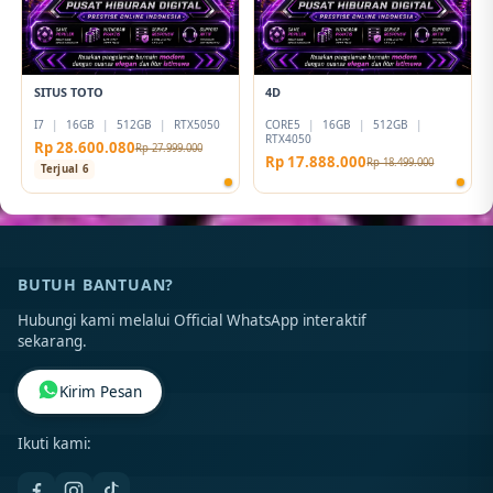
SITUS TOTO
4D
I7
|
16GB
|
512GB
|
RTX5050
CORE5
|
16GB
|
512GB
|
RTX4050
Rp 28.600.080
Rp 27.999.000
Rp 17.888.000
Rp 18.499.000
Terjual 6
BUTUH BANTUAN?
Hubungi kami melalui Official WhatsApp interaktif
sekarang.
Kirim Pesan
Ikuti kami: