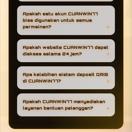
Apakah satu akun CUANWIN77
bisa digunakan untuk semua
permainan?
Apakah website CUANWIN77 dapat
diakses selama 24 jam?
Apa kelebihan sistem deposit QRIS
di CUANWIN77?
Apakah CUANWIN77 menyediakan
layanan bantuan pelanggan?