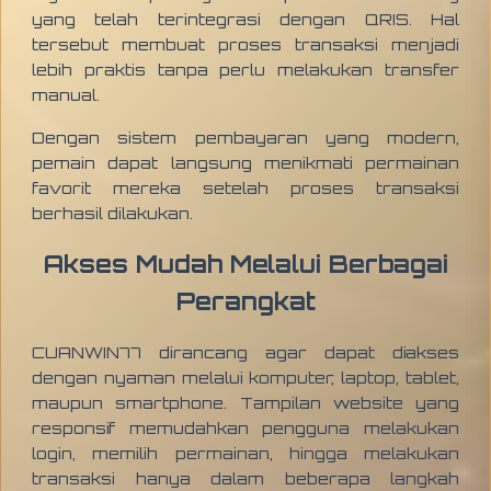
yang telah terintegrasi dengan QRIS. Hal
tersebut membuat proses transaksi menjadi
lebih praktis tanpa perlu melakukan transfer
manual.
Dengan sistem pembayaran yang modern,
pemain dapat langsung menikmati permainan
favorit mereka setelah proses transaksi
berhasil dilakukan.
Akses Mudah Melalui Berbagai
Perangkat
CUANWIN77 dirancang agar dapat diakses
dengan nyaman melalui komputer, laptop, tablet,
maupun smartphone. Tampilan website yang
responsif memudahkan pengguna melakukan
login, memilih permainan, hingga melakukan
transaksi hanya dalam beberapa langkah