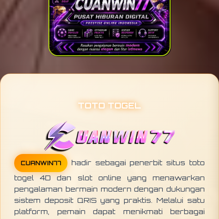
TOTO TOGEL
hadir sebagai penerbit situs toto
CUANWIN77
togel 4D dan slot online yang menawarkan
pengalaman bermain modern dengan dukungan
sistem deposit QRIS yang praktis. Melalui satu
platform, pemain dapat menikmati berbagai