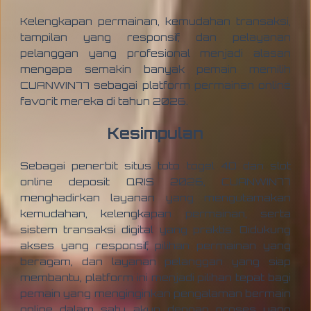
Kelengkapan permainan, kemudahan transaksi,
tampilan yang responsif, dan pelayanan
pelanggan yang profesional menjadi alasan
mengapa semakin banyak pemain memilih
CUANWIN77 sebagai platform permainan online
favorit mereka di tahun 2026.
Kesimpulan
Sebagai penerbit situs toto togel 4D dan slot
online deposit QRIS 2026, CUANWIN77
menghadirkan layanan yang mengutamakan
kemudahan, kelengkapan permainan, serta
sistem transaksi digital yang praktis. Didukung
akses yang responsif, pilihan permainan yang
beragam, dan layanan pelanggan yang siap
membantu, platform ini menjadi pilihan tepat bagi
pemain yang menginginkan pengalaman bermain
online dalam satu akun dengan proses yang