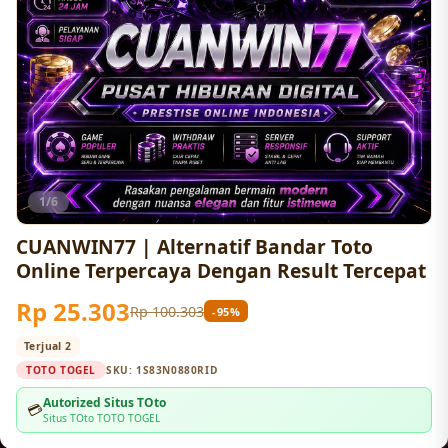
1/6
CUANWIN77 | Alternatif Bandar Toto
Online Terpercaya Dengan Result Tercepat
Rp 25.303
Rp 100.303
-95%
Terjual 2
TOTO TOGEL
SKU:
1S83N0880RID
Autorized Situs TOto
💳
Situs TOto TOTO TOGEL