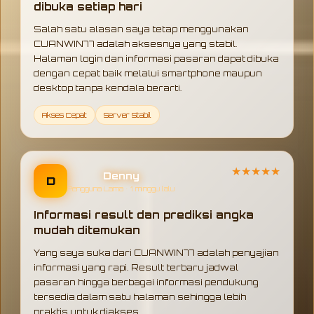
dibuka setiap hari
Salah satu alasan saya tetap menggunakan
CUANWIN77 adalah aksesnya yang stabil.
Halaman login dan informasi pasaran dapat dibuka
dengan cepat baik melalui smartphone maupun
desktop tanpa kendala berarti.
Akses Cepat
Server Stabil
★★★★★
Denny
D
Pengguna Lama • 1 minggu lalu
Informasi result dan prediksi angka
mudah ditemukan
Yang saya suka dari CUANWIN77 adalah penyajian
informasi yang rapi. Result terbaru jadwal
pasaran hingga berbagai informasi pendukung
tersedia dalam satu halaman sehingga lebih
praktis untuk diakses.