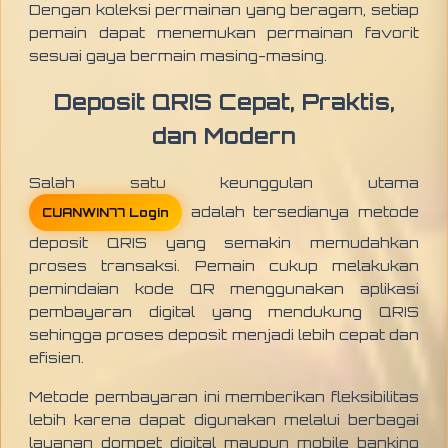
Dengan koleksi permainan yang beragam, setiap
pemain dapat menemukan permainan favorit
sesuai gaya bermain masing-masing.
Deposit QRIS Cepat, Praktis,
dan Modern
Salah satu keunggulan utama
adalah tersedianya metode
CUANWIN77 Login
deposit QRIS yang semakin memudahkan
proses transaksi. Pemain cukup melakukan
pemindaian kode QR menggunakan aplikasi
pembayaran digital yang mendukung QRIS
sehingga proses deposit menjadi lebih cepat dan
efisien.
Metode pembayaran ini memberikan fleksibilitas
lebih karena dapat digunakan melalui berbagai
layanan dompet digital maupun mobile banking