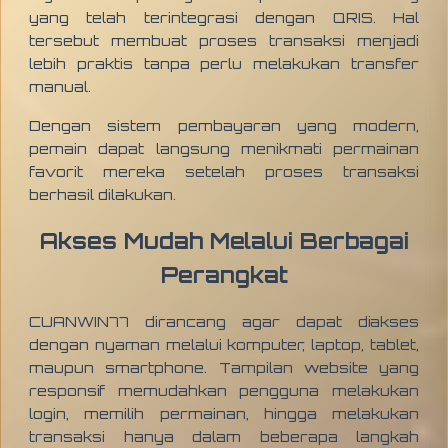
yang telah terintegrasi dengan QRIS. Hal
tersebut membuat proses transaksi menjadi
lebih praktis tanpa perlu melakukan transfer
manual.
Dengan sistem pembayaran yang modern,
pemain dapat langsung menikmati permainan
favorit mereka setelah proses transaksi
berhasil dilakukan.
Akses Mudah Melalui Berbagai
Perangkat
CUANWIN77 dirancang agar dapat diakses
dengan nyaman melalui komputer, laptop, tablet,
maupun smartphone. Tampilan website yang
responsif memudahkan pengguna melakukan
login, memilih permainan, hingga melakukan
transaksi hanya dalam beberapa langkah