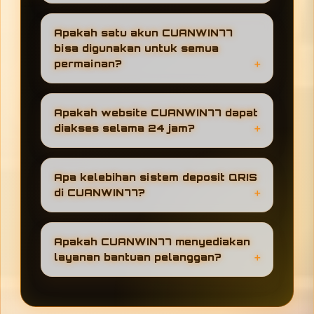
Apakah satu akun CUANWIN77
bisa digunakan untuk semua
permainan?
Apakah website CUANWIN77 dapat
diakses selama 24 jam?
Apa kelebihan sistem deposit QRIS
di CUANWIN77?
Apakah CUANWIN77 menyediakan
layanan bantuan pelanggan?