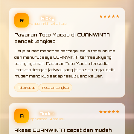
★★★★★
Rizky
R
Member Aktif • 2 hari lalu
Pasaran Toto Macau di CUANWIN77
sangat lengkap
Saya sudah mencoba berbagai situs togel online
dan menurut saya CUANWIN77 termasuk yang
paling nyaman. Pasaran Toto Macau tersedia
lengkap dengan jadwal yang jelas sehingga lebih
mudah mengikuti setiap result yang keluar.
Toto Macau
Pasaran Lengkap
★★★★★
Andre
A
Top Member • 4 hari lalu
Akses CUANWIN77 cepat dan mudah