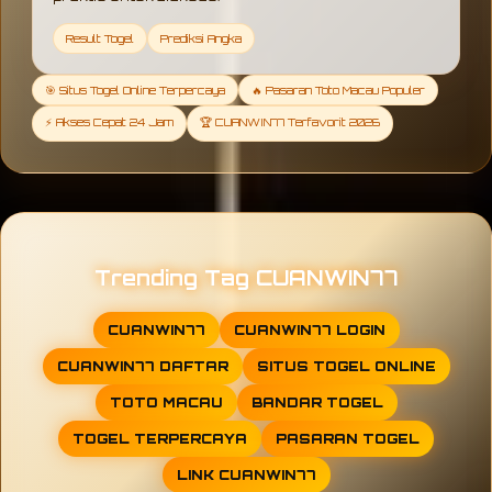
Result Togel
Prediksi Angka
🎯 Situs Togel Online Terpercaya
🔥 Pasaran Toto Macau Populer
⚡ Akses Cepat 24 Jam
🏆 CUANWIN77 Terfavorit 2026
Trending Tag CUANWIN77
CUANWIN77
CUANWIN77 LOGIN
CUANWIN77 DAFTAR
SITUS TOGEL ONLINE
TOTO MACAU
BANDAR TOGEL
TOGEL TERPERCAYA
PASARAN TOGEL
LINK CUANWIN77