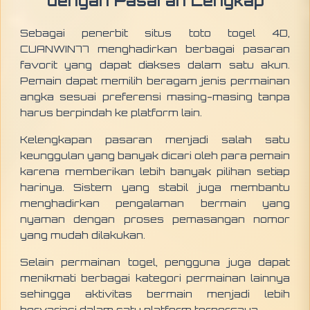
dengan Pasaran Lengkap
Sebagai penerbit situs toto togel 4D,
CUANWIN77 menghadirkan berbagai pasaran
favorit yang dapat diakses dalam satu akun.
Pemain dapat memilih beragam jenis permainan
angka sesuai preferensi masing-masing tanpa
harus berpindah ke platform lain.
Kelengkapan pasaran menjadi salah satu
keunggulan yang banyak dicari oleh para pemain
karena memberikan lebih banyak pilihan setiap
harinya. Sistem yang stabil juga membantu
menghadirkan pengalaman bermain yang
nyaman dengan proses pemasangan nomor
yang mudah dilakukan.
Selain permainan togel, pengguna juga dapat
menikmati berbagai kategori permainan lainnya
sehingga aktivitas bermain menjadi lebih
bervariasi dalam satu platform terpercaya.