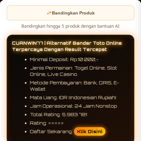
Bandingkan Produk
Bandingkan hingga 5 produk dengan bantuan AI
CUANWIN77 | Alternatif Bandar Toto Online
Terpercaya Dengan Result Tercepat
Minimal Deposit: Rp.10.000,-
Jenis Permainan: Togel Online, Slot
Online, Live Casino
Metode Pembayaran: Bank, QRIS, E-
Wallet
Mata Uang: IDR (Indonesian Rupiah)
Jam Operasional: 24 Jam Nonstop
Total Rating: 5.983.781
Rating: ⭐⭐⭐⭐⭐
Daftar Sekarang:
Klik Disini