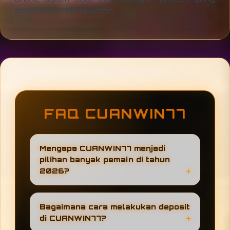
sederhana dan nyaman.
FAQ CUANWIN77
Mengapa CUANWIN77 menjadi
pilihan banyak pemain di tahun
2026?
Bagaimana cara melakukan deposit
di CUANWIN77?