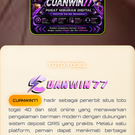
TOTO TOGEL
hadir sebagai penerbit situs toto
CUANWIN77
togel 4D dan slot online yang menawarkan
pengalaman bermain modern dengan dukungan
sistem deposit QRIS yang praktis. Melalui satu
platform, pemain dapat menikmati berbagai