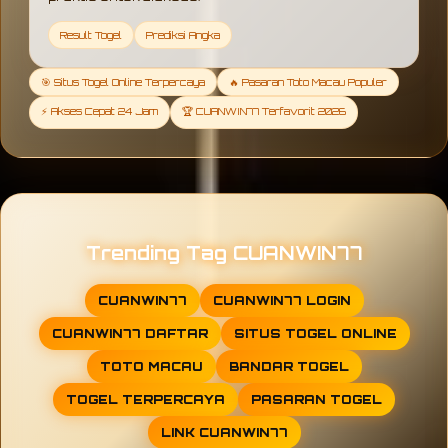
Result Togel
Prediksi Angka
🎯 Situs Togel Online Terpercaya
🔥 Pasaran Toto Macau Populer
⚡ Akses Cepat 24 Jam
🏆 CUANWIN77 Terfavorit 2026
Trending Tag CUANWIN77
CUANWIN77
CUANWIN77 LOGIN
CUANWIN77 DAFTAR
SITUS TOGEL ONLINE
TOTO MACAU
BANDAR TOGEL
TOGEL TERPERCAYA
PASARAN TOGEL
LINK CUANWIN77