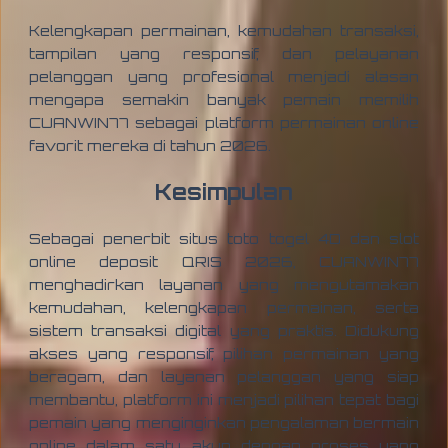
Kelengkapan permainan, kemudahan transaksi,
tampilan yang responsif, dan pelayanan
pelanggan yang profesional menjadi alasan
mengapa semakin banyak pemain memilih
CUANWIN77 sebagai platform permainan online
favorit mereka di tahun 2026.
Kesimpulan
Sebagai penerbit situs toto togel 4D dan slot
online deposit QRIS 2026, CUANWIN77
menghadirkan layanan yang mengutamakan
kemudahan, kelengkapan permainan, serta
sistem transaksi digital yang praktis. Didukung
akses yang responsif, pilihan permainan yang
beragam, dan layanan pelanggan yang siap
membantu, platform ini menjadi pilihan tepat bagi
pemain yang menginginkan pengalaman bermain
online dalam satu akun dengan proses yang