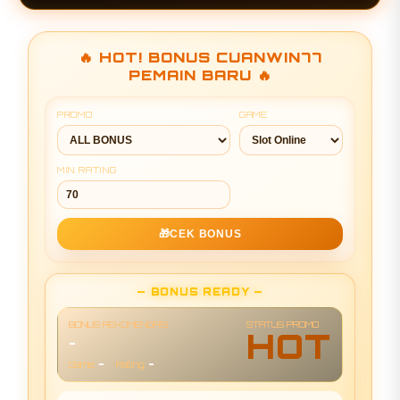
🔥 HOT! BONUS CUANWIN77
PEMAIN BARU 🔥
PROMO
GAME
MIN RATING
🎁
CEK BONUS
— BONUS READY —
BONUS REKOMENDASI
STATUS PROMO
HOT
-
-
-
Game:
Rating: