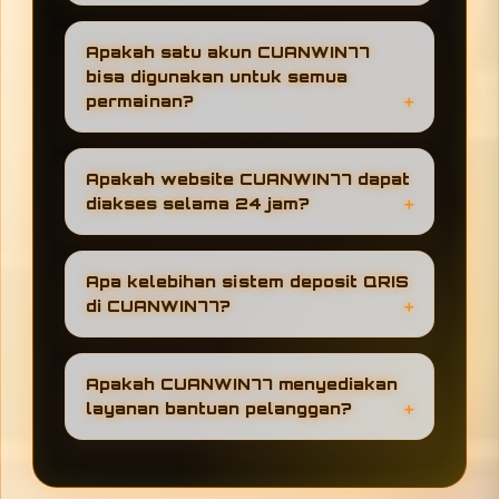
Apakah satu akun CUANWIN77
bisa digunakan untuk semua
permainan?
Apakah website CUANWIN77 dapat
diakses selama 24 jam?
Apa kelebihan sistem deposit QRIS
di CUANWIN77?
Apakah CUANWIN77 menyediakan
layanan bantuan pelanggan?