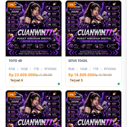
-1%
-1%
TOTO 4D
SITUS TOGEL
R7AI
|
16GB
|
1TB
|
RTX5060
R5AI
|
16GB
|
1TB
|
RTX5060
Rp 23.600.000
Rp 18.800.000
Rp 21.399.000
Rp 19.799.000
Terjual 6
Terjual 5
-1%
-1%