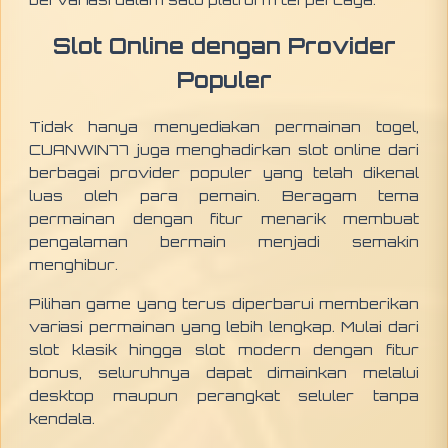
Slot Online dengan Provider
Populer
Tidak hanya menyediakan permainan togel,
CUANWIN77 juga menghadirkan slot online dari
berbagai provider populer yang telah dikenal
luas oleh para pemain. Beragam tema
permainan dengan fitur menarik membuat
pengalaman bermain menjadi semakin
menghibur.
Pilihan game yang terus diperbarui memberikan
variasi permainan yang lebih lengkap. Mulai dari
slot klasik hingga slot modern dengan fitur
bonus, seluruhnya dapat dimainkan melalui
desktop maupun perangkat seluler tanpa
kendala.