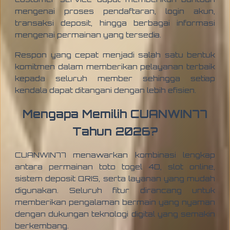
mengenai proses pendaftaran, login akun,
transaksi deposit, hingga berbagai informasi
mengenai permainan yang tersedia.
Respon yang cepat menjadi salah satu bentuk
komitmen dalam memberikan pelayanan terbaik
kepada seluruh member sehingga setiap
kendala dapat ditangani dengan lebih efisien.
Mengapa Memilih CUANWIN77
Tahun 2026?
CUANWIN77 menawarkan kombinasi lengkap
antara permainan toto togel 4D, slot online,
sistem deposit QRIS, serta layanan yang mudah
digunakan. Seluruh fitur dirancang untuk
memberikan pengalaman bermain yang nyaman
dengan dukungan teknologi digital yang semakin
berkembang.