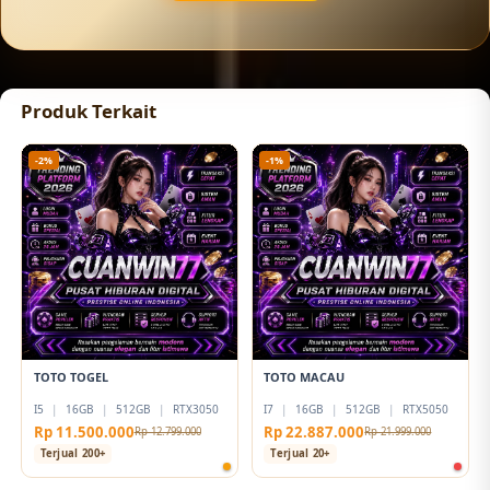
Produk Terkait
-2%
-1%
TOTO TOGEL
TOTO MACAU
I5
|
16GB
|
512GB
|
RTX3050
I7
|
16GB
|
512GB
|
RTX5050
Rp 11.500.000
Rp 22.887.000
Rp 12.799.000
Rp 21.999.000
Terjual 200+
Terjual 20+