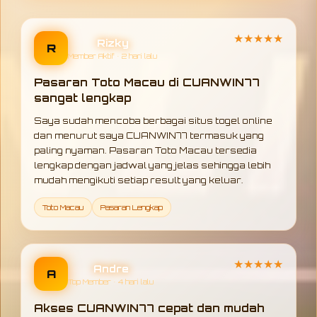
★★★★★
Rizky
R
Member Aktif • 2 hari lalu
Pasaran Toto Macau di CUANWIN77
sangat lengkap
Saya sudah mencoba berbagai situs togel online
dan menurut saya CUANWIN77 termasuk yang
paling nyaman. Pasaran Toto Macau tersedia
lengkap dengan jadwal yang jelas sehingga lebih
mudah mengikuti setiap result yang keluar.
Toto Macau
Pasaran Lengkap
★★★★★
Andre
A
Top Member • 4 hari lalu
Akses CUANWIN77 cepat dan mudah