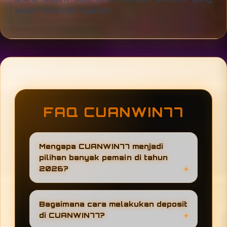
sederhana dan nyaman.
FAQ CUANWIN77
Mengapa CUANWIN77 menjadi
pilihan banyak pemain di tahun
2026?
Bagaimana cara melakukan deposit
di CUANWIN77?