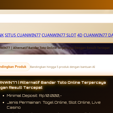
NK
SITUS CUANWIN77
CUANWIN77 SLOT
4D
CUANWIN77 DA
WIN77 | Alternatif Bandar Toto Online Terpercaya Dengan Result Tercepat
ndingkan Produk
Bandingkan hingga 5 produk dengan bantuan AI
NWIN77 | Alternatif Bandar Toto Online Terpercaya
gan Result Tercepat
Minimal Deposit: Rp.10.000,-
Jenis Permainan: Togel Online, Slot Online, Live
Casino