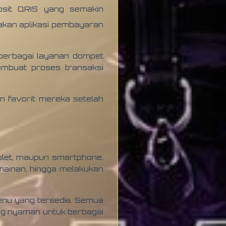
osit QRIS yang semakin
kan aplikasi pembayaran
 berbagai layanan dompet
membuat proses transaksi
 favorit mereka setelah
blet, maupun smartphone.
mainan, hingga melakukan
nu yang tersedia. Semua
ng nyaman untuk berbagai