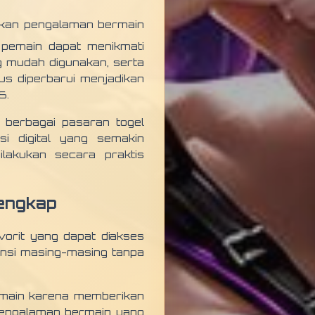
arkan pengalaman bermain
 pemain dapat menikmati
g mudah digunakan, serta
us diperbarui menjadikan
6.
 berbagai pasaran togel
si digital yang semakin
lakukan secara praktis
Lengkap
vorit yang dapat diakses
ensi masing-masing tanpa
emain karena memberikan
 pengalaman bermain yang