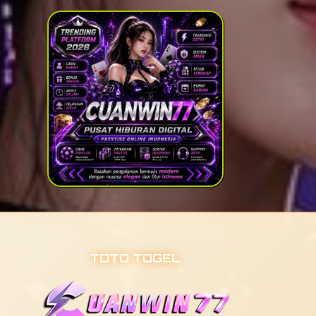
TOTO TOGEL