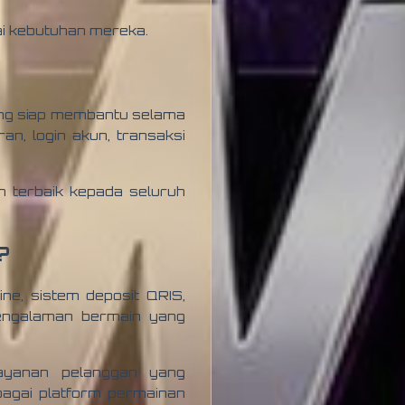
i kebutuhan mereka.
ng siap membantu selama
n, login akun, transaksi
 terbaik kepada seluruh
?
ne, sistem deposit QRIS,
pengalaman bermain yang
layanan pelanggan yang
agai platform permainan