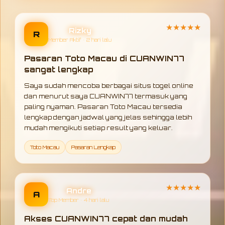
★★★★★
Rizky
R
Member Aktif • 2 hari lalu
Pasaran Toto Macau di CUANWIN77
sangat lengkap
Saya sudah mencoba berbagai situs togel online
dan menurut saya CUANWIN77 termasuk yang
paling nyaman. Pasaran Toto Macau tersedia
lengkap dengan jadwal yang jelas sehingga lebih
mudah mengikuti setiap result yang keluar.
Toto Macau
Pasaran Lengkap
★★★★★
Andre
A
Top Member • 4 hari lalu
Akses CUANWIN77 cepat dan mudah