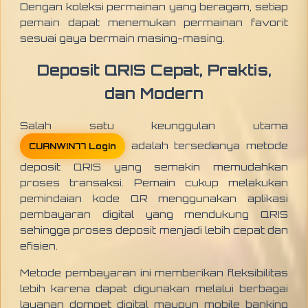
Dengan koleksi permainan yang beragam, setiap
pemain dapat menemukan permainan favorit
sesuai gaya bermain masing-masing.
Deposit QRIS Cepat, Praktis,
dan Modern
Salah satu keunggulan utama
adalah tersedianya metode
CUANWIN77 Login
deposit QRIS yang semakin memudahkan
proses transaksi. Pemain cukup melakukan
pemindaian kode QR menggunakan aplikasi
pembayaran digital yang mendukung QRIS
sehingga proses deposit menjadi lebih cepat dan
efisien.
Metode pembayaran ini memberikan fleksibilitas
lebih karena dapat digunakan melalui berbagai
layanan dompet digital maupun mobile banking