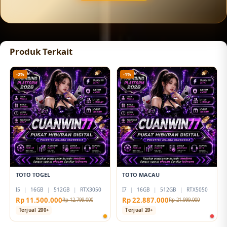
Produk Terkait
-2%
-1%
TOTO TOGEL
TOTO MACAU
I5
|
16GB
|
512GB
|
RTX3050
I7
|
16GB
|
512GB
|
RTX5050
Rp 11.500.000
Rp 22.887.000
Rp 12.799.000
Rp 21.999.000
Terjual 200+
Terjual 20+