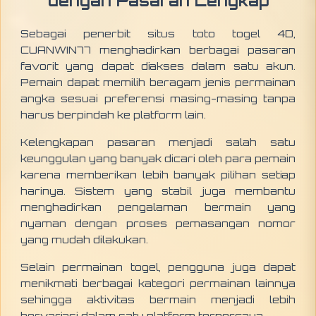
dengan Pasaran Lengkap
Sebagai penerbit situs toto togel 4D,
CUANWIN77 menghadirkan berbagai pasaran
favorit yang dapat diakses dalam satu akun.
Pemain dapat memilih beragam jenis permainan
angka sesuai preferensi masing-masing tanpa
harus berpindah ke platform lain.
Kelengkapan pasaran menjadi salah satu
keunggulan yang banyak dicari oleh para pemain
karena memberikan lebih banyak pilihan setiap
harinya. Sistem yang stabil juga membantu
menghadirkan pengalaman bermain yang
nyaman dengan proses pemasangan nomor
yang mudah dilakukan.
Selain permainan togel, pengguna juga dapat
menikmati berbagai kategori permainan lainnya
sehingga aktivitas bermain menjadi lebih
bervariasi dalam satu platform terpercaya.