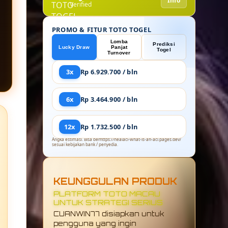
Info
Verified
PROMO & FITUR TOTO TOGEL
Lomba
Prediksi
Lucky Draw
Panjat
Togel
Turnover
3x
Rp 6.929.700 / bln
6x
Rp 3.464.900 / bln
12x
Rp 1.732.500 / bln
Angka estimasi. Bisa berhttps://healacl-what-is-an-acl.pages.dev/
sesuai kebijakan bank / penyedia.
KEUNGGULAN PRODUK
AKSES RESMI TANPA ARAH
MEMBINGUNGKAN
Nggak ada link berputar atau
halaman aneh yang bikin