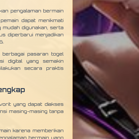
arkan pengalaman bermain
 pemain dapat menikmati
g mudah digunakan, serta
us diperbarui menjadikan
6.
 berbagai pasaran togel
si digital yang semakin
lakukan secara praktis
Lengkap
vorit yang dapat diakses
ensi masing-masing tanpa
emain karena memberikan
 pengalaman bermain yang