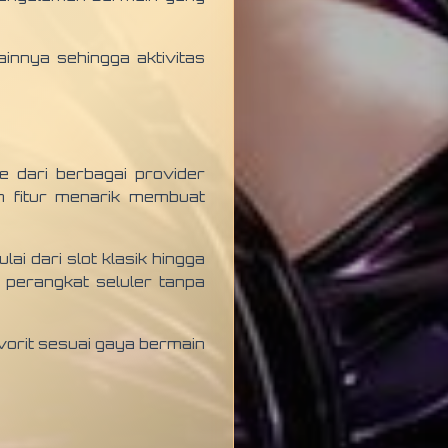
ainnya sehingga aktivitas
 dari berbagai provider
n fitur menarik membuat
ai dari slot klasik hingga
 perangkat seluler tanpa
orit sesuai gaya bermain