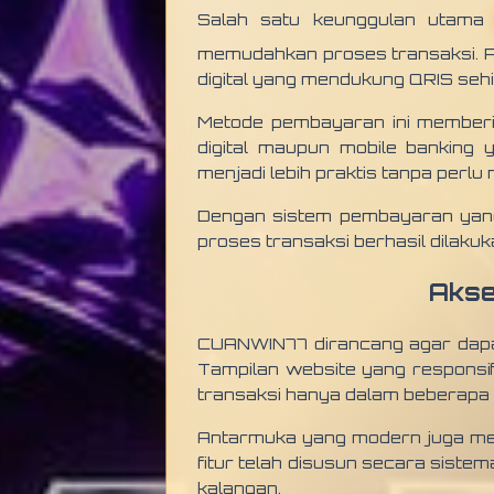
Salah satu keunggulan utam
memudahkan proses transaksi. 
digital yang mendukung QRIS sehin
Metode pembayaran ini memberika
digital maupun mobile banking 
menjadi lebih praktis tanpa perlu
Dengan sistem pembayaran yang
proses transaksi berhasil dilakuk
Akse
CUANWIN77 dirancang agar dapat
Tampilan website yang responsi
transaksi hanya dalam beberapa
Antarmuka yang modern juga me
fitur telah disusun secara sis
kalangan.