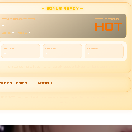
— BONUS READY —
BONUS REKOMENDASI
STATUS PROMO
HOT
-
-
-
Game:
Rating:
BENEFIT
DEPOSIT
AKSES
-
-
-
HOT! Bonus menarik permainan seru khusus untuk pemain baru CUANWIN77.
Pilihan Promo CUANWIN77
ANWIN77 menghadirkan bonus menarik akses cepat dan permainan seru untuk pemain
baru.