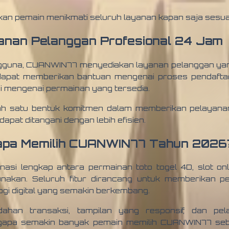
an pemain menikmati seluruh layanan kapan saja sesua
anan Pelanggan Profesional 24 Jam
guna, CUANWIN77 menyediakan layanan pelanggan ya
apat memberikan bantuan mengenai proses pendaftara
si mengenai permainan yang tersedia.
ah satu bentuk komitmen dalam memberikan pelayanan
pat ditangani dengan lebih efisien.
pa Memilih CUANWIN77 Tahun 2026
 lengkap antara permainan toto togel 4D, slot onli
nakan. Seluruh fitur dirancang untuk memberikan 
i digital yang semakin berkembang.
ahan transaksi, tampilan yang responsif, dan pe
ngapa semakin banyak pemain memilih CUANWIN77 seb