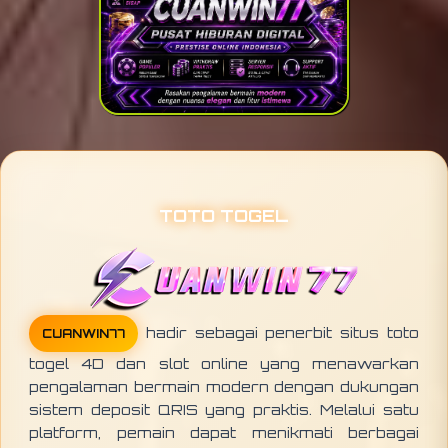
TOTO TOGEL
hadir sebagai penerbit situs toto
CUANWIN77
togel 4D dan slot online yang menawarkan
pengalaman bermain modern dengan dukungan
sistem deposit QRIS yang praktis. Melalui satu
platform, pemain dapat menikmati berbagai