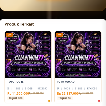
Produk Terkait
-2%
-1%
TOTO TOGEL
TOTO MACAU
I5
|
16GB
|
512GB
|
RTX3050
I7
|
16GB
|
512GB
|
RTX5050
Rp 11.500.000
Rp 22.887.000
Rp 12.799.000
Rp 21.999.000
Terjual 200+
Terjual 20+