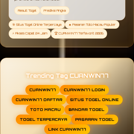
Result Togel
Prediksi Angka
🎯 Situs Togel Online Terpercaya
🔥 Pasaran Toto Macau Populer
⚡ Akses Cepat 24 Jam
🏆 CUANWIN77 Terfavorit 2026
Trending Tag CUANWIN77
CUANWIN77
CUANWIN77 LOGIN
CUANWIN77 DAFTAR
SITUS TOGEL ONLINE
TOTO MACAU
BANDAR TOGEL
TOGEL TERPERCAYA
PASARAN TOGEL
LINK CUANWIN77