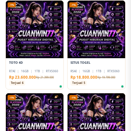
-1%
-1%
TOTO 4D
SITUS TOGEL
R7AI
|
16GB
|
1TB
|
RTX5060
R5AI
|
16GB
|
1TB
|
RTX5060
Rp 23.600.000
Rp 18.800.000
Rp 21.399.000
Rp 19.799.000
Terjual 6
Terjual 5
-1%
-1%