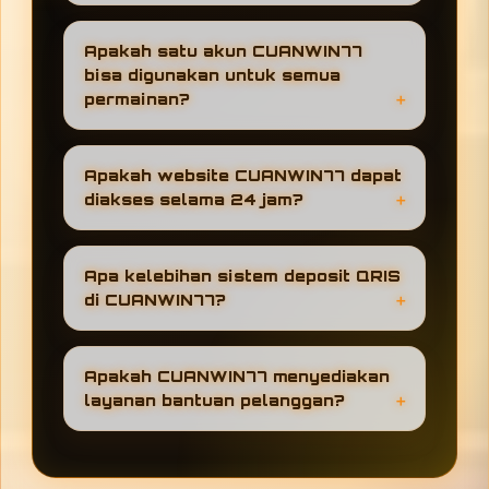
Apakah satu akun CUANWIN77
bisa digunakan untuk semua
permainan?
Apakah website CUANWIN77 dapat
diakses selama 24 jam?
Apa kelebihan sistem deposit QRIS
di CUANWIN77?
Apakah CUANWIN77 menyediakan
layanan bantuan pelanggan?