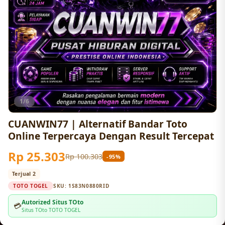
1/6
CUANWIN77 | Alternatif Bandar Toto
Online Terpercaya Dengan Result Tercepat
Rp 25.303
Rp 100.303
-95%
Terjual 2
TOTO TOGEL
SKU:
1S83N0880RID
Autorized Situs TOto
💳
Situs TOto TOTO TOGEL