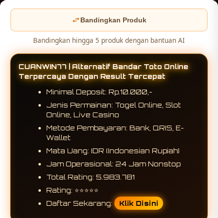
Bandingkan Produk
Bandingkan hingga 5 produk dengan bantuan AI
CUANWIN77 | Alternatif Bandar Toto Online
Terpercaya Dengan Result Tercepat
Minimal Deposit: Rp.10.000,-
Jenis Permainan: Togel Online, Slot
Online, Live Casino
Metode Pembayaran: Bank, QRIS, E-
Wallet
Mata Uang: IDR (Indonesian Rupiah)
Jam Operasional: 24 Jam Nonstop
Total Rating: 5.983.781
Rating: ⭐⭐⭐⭐⭐
Daftar Sekarang:
Klik Disini