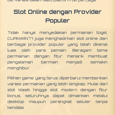
Slot Online dengan Provider
Populer
Tidak hanya menyediakan permainan togel,
CUANWIN77 juga menghadirkan slot online dari
berbagai provider populer yang telah dikenal
luas oleh para pemain. Beragam tema
permainan dengan fitur menarik membuat
pengalaman bermain menjadi semakin
menghibur.
Pilihan game yang terus diperbarui memberikan
variasi permainan yang lebih lengkap. Mulai dari
slot klasik hingga slot modern dengan fitur
bonus, seluruhnya dapat dimainkan melalui
desktop maupun perangkat seluler tanpa
kendala.