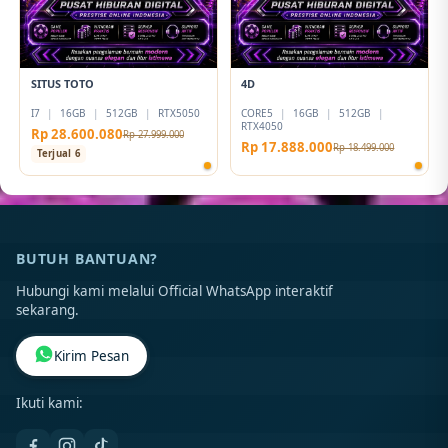
SITUS TOTO
4D
I7
|
16GB
|
512GB
|
RTX5050
CORE5
|
16GB
|
512GB
|
RTX4050
Rp 28.600.080
Rp 27.999.000
Rp 17.888.000
Rp 18.499.000
Terjual 6
BUTUH BANTUAN?
Hubungi kami melalui Official WhatsApp interaktif
sekarang.
Kirim Pesan
Ikuti kami: