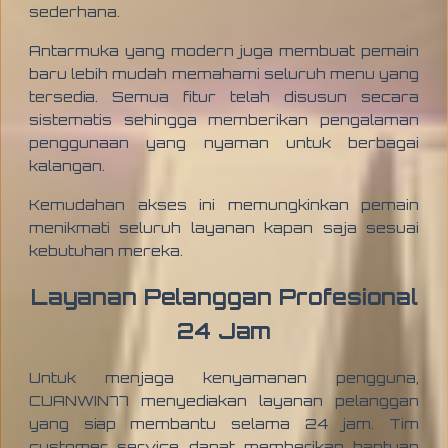
sederhana.
Antarmuka yang modern juga membuat pemain
baru lebih mudah memahami seluruh menu yang
tersedia. Semua fitur telah disusun secara
sistematis sehingga memberikan pengalaman
penggunaan yang nyaman untuk berbagai
kalangan.
Kemudahan akses ini memungkinkan pemain
menikmati seluruh layanan kapan saja sesuai
kebutuhan mereka.
Layanan Pelanggan Profesional
24 Jam
Untuk menjaga kenyamanan pengguna,
CUANWIN77 menyediakan layanan pelanggan
yang siap membantu selama 24 jam. Tim
customer service dapat memberikan bantuan