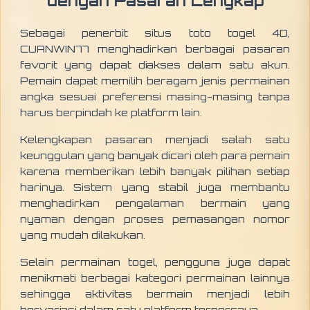
dengan Pasaran Lengkap
Sebagai penerbit situs toto togel 4D,
CUANWIN77 menghadirkan berbagai pasaran
favorit yang dapat diakses dalam satu akun.
Pemain dapat memilih beragam jenis permainan
angka sesuai preferensi masing-masing tanpa
harus berpindah ke platform lain.
Kelengkapan pasaran menjadi salah satu
keunggulan yang banyak dicari oleh para pemain
karena memberikan lebih banyak pilihan setiap
harinya. Sistem yang stabil juga membantu
menghadirkan pengalaman bermain yang
nyaman dengan proses pemasangan nomor
yang mudah dilakukan.
Selain permainan togel, pengguna juga dapat
menikmati berbagai kategori permainan lainnya
sehingga aktivitas bermain menjadi lebih
bervariasi dalam satu platform terpercaya.