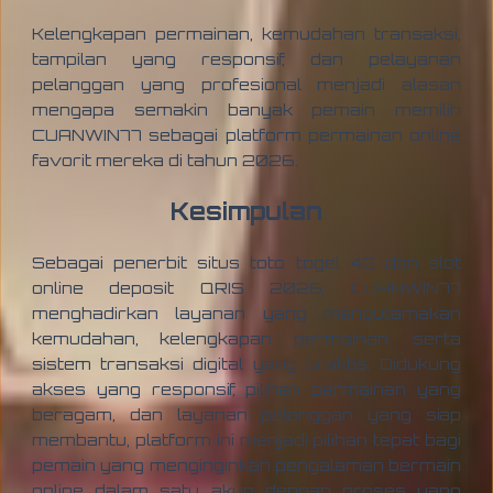
Kelengkapan permainan, kemudahan transaksi,
tampilan yang responsif, dan pelayanan
pelanggan yang profesional menjadi alasan
mengapa semakin banyak pemain memilih
CUANWIN77 sebagai platform permainan online
favorit mereka di tahun 2026.
Kesimpulan
Sebagai penerbit situs toto togel 4D dan slot
online deposit QRIS 2026, CUANWIN77
menghadirkan layanan yang mengutamakan
kemudahan, kelengkapan permainan, serta
sistem transaksi digital yang praktis. Didukung
akses yang responsif, pilihan permainan yang
beragam, dan layanan pelanggan yang siap
membantu, platform ini menjadi pilihan tepat bagi
pemain yang menginginkan pengalaman bermain
online dalam satu akun dengan proses yang