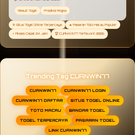
Result Togel
Prediksi Angka
🎯 Situs Togel Online Terpercaya
🔥 Pasaran Toto Macau Populer
⚡ Akses Cepat 24 Jam
🏆 CUANWIN77 Terfavorit 2026
Trending Tag CUANWIN77
CUANWIN77
CUANWIN77 LOGIN
CUANWIN77 DAFTAR
SITUS TOGEL ONLINE
TOTO MACAU
BANDAR TOGEL
TOGEL TERPERCAYA
PASARAN TOGEL
LINK CUANWIN77