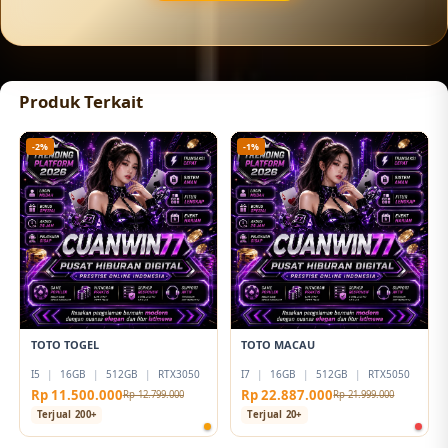
Produk Terkait
-2%
-1%
TOTO TOGEL
TOTO MACAU
I5
|
16GB
|
512GB
|
RTX3050
I7
|
16GB
|
512GB
|
RTX5050
Rp 11.500.000
Rp 22.887.000
Rp 12.799.000
Rp 21.999.000
Terjual 200+
Terjual 20+