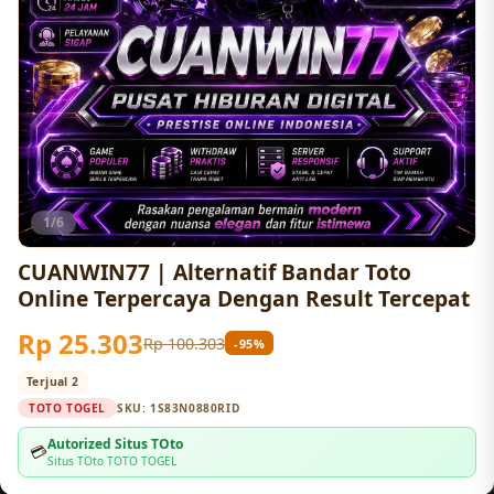
1/6
CUANWIN77 | Alternatif Bandar Toto
Online Terpercaya Dengan Result Tercepat
Rp 25.303
Rp 100.303
-95%
Terjual 2
TOTO TOGEL
SKU:
1S83N0880RID
Autorized Situs TOto
💳
Situs TOto TOTO TOGEL