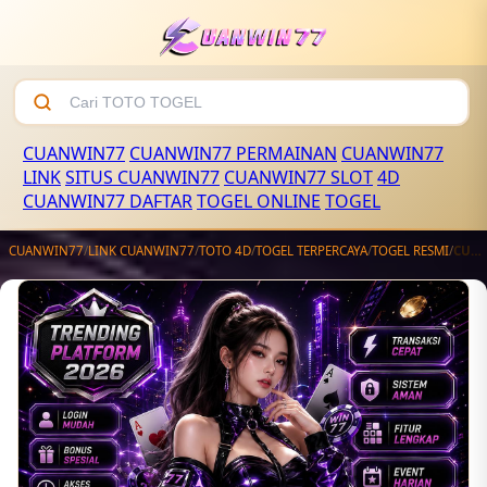
CUANWIN77
CUANWIN77 PERMAINAN
CUANWIN77
LINK
SITUS CUANWIN77
CUANWIN77 SLOT
4D
CUANWIN77 DAFTAR
TOGEL ONLINE
TOGEL
CUANWIN77
/
LINK CUANWIN77
/
TOTO 4D
/
TOGEL TERPERCAYA
/
TOGEL RESMI
/
CUANWIN77 | Alternatif Bandar Toto Online Terpercaya Dengan Result Tercepat