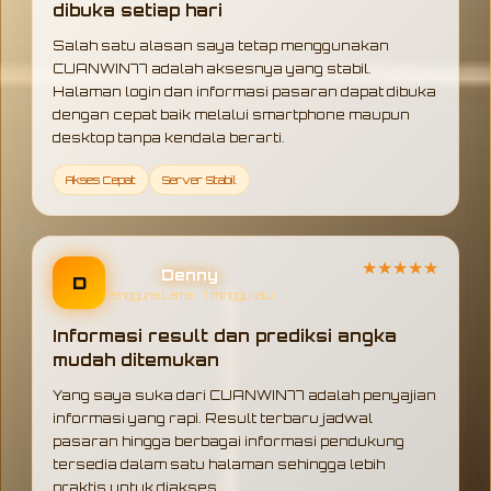
dibuka setiap hari
Salah satu alasan saya tetap menggunakan
CUANWIN77 adalah aksesnya yang stabil.
Halaman login dan informasi pasaran dapat dibuka
dengan cepat baik melalui smartphone maupun
desktop tanpa kendala berarti.
Akses Cepat
Server Stabil
★★★★★
Denny
D
Pengguna Lama • 1 minggu lalu
Informasi result dan prediksi angka
mudah ditemukan
Yang saya suka dari CUANWIN77 adalah penyajian
informasi yang rapi. Result terbaru jadwal
pasaran hingga berbagai informasi pendukung
tersedia dalam satu halaman sehingga lebih
praktis untuk diakses.