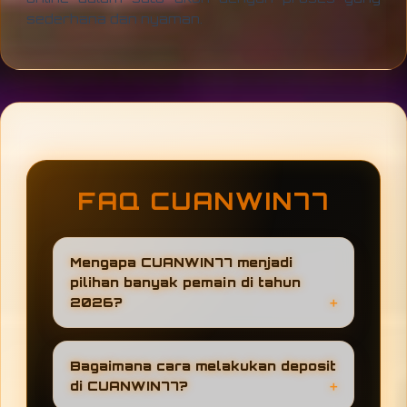
sederhana dan nyaman.
FAQ CUANWIN77
Mengapa CUANWIN77 menjadi
pilihan banyak pemain di tahun
2026?
Bagaimana cara melakukan deposit
di CUANWIN77?