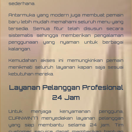
sederhana.
Antarmuka yang modern juga membuat pemain
baru lebih mudah memahami seluruh menu yang
tersedia. Semua fitur telah disusun secara
sistematis sehingga memberikan pengalaman
penggunaan yang nyaman untuk berbagai
kalangan.
Kemudahan akses ini memungkinkan pemain
menikmati seluruh layanan kapan saja sesuai
kebutuhan mereka.
Layanan Pelanggan Profesional
24 Jam
Untuk menjaga kenyamanan pengguna,
CUANWIN77 menyediakan layanan pelanggan
yang siap membantu selama 24 jam. Tim
customer service dapat memberikan bantuan