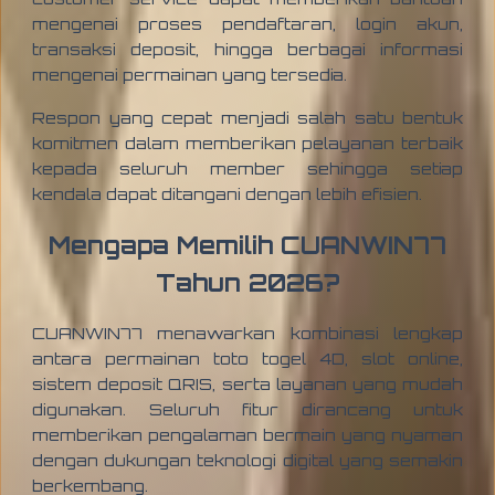
mengenai proses pendaftaran, login akun,
transaksi deposit, hingga berbagai informasi
mengenai permainan yang tersedia.
Respon yang cepat menjadi salah satu bentuk
komitmen dalam memberikan pelayanan terbaik
kepada seluruh member sehingga setiap
kendala dapat ditangani dengan lebih efisien.
Mengapa Memilih CUANWIN77
Tahun 2026?
CUANWIN77 menawarkan kombinasi lengkap
antara permainan toto togel 4D, slot online,
sistem deposit QRIS, serta layanan yang mudah
digunakan. Seluruh fitur dirancang untuk
memberikan pengalaman bermain yang nyaman
dengan dukungan teknologi digital yang semakin
berkembang.