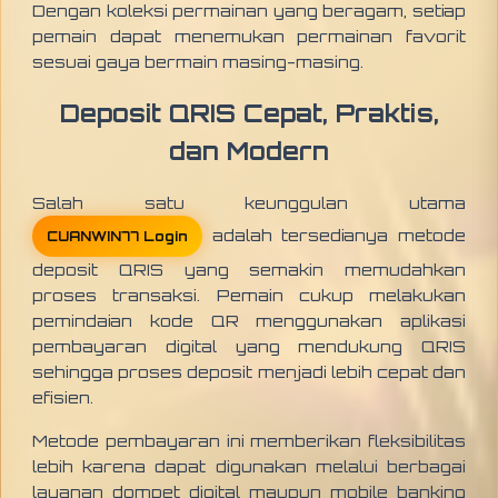
Dengan koleksi permainan yang beragam, setiap
pemain dapat menemukan permainan favorit
sesuai gaya bermain masing-masing.
Deposit QRIS Cepat, Praktis,
dan Modern
Salah satu keunggulan utama
adalah tersedianya metode
CUANWIN77 Login
deposit QRIS yang semakin memudahkan
proses transaksi. Pemain cukup melakukan
pemindaian kode QR menggunakan aplikasi
pembayaran digital yang mendukung QRIS
sehingga proses deposit menjadi lebih cepat dan
efisien.
Metode pembayaran ini memberikan fleksibilitas
lebih karena dapat digunakan melalui berbagai
layanan dompet digital maupun mobile banking