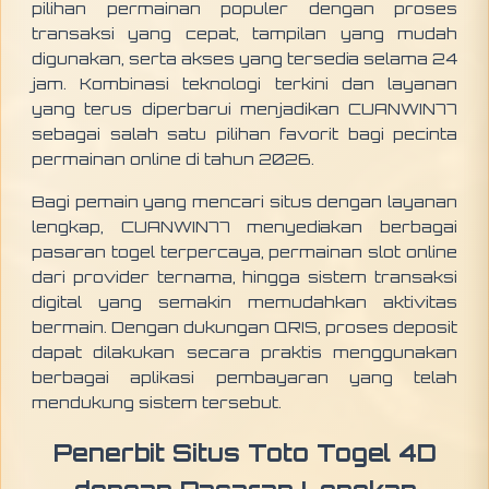
pilihan permainan populer dengan proses
transaksi yang cepat, tampilan yang mudah
digunakan, serta akses yang tersedia selama 24
jam. Kombinasi teknologi terkini dan layanan
yang terus diperbarui menjadikan CUANWIN77
sebagai salah satu pilihan favorit bagi pecinta
permainan online di tahun 2026.
Bagi pemain yang mencari situs dengan layanan
lengkap, CUANWIN77 menyediakan berbagai
pasaran togel terpercaya, permainan slot online
dari provider ternama, hingga sistem transaksi
digital yang semakin memudahkan aktivitas
bermain. Dengan dukungan QRIS, proses deposit
dapat dilakukan secara praktis menggunakan
berbagai aplikasi pembayaran yang telah
mendukung sistem tersebut.
Penerbit Situs Toto Togel 4D