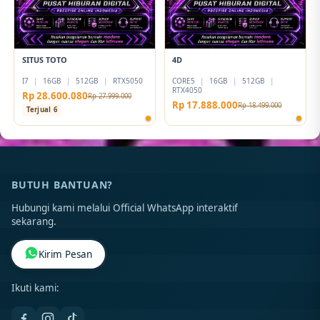
SITUS TOTO
4D
I7
|
16GB
|
512GB
|
RTX5050
CORE5
|
16GB
|
512GB
|
RTX4050
Rp 28.600.080
Rp 27.999.000
Rp 17.888.000
Rp 18.499.000
Terjual 6
BUTUH BANTUAN?
Hubungi kami melalui Official WhatsApp interaktif
sekarang.
Kirim Pesan
Ikuti kami: