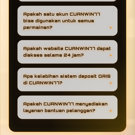
Apakah satu akun CUANWIN77
bisa digunakan untuk semua
permainan?
Apakah website CUANWIN77 dapat
diakses selama 24 jam?
Apa kelebihan sistem deposit QRIS
di CUANWIN77?
Apakah CUANWIN77 menyediakan
layanan bantuan pelanggan?