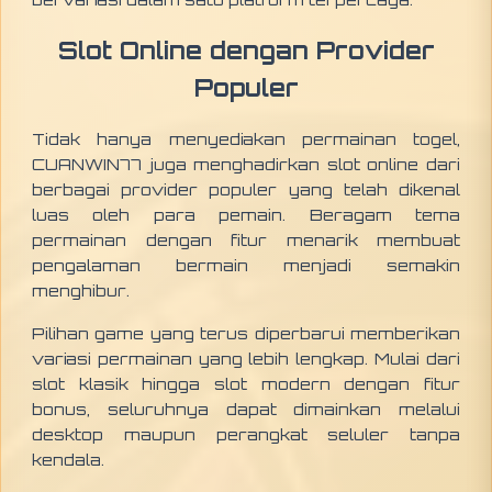
Slot Online dengan Provider
Populer
Tidak hanya menyediakan permainan togel,
CUANWIN77 juga menghadirkan slot online dari
berbagai provider populer yang telah dikenal
luas oleh para pemain. Beragam tema
permainan dengan fitur menarik membuat
pengalaman bermain menjadi semakin
menghibur.
Pilihan game yang terus diperbarui memberikan
variasi permainan yang lebih lengkap. Mulai dari
slot klasik hingga slot modern dengan fitur
bonus, seluruhnya dapat dimainkan melalui
desktop maupun perangkat seluler tanpa
kendala.