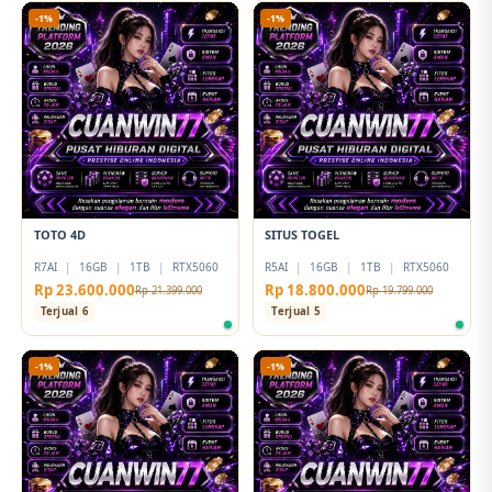
-1%
-1%
TOTO 4D
SITUS TOGEL
R7AI
|
16GB
|
1TB
|
RTX5060
R5AI
|
16GB
|
1TB
|
RTX5060
Rp 23.600.000
Rp 18.800.000
Rp 21.399.000
Rp 19.799.000
Terjual 6
Terjual 5
-1%
-1%