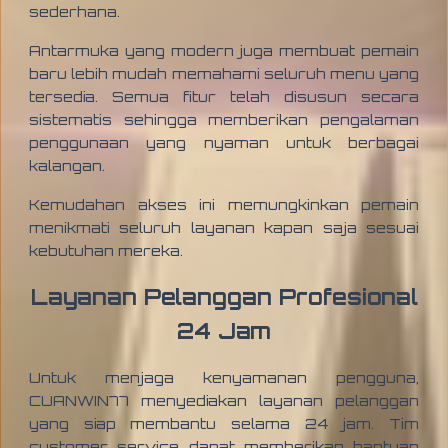
sederhana.
Antarmuka yang modern juga membuat pemain
baru lebih mudah memahami seluruh menu yang
tersedia. Semua fitur telah disusun secara
sistematis sehingga memberikan pengalaman
penggunaan yang nyaman untuk berbagai
kalangan.
Kemudahan akses ini memungkinkan pemain
menikmati seluruh layanan kapan saja sesuai
kebutuhan mereka.
Layanan Pelanggan Profesional
24 Jam
Untuk menjaga kenyamanan pengguna,
CUANWIN77 menyediakan layanan pelanggan
yang siap membantu selama 24 jam. Tim
customer service dapat memberikan bantuan