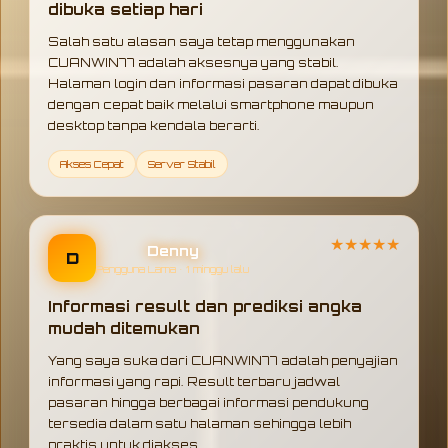
dibuka setiap hari
Salah satu alasan saya tetap menggunakan
CUANWIN77 adalah aksesnya yang stabil.
Halaman login dan informasi pasaran dapat dibuka
dengan cepat baik melalui smartphone maupun
desktop tanpa kendala berarti.
Akses Cepat
Server Stabil
★★★★★
Denny
D
Pengguna Lama • 1 minggu lalu
Informasi result dan prediksi angka
mudah ditemukan
Yang saya suka dari CUANWIN77 adalah penyajian
informasi yang rapi. Result terbaru jadwal
pasaran hingga berbagai informasi pendukung
tersedia dalam satu halaman sehingga lebih
praktis untuk diakses.