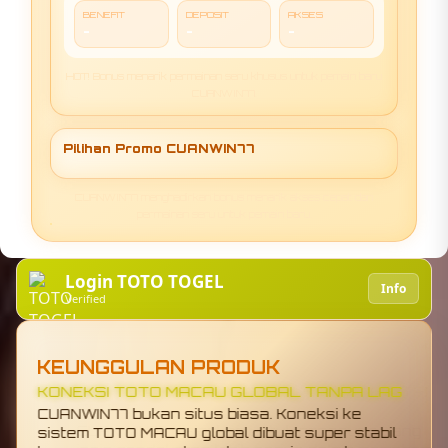
BENEFIT
DEPOSIT
AKSES
-
-
-
HOT! Bonus menarik permainan seru khusus untuk pemain baru
CUANWIN77.
Pilihan Promo CUANWIN77
CUANWIN77 menghadirkan bonus menarik akses cepat dan
permainan seru untuk pemain baru.
Login TOTO TOGEL
Info
Verified
KEUNGGULAN PRODUK
KONEKSI TOTO MACAU GLOBAL TANPA LAG
CUANWIN77 bukan situs biasa. Koneksi ke
sistem TOTO MACAU global dibuat super stabil