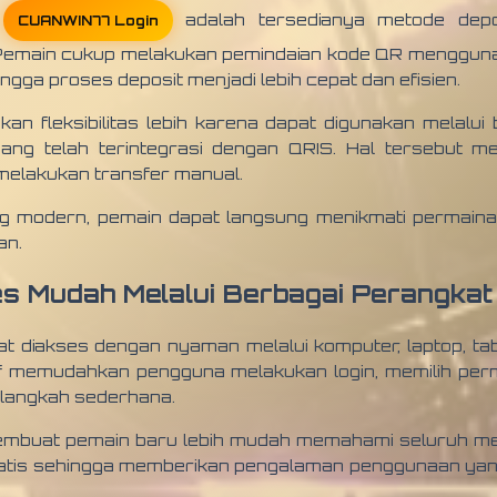
a
adalah tersedianya metode dep
CUANWIN77 Login
Pemain cukup melakukan pemindaian kode QR mengguna
gga proses deposit menjadi lebih cepat dan efisien.
n fleksibilitas lebih karena dapat digunakan melalui
yang telah terintegrasi dengan QRIS. Hal tersebut 
 melakukan transfer manual.
 modern, pemain dapat langsung menikmati permainan
an.
s Mudah Melalui Berbagai Perangkat
 diakses dengan nyaman melalui komputer, laptop, ta
f memudahkan pengguna melakukan login, memilih per
 langkah sederhana.
mbuat pemain baru lebih mudah memahami seluruh me
tematis sehingga memberikan pengalaman penggunaan ya