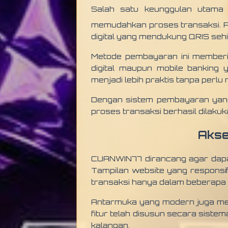
Salah satu keunggulan utam
memudahkan proses transaksi. 
digital yang mendukung QRIS sehin
Metode pembayaran ini memberika
digital maupun mobile banking 
menjadi lebih praktis tanpa perlu
Dengan sistem pembayaran yang
proses transaksi berhasil dilakuk
Akse
CUANWIN77 dirancang agar dapat
Tampilan website yang responsi
transaksi hanya dalam beberapa
Antarmuka yang modern juga me
fitur telah disusun secara sis
kalangan.