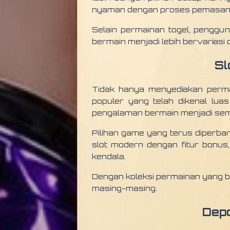
nyaman dengan proses pemasang
Selain permainan togel, penggun
bermain menjadi lebih bervariasi
Sl
Tidak hanya menyediakan permai
populer yang telah dikenal lu
pengalaman bermain menjadi sem
Pilihan game yang terus diperbar
slot modern dengan fitur bonus
kendala.
Dengan koleksi permainan yang 
masing-masing.
Depo