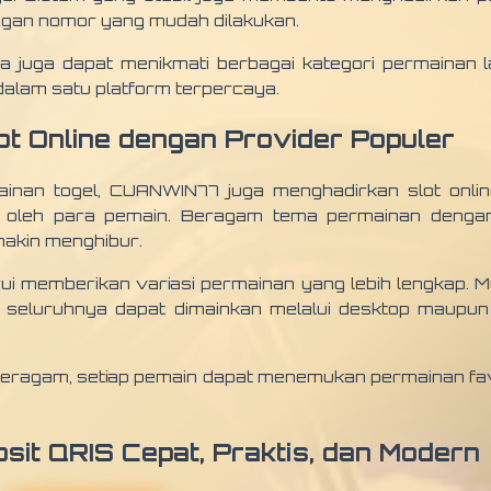
an nomor yang mudah dilakukan.
a juga dapat menikmati berbagai kategori permainan l
 dalam satu platform terpercaya.
ot Online dengan Provider Populer
nan togel, CUANWIN77 juga menghadirkan slot online
as oleh para pemain. Beragam tema permainan denga
akin menghibur.
ui memberikan variasi permainan yang lebih lengkap. Mul
, seluruhnya dapat dimainkan melalui desktop maupun
beragam, setiap pemain dapat menemukan permainan fav
sit QRIS Cepat, Praktis, dan Modern