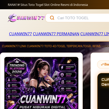
RANK1# Situs Toto Togel Slot Online Resmi di Indonesia
CUANWIN77
CUANWIN77 PERMAINAN
CUANWIN77 LI
CUANWIN77
/
LINK CUANWIN77
/
TOTO 4D
/
TOGEL TERPERCAYA
/
TOGEL RESMI
/
CUAN
Ba
CUA
Den