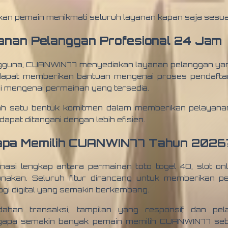
an pemain menikmati seluruh layanan kapan saja sesua
anan Pelanggan Profesional 24 Jam
guna, CUANWIN77 menyediakan layanan pelanggan ya
apat memberikan bantuan mengenai proses pendaftara
si mengenai permainan yang tersedia.
ah satu bentuk komitmen dalam memberikan pelayanan
pat ditangani dengan lebih efisien.
pa Memilih CUANWIN77 Tahun 2026
 lengkap antara permainan toto togel 4D, slot onli
nakan. Seluruh fitur dirancang untuk memberikan 
i digital yang semakin berkembang.
ahan transaksi, tampilan yang responsif, dan pe
ngapa semakin banyak pemain memilih CUANWIN77 seb