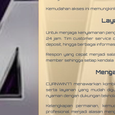
Kemudahan akses ini memungkink
Lay
Untuk menjaga kenyamanan peng
24 jam. Tim customer service d
deposit, hingga berbagai informa
Respon yang cepat menjadi sal
member sehingga setiap kendala da
Menga
CUANWIN77 menawarkan kombinasi
serta layanan yang mudah digu
nyaman dengan dukungan teknolog
Kelengkapan permainan, kemud
profesional menjadi alasan me