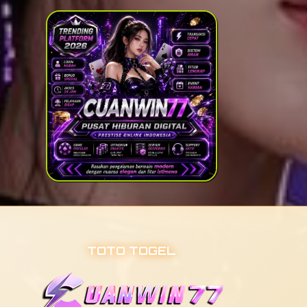
TOTO TOGEL