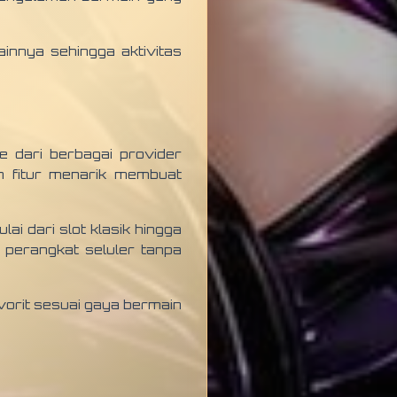
ainnya sehingga aktivitas
 dari berbagai provider
n fitur menarik membuat
ai dari slot klasik hingga
 perangkat seluler tanpa
orit sesuai gaya bermain