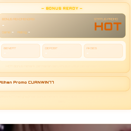
— BONUS READY —
BONUS REKOMENDASI
STATUS PROMO
HOT
-
-
-
Game:
Rating:
BENEFIT
DEPOSIT
AKSES
-
-
-
HOT! Bonus menarik permainan seru khusus untuk pemain baru CUANWIN77.
Pilihan Promo CUANWIN77
ANWIN77 menghadirkan bonus menarik akses cepat dan permainan seru untuk pemain
baru.