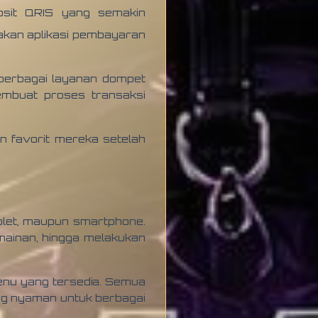
osit QRIS yang semakin
kan aplikasi pembayaran
 berbagai layanan dompet
membuat proses transaksi
 favorit mereka setelah
blet, maupun smartphone.
mainan, hingga melakukan
nu yang tersedia. Semua
ng nyaman untuk berbagai