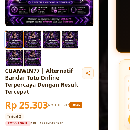
CUANWIN77 | Alternatif
Bandar Toto Online
Terpercaya Dengan Result
Tercepat
Rp 25.303
Rp 100.303
-95%
Terjual 2
TOTO TOGEL
SKU:
1S83N0880RID