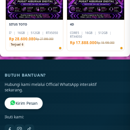
SITUS TOTO
4D
I7
|
16GB
|
512GB
|
RTX5050
CORE5
|
16GB
|
512GB
|
RTX4050
Rp 28.600.080
Rp 27.999.000
Rp 17.888.000
Rp 18.499.000
Terjual 6
BUTUH BANTUAN?
Hubungi kami melalui Official WhatsApp interaktif
sekarang.
Kirim Pesan
Ikuti kami: