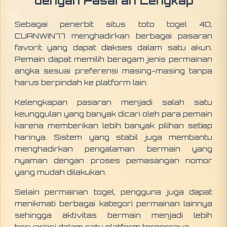
dengan Pasaran Lengkap
Sebagai penerbit situs toto togel 4D,
CUANWIN77 menghadirkan berbagai pasaran
favorit yang dapat diakses dalam satu akun.
Pemain dapat memilih beragam jenis permainan
angka sesuai preferensi masing-masing tanpa
harus berpindah ke platform lain.
Kelengkapan pasaran menjadi salah satu
keunggulan yang banyak dicari oleh para pemain
karena memberikan lebih banyak pilihan setiap
harinya. Sistem yang stabil juga membantu
menghadirkan pengalaman bermain yang
nyaman dengan proses pemasangan nomor
yang mudah dilakukan.
Selain permainan togel, pengguna juga dapat
menikmati berbagai kategori permainan lainnya
sehingga aktivitas bermain menjadi lebih
bervariasi dalam satu platform terpercaya.