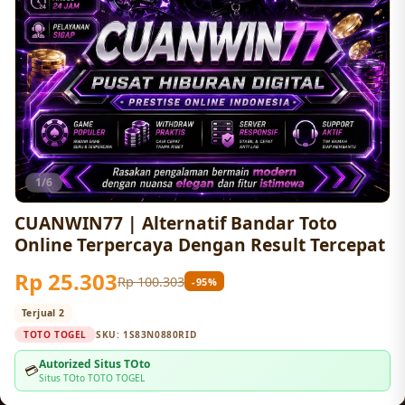
1/6
CUANWIN77 | Alternatif Bandar Toto
Online Terpercaya Dengan Result Tercepat
Rp 25.303
Rp 100.303
-95%
Terjual 2
TOTO TOGEL
SKU:
1S83N0880RID
Autorized Situs TOto
💳
Situs TOto TOTO TOGEL