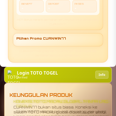
BENEFIT
DEPOSIT
AKSES
-
-
-
HOT! Bonus menarik permainan seru khusus untuk pemain baru
CUANWIN77.
Pilihan Promo CUANWIN77
CUANWIN77 menghadirkan bonus menarik akses cepat dan
permainan seru untuk pemain baru.
Login TOTO TOGEL
Info
Verified
KEUNGGULAN PRODUK
AKSES RESMI TANPA ARAH
MEMBINGUNGKAN
Nggak ada link berputar atau halaman aneh