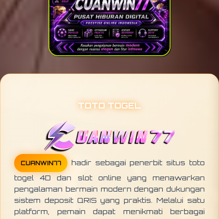
TOTO TOGEL
hadir sebagai penerbit situs toto
CUANWIN77
togel 4D dan slot online yang menawarkan
pengalaman bermain modern dengan dukungan
sistem deposit QRIS yang praktis. Melalui satu
platform, pemain dapat menikmati berbagai