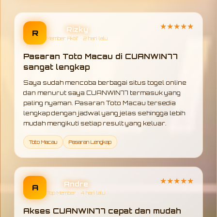
★★★★★
Rizky
R
Member Aktif • 2 hari lalu
Pasaran Toto Macau di CUANWIN77
sangat lengkap
Saya sudah mencoba berbagai situs togel online
dan menurut saya CUANWIN77 termasuk yang
paling nyaman. Pasaran Toto Macau tersedia
lengkap dengan jadwal yang jelas sehingga lebih
mudah mengikuti setiap result yang keluar.
Toto Macau
Pasaran Lengkap
★★★★★
Andre
A
Top Member • 4 hari lalu
Akses CUANWIN77 cepat dan mudah