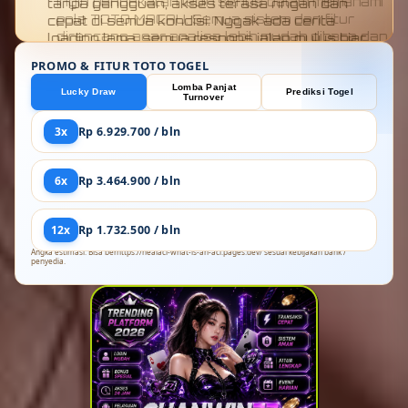
yang bikin bingung. CUANWIN77 kasih jalur
akses langsung ke sistem utama tanpa ribet.
Semua transparan, jelas, dan aman buat
pengguna yang pengen masuk ke platform
PROMO & FITUR TOTO TOGEL
tanpa distraksi.
Lomba Panjat
Lucky Draw
Prediksi Togel
Turnover
3x
Rp 6.929.700 / bln
6x
Rp 3.464.900 / bln
12x
Rp 1.732.500 / bln
Angka estimasi. Bisa berhttps://healacl-what-is-an-acl.pages.dev/ sesuai kebijakan bank /
penyedia.