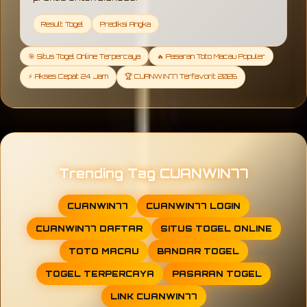
Result Togel
Prediksi Angka
🎯 Situs Togel Online Terpercaya
🔥 Pasaran Toto Macau Populer
⚡ Akses Cepat 24 Jam
🏆 CUANWIN77 Terfavorit 2026
Trending Tag CUANWIN77
CUANWIN77
CUANWIN77 LOGIN
CUANWIN77 DAFTAR
SITUS TOGEL ONLINE
TOTO MACAU
BANDAR TOGEL
TOGEL TERPERCAYA
PASARAN TOGEL
LINK CUANWIN77