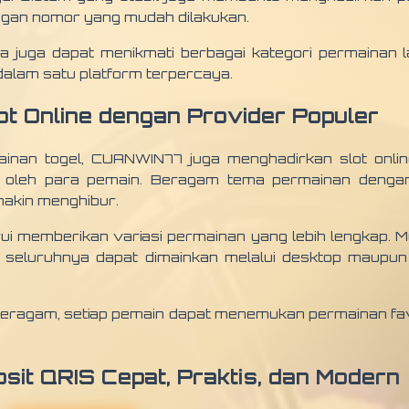
an nomor yang mudah dilakukan.
a juga dapat menikmati berbagai kategori permainan l
 dalam satu platform terpercaya.
ot Online dengan Provider Populer
nan togel, CUANWIN77 juga menghadirkan slot online
as oleh para pemain. Beragam tema permainan denga
akin menghibur.
ui memberikan variasi permainan yang lebih lengkap. Mul
, seluruhnya dapat dimainkan melalui desktop maupun
beragam, setiap pemain dapat menemukan permainan fav
sit QRIS Cepat, Praktis, dan Modern