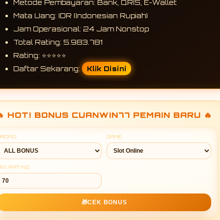
Metode Pembayaran: Bank, QRIS, E-Wallet
Mata Uang: IDR (Indonesian Rupiah)
Jam Operasional: 24 Jam Nonstop
Total Rating: 5.983.781
Rating: ⭐⭐⭐⭐⭐
Daftar Sekarang:
Klik Disini
🔥 HOT! BONUS CUANWIN77 PEMAIN BARU 🔥
PROMO
GAME
MIN RATING
🎁
CEK BONUS