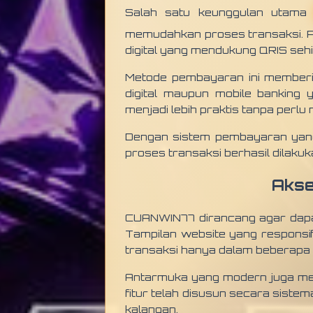
Salah satu keunggulan utam
memudahkan proses transaksi. 
digital yang mendukung QRIS sehin
Metode pembayaran ini memberika
digital maupun mobile banking 
menjadi lebih praktis tanpa perlu
Dengan sistem pembayaran yang
proses transaksi berhasil dilakuk
Akse
CUANWIN77 dirancang agar dapat
Tampilan website yang responsi
transaksi hanya dalam beberapa
Antarmuka yang modern juga me
fitur telah disusun secara sis
kalangan.