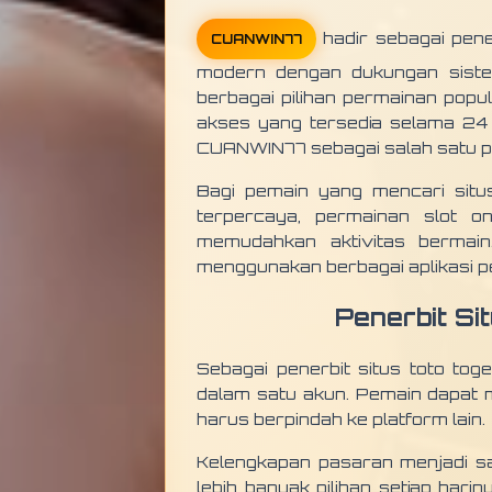
hadir sebagai pene
CUANWIN77
modern dengan dukungan sistem
berbagai pilihan permainan popu
akses yang tersedia selama 24 j
CUANWIN77 sebagai salah satu pil
Bagi pemain yang mencari sit
terpercaya, permainan slot on
memudahkan aktivitas bermain
menggunakan berbagai aplikasi 
Penerbit S
Sebagai penerbit situs toto to
dalam satu akun. Pemain dapat 
harus berpindah ke platform lain.
Kelengkapan pasaran menjadi sa
lebih banyak pilihan setiap ha