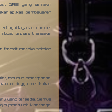
osit QRIS yang semakin
kan aplikasi pembayaran
 berbagai layanan dompet
membuat proses transaksi
 favorit mereka setelah
blet, maupun smartphone.
mainan, hingga melakukan
nu yang tersedia. Semua
ng nyaman untuk berbagai