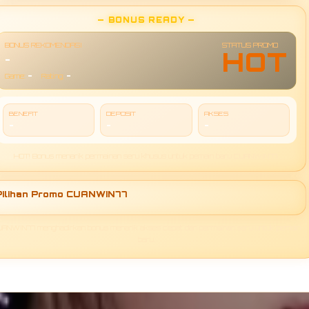
— BONUS READY —
BONUS REKOMENDASI
STATUS PROMO
HOT
-
-
-
Game:
Rating:
BENEFIT
DEPOSIT
AKSES
-
-
-
HOT! Bonus menarik permainan seru khusus untuk pemain baru CUANWIN77.
Pilihan Promo CUANWIN77
ANWIN77 menghadirkan bonus menarik akses cepat dan permainan seru untuk pemain
baru.