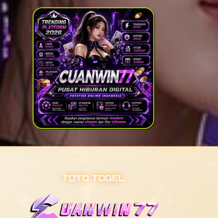
TOTO TOGEL