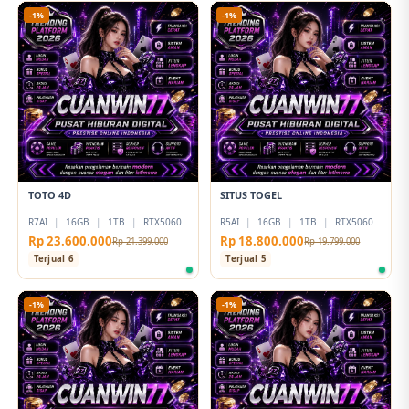
-1%
-1%
TOTO 4D
SITUS TOGEL
R7AI
|
16GB
|
1TB
|
RTX5060
R5AI
|
16GB
|
1TB
|
RTX5060
Rp 23.600.000
Rp 18.800.000
Rp 21.399.000
Rp 19.799.000
Terjual 6
Terjual 5
-1%
-1%