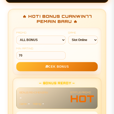
🔥 HOT! BONUS CUANWIN77
PEMAIN BARU 🔥
PROMO
GAME
MIN RATING
🎁
CEK BONUS
— BONUS READY —
BONUS REKOMENDASI
STATUS PROMO
HOT
-
-
-
Game:
Rating: