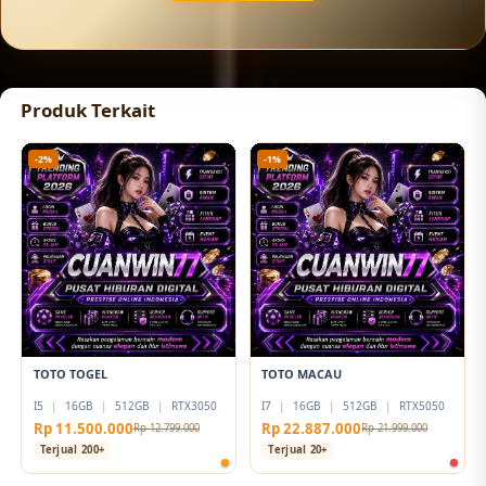
Produk Terkait
-2%
-1%
TOTO TOGEL
TOTO MACAU
I5
|
16GB
|
512GB
|
RTX3050
I7
|
16GB
|
512GB
|
RTX5050
Rp 11.500.000
Rp 22.887.000
Rp 12.799.000
Rp 21.999.000
Terjual 200+
Terjual 20+