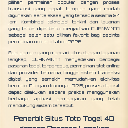
pilihan permainan populer dengan proses
transaksi yang cepat, tampilan yang mudah
digunakan, serta akses yang tersedia selama 24
jam. Kombinasi teknologi terkini dan layanan
yang terus diperbarui menjadikan CUANWIN77
sebagai salah satu pilihan favorit bagi pecinta
permainan online di tahun 2026.
Bagi pemain yang mencari situs dengan layanan
lengkap, CUANWIN77 menyediakan berbagai
pasaran togel terpercaya, permainan slot online
dari provider ternama, hingga sistem transaksi
digital yang semakin memudahkan aktivitas
bermain. Dengan dukungan QRIS, proses deposit
dapat dilakukan secara praktis menggunakan
berbagai aplikasi pembayaran yang telah
mendukung sistem tersebut.
Penerbit Situs Toto Togel 4D