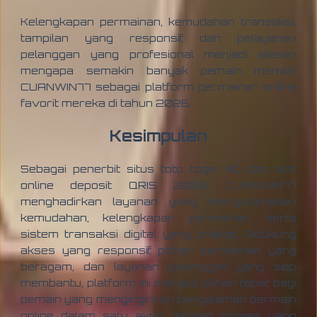
Kelengkapan permainan, kemudahan transaksi,
tampilan yang responsif, dan pelayanan
pelanggan yang profesional menjadi alasan
mengapa semakin banyak pemain memilih
CUANWIN77 sebagai platform permainan online
favorit mereka di tahun 2026.
Kesimpulan
Sebagai penerbit situs toto togel 4D dan slot
online deposit QRIS 2026, CUANWIN77
menghadirkan layanan yang mengutamakan
kemudahan, kelengkapan permainan, serta
sistem transaksi digital yang praktis. Didukung
akses yang responsif, pilihan permainan yang
beragam, dan layanan pelanggan yang siap
membantu, platform ini menjadi pilihan tepat bagi
pemain yang menginginkan pengalaman bermain
online dalam satu akun dengan proses yang