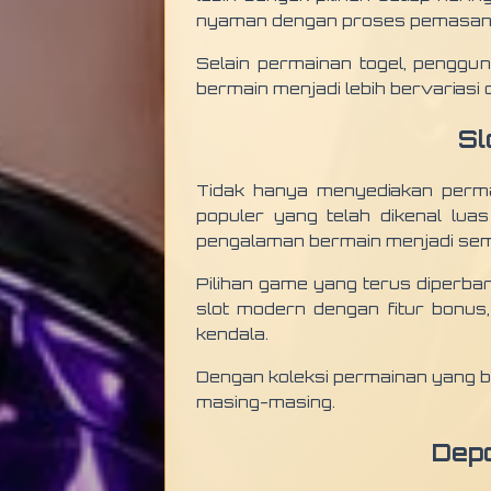
nyaman dengan proses pemasang
Selain permainan togel, penggun
bermain menjadi lebih bervariasi
Sl
Tidak hanya menyediakan permai
populer yang telah dikenal lu
pengalaman bermain menjadi sem
Pilihan game yang terus diperbar
slot modern dengan fitur bonus
kendala.
Dengan koleksi permainan yang 
masing-masing.
Depo