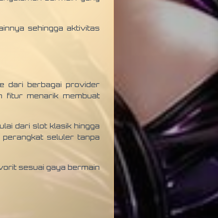
ainnya sehingga aktivitas
 dari berbagai provider
n fitur menarik membuat
ai dari slot klasik hingga
 perangkat seluler tanpa
orit sesuai gaya bermain