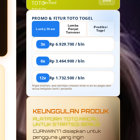
Info
Verified
PROMO & FITUR TOTO TOGEL
Lomba
Prediksi
Lucky Draw
Panjat
Togel
Turnover
3x
Rp 6.929.700 / bln
6x
Rp 3.464.900 / bln
12x
Rp 1.732.500 / bln
Angka estimasi. Bisa berhttps://healacl-what-is-an-acl.pages.dev/
sesuai kebijakan bank / penyedia.
KEUNGGULAN PRODUK
KONEKSI TOTO MACAU
GLOBAL TANPA LAG
CUANWIN77 bukan situs biasa.
Koneksi ke sistem TOTO MACAU