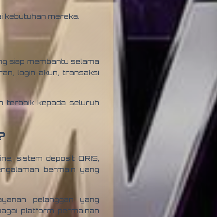
i kebutuhan mereka.
ng siap membantu selama
n, login akun, transaksi
 terbaik kepada seluruh
?
ne, sistem deposit QRIS,
pengalaman bermain yang
layanan pelanggan yang
agai platform permainan