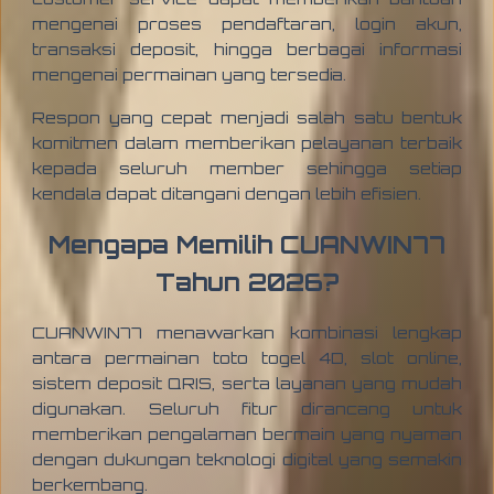
mengenai proses pendaftaran, login akun,
transaksi deposit, hingga berbagai informasi
mengenai permainan yang tersedia.
Respon yang cepat menjadi salah satu bentuk
komitmen dalam memberikan pelayanan terbaik
kepada seluruh member sehingga setiap
kendala dapat ditangani dengan lebih efisien.
Mengapa Memilih CUANWIN77
Tahun 2026?
CUANWIN77 menawarkan kombinasi lengkap
antara permainan toto togel 4D, slot online,
sistem deposit QRIS, serta layanan yang mudah
digunakan. Seluruh fitur dirancang untuk
memberikan pengalaman bermain yang nyaman
dengan dukungan teknologi digital yang semakin
berkembang.