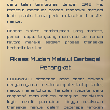
yang telah terintegrasi dengan QRIS. Hal
tersebut membuat proses transaksi menjadi
lebih praktis tanpa perlu melakukan transfer
manual.
Dengan sistem pembayaran yang modern,
pemain dapat langsung menikmati permainan
favorit mereka setelah proses transaksi
berhasil dilakukan.
Akses Mudah Melalui Berbagai
Perangkat
CUANWIN77 dirancang agar dapat diakses
dengan nyaman melalui komputer, laptop, tablet,
maupun smartphone. Tampilan website yang
responsif memudahkan pengguna melakukan
login, memilih permainan, hingga melakukan
transaksi hanya dalam beberapa langkah