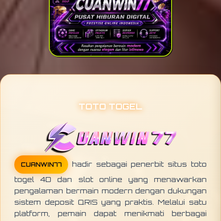
TOTO TOGEL
hadir sebagai penerbit situs toto
CUANWIN77
togel 4D dan slot online yang menawarkan
pengalaman bermain modern dengan dukungan
sistem deposit QRIS yang praktis. Melalui satu
platform, pemain dapat menikmati berbagai