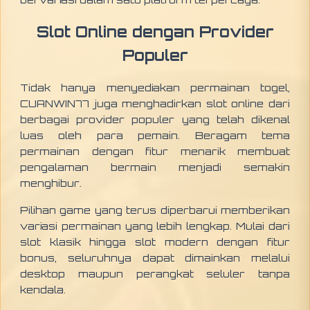
Slot Online dengan Provider
Populer
Tidak hanya menyediakan permainan togel,
CUANWIN77 juga menghadirkan slot online dari
berbagai provider populer yang telah dikenal
luas oleh para pemain. Beragam tema
permainan dengan fitur menarik membuat
pengalaman bermain menjadi semakin
menghibur.
Pilihan game yang terus diperbarui memberikan
variasi permainan yang lebih lengkap. Mulai dari
slot klasik hingga slot modern dengan fitur
bonus, seluruhnya dapat dimainkan melalui
desktop maupun perangkat seluler tanpa
kendala.