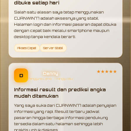
dibuka setiap hari
Salah satu alasan saya tetap menggunakan
CUANWIN77 adalah aksesnya yang stabil.
Halaman login dan informasi pasaran dapat dibuka
dengan cepat baik melalui smartphone maupun
desktop tanpa kendala berarti.
Akses Cepat
Server Stabil
★★★★★
Denny
D
Pengguna Lama • 1 minggu lalu
Informasi result dan prediksi angka
mudah ditemukan
Yang saya suka dari CUANWIN77 adalah penyajian
informasi yang rapi. Result terbaru jadwal
pasaran hingga berbagai informasi pendukung
tersedia dalam satu halaman sehingga lebih
praktis untuk diakses.