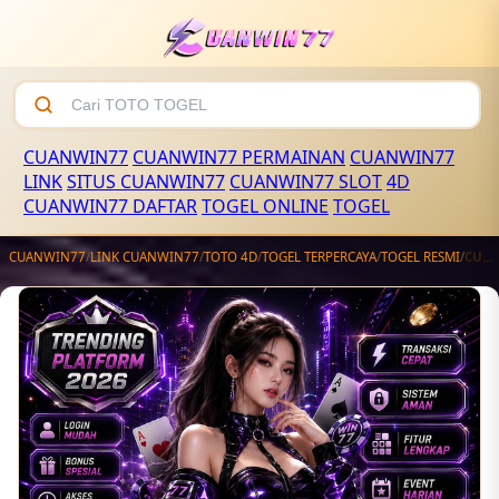
CUANWIN77
CUANWIN77 PERMAINAN
CUANWIN77
LINK
SITUS CUANWIN77
CUANWIN77 SLOT
4D
CUANWIN77 DAFTAR
TOGEL ONLINE
TOGEL
CUANWIN77
/
LINK CUANWIN77
/
TOTO 4D
/
TOGEL TERPERCAYA
/
TOGEL RESMI
/
CUANWIN77 | Alternatif Bandar Toto Online Terpercaya Dengan Result Tercepat