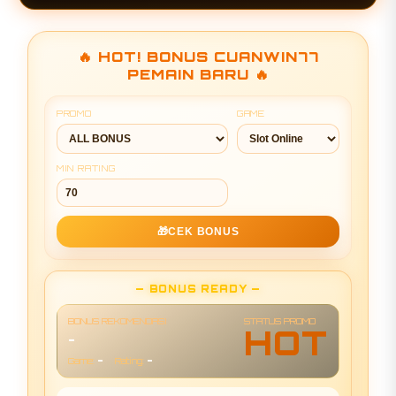
🔥 HOT! BONUS CUANWIN77
PEMAIN BARU 🔥
PROMO
GAME
MIN RATING
🎁
CEK BONUS
— BONUS READY —
BONUS REKOMENDASI
STATUS PROMO
HOT
-
-
-
Game:
Rating: