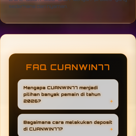
sederhana dan nyaman.
FAQ CUANWIN77
Mengapa CUANWIN77 menjadi
pilihan banyak pemain di tahun
2026?
Bagaimana cara melakukan deposit
di CUANWIN77?