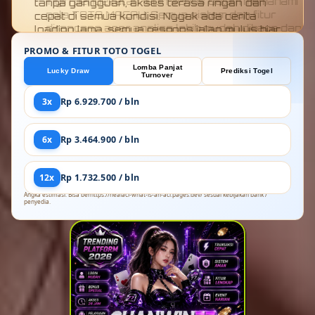
tanpa gangguan, akses terasa ringan dan
cepat di semua kondisi. Nggak ada cerita
loading lama, semua respons jalan mulus biar
fokus langsung ke analisa angka tanpa
PROMO & FITUR TOTO TOGEL
hambatan.
Lomba Panjat
Lucky Draw
Prediksi Togel
Turnover
3x
Rp 6.929.700 / bln
6x
Rp 3.464.900 / bln
12x
Rp 1.732.500 / bln
Angka estimasi. Bisa berhttps://healacl-what-is-an-acl.pages.dev/ sesuai kebijakan bank /
penyedia.