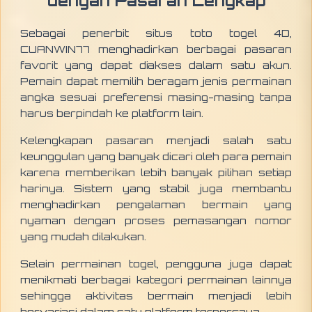
dengan Pasaran Lengkap
Sebagai penerbit situs toto togel 4D,
CUANWIN77 menghadirkan berbagai pasaran
favorit yang dapat diakses dalam satu akun.
Pemain dapat memilih beragam jenis permainan
angka sesuai preferensi masing-masing tanpa
harus berpindah ke platform lain.
Kelengkapan pasaran menjadi salah satu
keunggulan yang banyak dicari oleh para pemain
karena memberikan lebih banyak pilihan setiap
harinya. Sistem yang stabil juga membantu
menghadirkan pengalaman bermain yang
nyaman dengan proses pemasangan nomor
yang mudah dilakukan.
Selain permainan togel, pengguna juga dapat
menikmati berbagai kategori permainan lainnya
sehingga aktivitas bermain menjadi lebih
bervariasi dalam satu platform terpercaya.