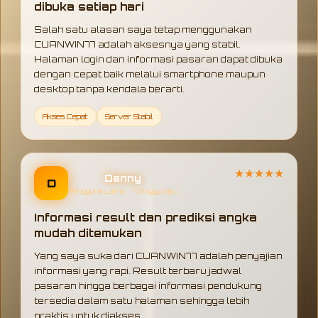
dibuka setiap hari
Salah satu alasan saya tetap menggunakan
CUANWIN77 adalah aksesnya yang stabil.
Halaman login dan informasi pasaran dapat dibuka
dengan cepat baik melalui smartphone maupun
desktop tanpa kendala berarti.
Akses Cepat
Server Stabil
★★★★★
Denny
D
Pengguna Lama • 1 minggu lalu
Informasi result dan prediksi angka
mudah ditemukan
Yang saya suka dari CUANWIN77 adalah penyajian
informasi yang rapi. Result terbaru jadwal
pasaran hingga berbagai informasi pendukung
tersedia dalam satu halaman sehingga lebih
praktis untuk diakses.