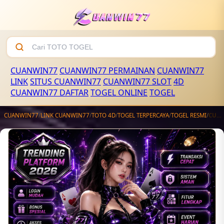
CUANWIN77
CUANWIN77 PERMAINAN
CUANWIN77
LINK
SITUS CUANWIN77
CUANWIN77 SLOT
4D
CUANWIN77 DAFTAR
TOGEL ONLINE
TOGEL
CUANWIN77
/
LINK CUANWIN77
/
TOTO 4D
/
TOGEL TERPERCAYA
/
TOGEL RESMI
/
CUANWIN77 | Alternatif Bandar Toto Online Terpercaya Dengan Result Tercepat