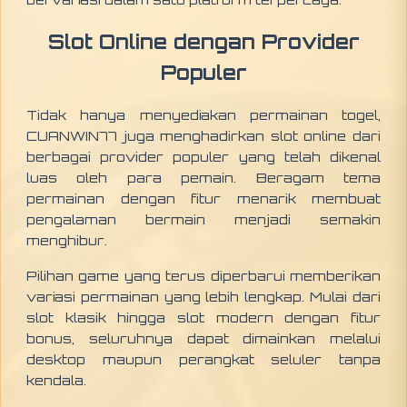
Slot Online dengan Provider
Populer
Tidak hanya menyediakan permainan togel,
CUANWIN77 juga menghadirkan slot online dari
berbagai provider populer yang telah dikenal
luas oleh para pemain. Beragam tema
permainan dengan fitur menarik membuat
pengalaman bermain menjadi semakin
menghibur.
Pilihan game yang terus diperbarui memberikan
variasi permainan yang lebih lengkap. Mulai dari
slot klasik hingga slot modern dengan fitur
bonus, seluruhnya dapat dimainkan melalui
desktop maupun perangkat seluler tanpa
kendala.