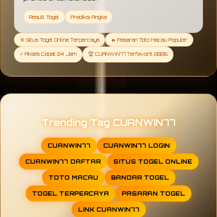
Result Togel
Prediksi Angka
🎯 Situs Togel Online Terpercaya
🔥 Pasaran Toto Macau Populer
⚡ Akses Cepat 24 Jam
🏆 CUANWIN77 Terfavorit 2026
Trending Tag CUANWIN77
CUANWIN77
CUANWIN77 LOGIN
CUANWIN77 DAFTAR
SITUS TOGEL ONLINE
TOTO MACAU
BANDAR TOGEL
TOGEL TERPERCAYA
PASARAN TOGEL
LINK CUANWIN77