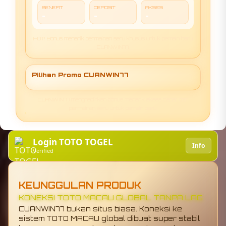
BENEFIT
DEPOSIT
AKSES
-
-
-
HOT! Bonus menarik permainan seru khusus untuk pemain baru
CUANWIN77.
Pilihan Promo CUANWIN77
CUANWIN77 menghadirkan bonus menarik akses cepat dan
permainan seru untuk pemain baru.
Login TOTO TOGEL
Info
Verified
KEUNGGULAN PRODUK
AKSES RESMI TANPA ARAH
MEMBINGUNGKAN
Nggak ada link berputar atau halaman aneh