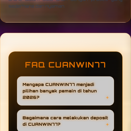
sederhana dan nyaman.
FAQ CUANWIN77
Mengapa CUANWIN77 menjadi
pilihan banyak pemain di tahun
2026?
Bagaimana cara melakukan deposit
di CUANWIN77?