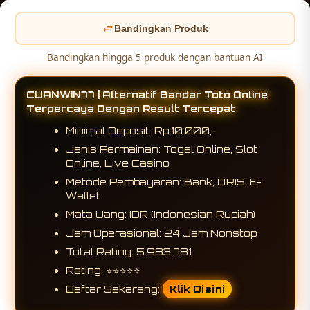
Bandingkan Produk
Bandingkan hingga 5 produk dengan bantuan AI
CUANWIN77 | Alternatif Bandar Toto Online
Terpercaya Dengan Result Tercepat
Minimal Deposit: Rp.10.000,-
Jenis Permainan: Togel Online, Slot
Online, Live Casino
Metode Pembayaran: Bank, QRIS, E-
Wallet
Mata Uang: IDR (Indonesian Rupiah)
Jam Operasional: 24 Jam Nonstop
Total Rating: 5.983.781
Rating: ⭐⭐⭐⭐⭐
Daftar Sekarang:
Klik Disini