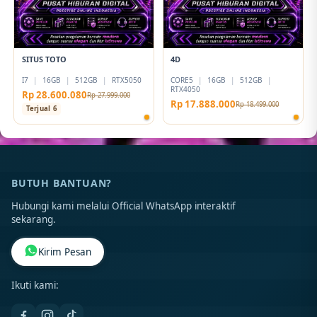
SITUS TOTO
4D
I7
|
16GB
|
512GB
|
RTX5050
CORE5
|
16GB
|
512GB
|
RTX4050
Rp 28.600.080
Rp 27.999.000
Rp 17.888.000
Rp 18.499.000
Terjual 6
BUTUH BANTUAN?
Hubungi kami melalui Official WhatsApp interaktif
sekarang.
Kirim Pesan
Ikuti kami: