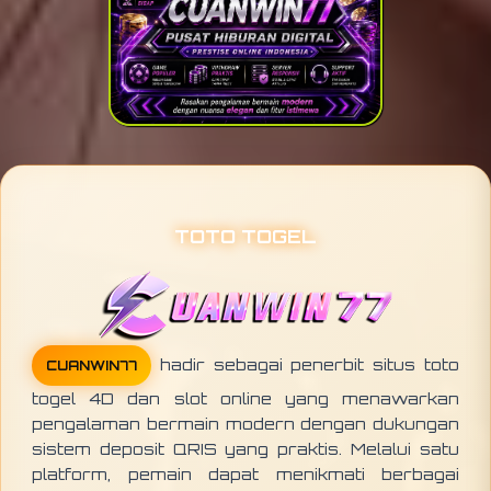
TOTO TOGEL
hadir sebagai penerbit situs toto
CUANWIN77
togel 4D dan slot online yang menawarkan
pengalaman bermain modern dengan dukungan
sistem deposit QRIS yang praktis. Melalui satu
platform, pemain dapat menikmati berbagai