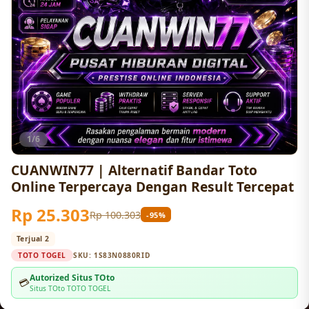
1/6
CUANWIN77 | Alternatif Bandar Toto
Online Terpercaya Dengan Result Tercepat
Rp 25.303
Rp 100.303
-95%
Terjual 2
TOTO TOGEL
SKU:
1S83N0880RID
Autorized Situs TOto
💳
Situs TOto TOTO TOGEL