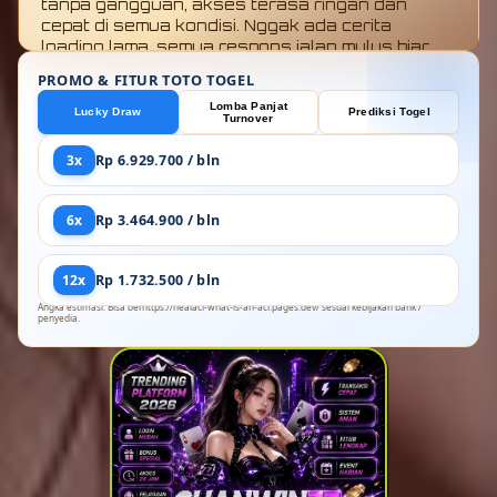
yang bikin bingung. CUANWIN77 kasih jalur
akses langsung ke sistem utama tanpa ribet.
Semua transparan, jelas, dan aman buat
pengguna yang pengen masuk ke platform
PROMO & FITUR TOTO TOGEL
tanpa distraksi.
Lomba Panjat
Lucky Draw
Prediksi Togel
Turnover
3x
Rp 6.929.700 / bln
6x
Rp 3.464.900 / bln
12x
Rp 1.732.500 / bln
Angka estimasi. Bisa berhttps://healacl-what-is-an-acl.pages.dev/ sesuai kebijakan bank /
penyedia.