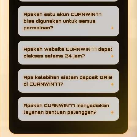
Apakah satu akun CUANWIN77
bisa digunakan untuk semua
permainan?
Apakah website CUANWIN77 dapat
diakses selama 24 jam?
Apa kelebihan sistem deposit QRIS
di CUANWIN77?
Apakah CUANWIN77 menyediakan
layanan bantuan pelanggan?