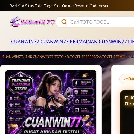
RANK1# Situs Toto Togel Slot Online Resmi di Indonesia
CUANWIN77
CUANWIN77 PERMAINAN
CUANWIN77 LI
CUANWIN77
/
LINK CUANWIN77
/
TOTO 4D
/
TOGEL TERPERCAYA
/
TOGEL RESMI
/
CUAN
Ba
CUA
Den