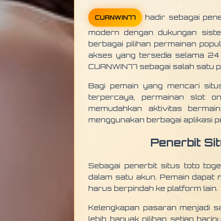
hadir sebagai pene
CUANWIN77
modern dengan dukungan sistem
berbagai pilihan permainan popu
akses yang tersedia selama 24 j
CUANWIN77 sebagai salah satu pil
Bagi pemain yang mencari sit
terpercaya, permainan slot on
memudahkan aktivitas bermain
menggunakan berbagai aplikasi 
Penerbit S
Sebagai penerbit situs toto to
dalam satu akun. Pemain dapat 
harus berpindah ke platform lain.
Kelengkapan pasaran menjadi sa
lebih banyak pilihan setiap ha