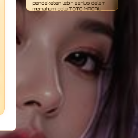
global dibuat super stabil tanpa
gangguan, akses terasa ringan
dan cepat di semua kondisi.
Nggak ada cerita loading lama,
semua respons jalan mulus biar
fokus langsung ke analisa
angka tanpa hambatan.