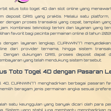
rbit situs toto togel 4D dan slot online yang menaw
 deposit QRIS yang praktis. Melalui satu platform,
ler dengan proses transaksi yang cepat, tampilan yan
am. Kombinasi teknologi terkini dan layanan yang ter
ihan favorit bagi pecinta permainan online di tahun 202
us dengan layanan lengkap, CUANWIN77 menyediakan
line dari provider ternama, hingga sistem transak
. Dengan dukungan QRIS, proses deposit dapat di
pembayaran yang telah mendukung sistem tersebut.
itus Toto Togel 4D dengan Pasaran 
gel 4D, CUANWIN77 menghadirkan berbagai pasaran fa
memilih beragam jenis permainan angka sesuai prefer
lah satu keunggulan yang banyak dicari oleh para p
rinya. Sistem yang stabil juga membantu menghadirkan