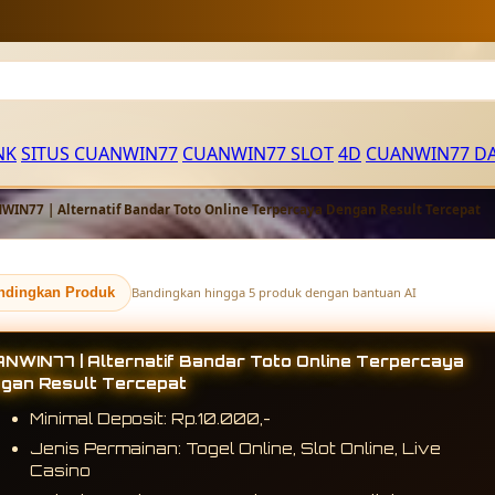
NK
SITUS CUANWIN77
CUANWIN77 SLOT
4D
CUANWIN77 DA
WIN77 | Alternatif Bandar Toto Online Terpercaya Dengan Result Tercepat
ndingkan Produk
Bandingkan hingga 5 produk dengan bantuan AI
NWIN77 | Alternatif Bandar Toto Online Terpercaya
gan Result Tercepat
Minimal Deposit: Rp.10.000,-
Jenis Permainan: Togel Online, Slot Online, Live
Casino