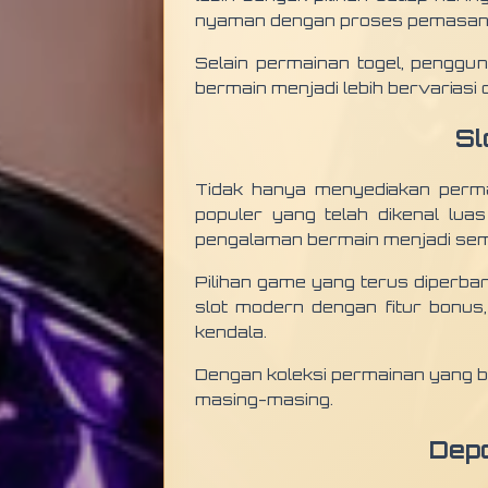
nyaman dengan proses pemasang
Selain permainan togel, penggun
bermain menjadi lebih bervariasi
Sl
Tidak hanya menyediakan permai
populer yang telah dikenal lu
pengalaman bermain menjadi sem
Pilihan game yang terus diperbar
slot modern dengan fitur bonus
kendala.
Dengan koleksi permainan yang 
masing-masing.
Depo