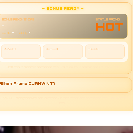
— BONUS READY —
BONUS REKOMENDASI
STATUS PROMO
HOT
-
-
-
Game:
Rating:
BENEFIT
DEPOSIT
AKSES
-
-
-
HOT! Bonus menarik permainan seru khusus untuk pemain baru CUANWIN77.
Pilihan Promo CUANWIN77
ANWIN77 menghadirkan bonus menarik akses cepat dan permainan seru untuk pemain
baru.