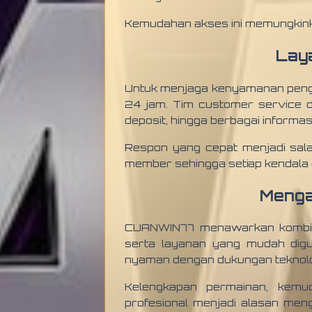
Kemudahan akses ini memungkink
Lay
Untuk menjaga kenyamanan peng
24 jam. Tim customer service d
deposit, hingga berbagai informa
Respon yang cepat menjadi sal
member sehingga setiap kendala da
Menga
CUANWIN77 menawarkan kombinasi
serta layanan yang mudah digu
nyaman dengan dukungan teknolog
Kelengkapan permainan, kemud
profesional menjadi alasan me