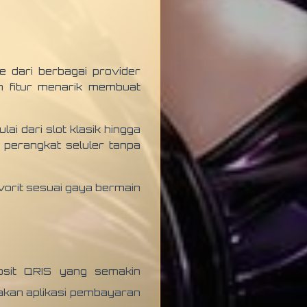
 dari berbagai provider
n fitur menarik membuat
ai dari slot klasik hingga
 perangkat seluler tanpa
orit sesuai gaya bermain
osit QRIS yang semakin
kan aplikasi pembayaran