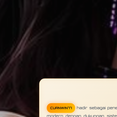
hadir sebagai pene
CUANWIN77
modern dengan dukungan sistem