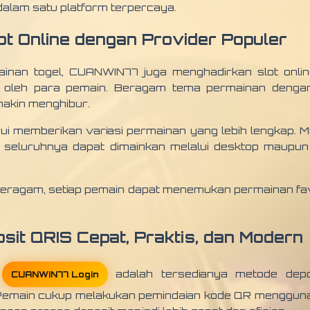
 dalam satu platform terpercaya.
ot Online dengan Provider Populer
nan togel, CUANWIN77 juga menghadirkan slot online
as oleh para pemain. Beragam tema permainan denga
akin menghibur.
ui memberikan variasi permainan yang lebih lengkap. Mul
, seluruhnya dapat dimainkan melalui desktop maupun
beragam, setiap pemain dapat menemukan permainan fav
sit QRIS Cepat, Praktis, dan Modern
a
adalah tersedianya metode dep
CUANWIN77 Login
Pemain cukup melakukan pemindaian kode QR mengguna