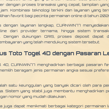
ler dengan proses transaksi yang cepat, tampilan yan
am. Kombinasi teknologi terkini dan layanan yang ter
ihan favorit bagi pecinta permainan online di tahun 202
us dengan layanan lengkap, CUANWIN77 menyediakan
line dari provider ternama, hingga sistem transak
. Dengan dukungan QRIS, proses deposit dapat di
pembayaran yang telah mendukung sistem tersebut.
itus Toto Togel 4D dengan Pasaran 
gel 4D, CUANWIN77 menghadirkan berbagai pasaran fa
memilih beragam jenis permainan angka sesuai prefer
lah satu keunggulan yang banyak dicari oleh para p
rinya. Sistem yang stabil juga membantu menghadirkan
an nomor yang mudah dilakukan.
a juga dapat menikmati berbagai kategori permainan l