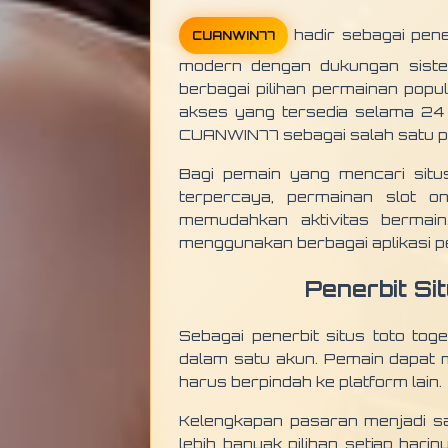
hadir sebagai pene
CUANWIN77
modern dengan dukungan sistem
berbagai pilihan permainan popu
akses yang tersedia selama 24 j
CUANWIN77 sebagai salah satu pil
Bagi pemain yang mencari sit
terpercaya, permainan slot on
memudahkan aktivitas bermain
menggunakan berbagai aplikasi 
Penerbit S
Sebagai penerbit situs toto to
dalam satu akun. Pemain dapat 
harus berpindah ke platform lain.
Kelengkapan pasaran menjadi sa
lebih banyak pilihan setiap ha