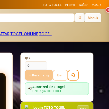
TOTO TOGEL
Promo
Daftar
Masuk
0
🛒
Masuk
FTAR
TOGEL ONLINE
TOGEL
QTY
+ Keranjang
Beli
Autorized Link Togel
💳
Link Login TOTO TOGEL
Login TOTO TOGEL