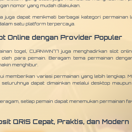
an nomor yang mudah dilakukan.
a juga dapat menikmati berbagai kategori permainan l
 dalam satu platform terpercaya.
ot Online dengan Provider Populer
nan togel, CUANWIN77 juga menghadirkan slot online
as oleh para pemain. Beragam tema permainan denga
akin menghibur.
ui memberikan variasi permainan yang lebih lengkap. Mul
, seluruhnya dapat dimainkan melalui desktop maupun
beragam, setiap pemain dapat menemukan permainan fav
sit QRIS Cepat, Praktis, dan Modern