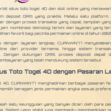
rbit situs toto togel 4D dan slot online yang menaw
 deposit QRIS yang praktis. Melalui satu platform,
ler dengan proses transaksi yang cepat, tampilan yan
am. Kombinasi teknologi terkini dan layanan yang ter
ihan favorit bagi pecinta permainan online di tahun 202
us dengan layanan lengkap, CUANWIN77 menyediakan
line dari provider ternama, hingga sistem transak
. Dengan dukungan QRIS, proses deposit dapat di
pembayaran yang telah mendukung sistem tersebut.
itus Toto Togel 4D dengan Pasaran 
gel 4D, CUANWIN77 menghadirkan berbagai pasaran fa
memilih beragam jenis permainan angka sesuai prefer
lah satu keunggulan yang banyak dicari oleh para p
rinya. Sistem yang stabil juga membantu menghadirkan