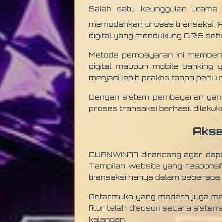
Salah satu keunggulan utam
memudahkan proses transaksi. 
digital yang mendukung QRIS sehin
Metode pembayaran ini memberika
digital maupun mobile banking 
menjadi lebih praktis tanpa perlu
Dengan sistem pembayaran yang
proses transaksi berhasil dilakuk
Akse
CUANWIN77 dirancang agar dapat
Tampilan website yang responsi
transaksi hanya dalam beberapa
Antarmuka yang modern juga me
fitur telah disusun secara sis
kalangan.