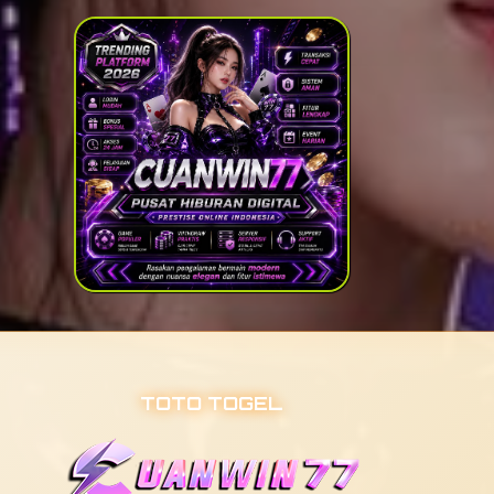
TOTO TOGEL