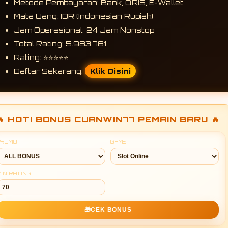
Metode Pembayaran: Bank, QRIS, E-Wallet
Mata Uang: IDR (Indonesian Rupiah)
Jam Operasional: 24 Jam Nonstop
Total Rating: 5.983.781
Rating: ⭐⭐⭐⭐⭐
Daftar Sekarang:
Klik Disini
🔥 HOT! BONUS CUANWIN77 PEMAIN BARU 🔥
PROMO
GAME
MIN RATING
🎁
CEK BONUS