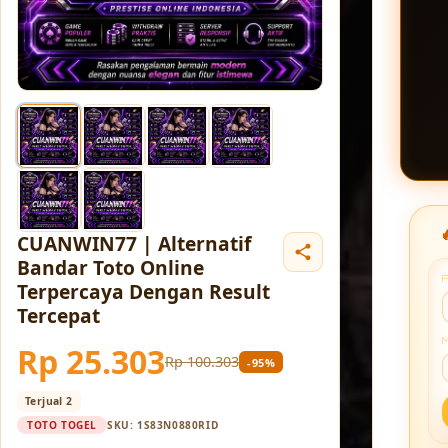
CUANWIN77 | Alternatif
Bandar Toto Online
Terpercaya Dengan Result
Tercepat
Rp 25.303
Rp 100.303
-95%
Terjual 2
TOTO TOGEL
SKU:
1S83N0880RID