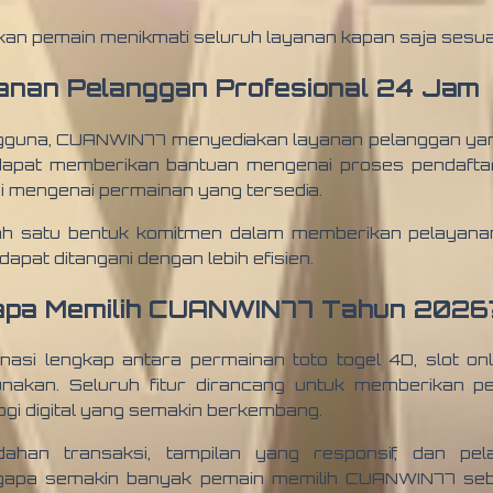
an pemain menikmati seluruh layanan kapan saja sesua
anan Pelanggan Profesional 24 Jam
guna, CUANWIN77 menyediakan layanan pelanggan ya
apat memberikan bantuan mengenai proses pendaftara
si mengenai permainan yang tersedia.
ah satu bentuk komitmen dalam memberikan pelayanan
pat ditangani dengan lebih efisien.
pa Memilih CUANWIN77 Tahun 2026
 lengkap antara permainan toto togel 4D, slot onli
nakan. Seluruh fitur dirancang untuk memberikan 
i digital yang semakin berkembang.
ahan transaksi, tampilan yang responsif, dan pe
ngapa semakin banyak pemain memilih CUANWIN77 seb