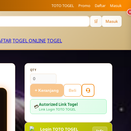
TOTO TOGEL
Promo
Daftar
Masuk
0
🛒
Masuk
FTAR
TOGEL ONLINE
TOGEL
QTY
+ Keranjang
Beli
Autorized Link Togel
💳
Link Login TOTO TOGEL
Login TOTO TOGEL