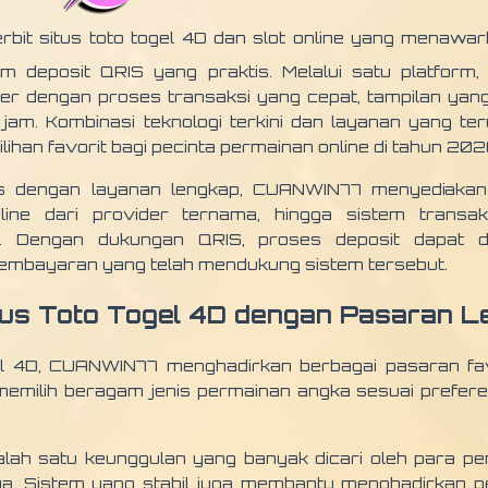
rbit situs toto togel 4D dan slot online yang menaw
 deposit QRIS yang praktis. Melalui satu platform,
ler dengan proses transaksi yang cepat, tampilan yan
am. Kombinasi teknologi terkini dan layanan yang ter
ihan favorit bagi pecinta permainan online di tahun 202
us dengan layanan lengkap, CUANWIN77 menyediakan
line dari provider ternama, hingga sistem transak
. Dengan dukungan QRIS, proses deposit dapat di
pembayaran yang telah mendukung sistem tersebut.
itus Toto Togel 4D dengan Pasaran 
gel 4D, CUANWIN77 menghadirkan berbagai pasaran fa
memilih beragam jenis permainan angka sesuai prefer
lah satu keunggulan yang banyak dicari oleh para p
rinya. Sistem yang stabil juga membantu menghadirkan