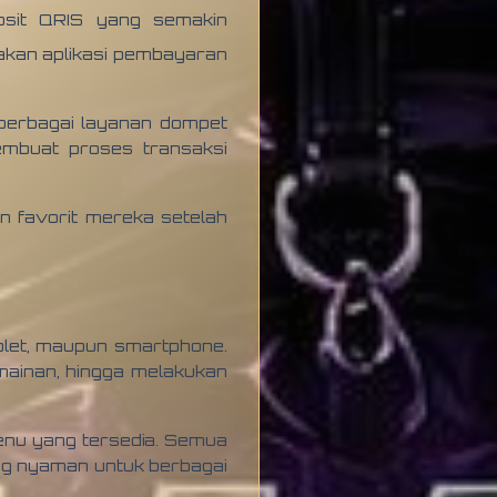
osit QRIS yang semakin
kan aplikasi pembayaran
 berbagai layanan dompet
membuat proses transaksi
 favorit mereka setelah
blet, maupun smartphone.
mainan, hingga melakukan
nu yang tersedia. Semua
ng nyaman untuk berbagai