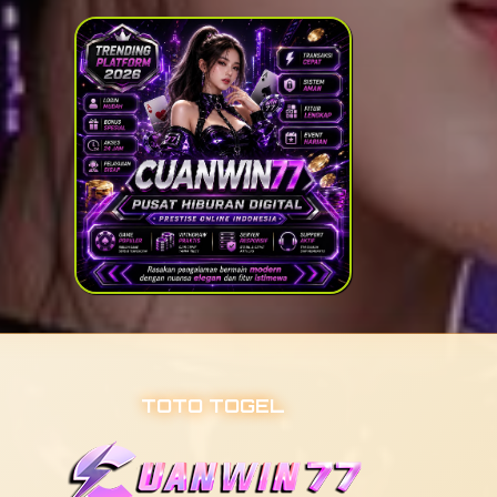
TOTO TOGEL