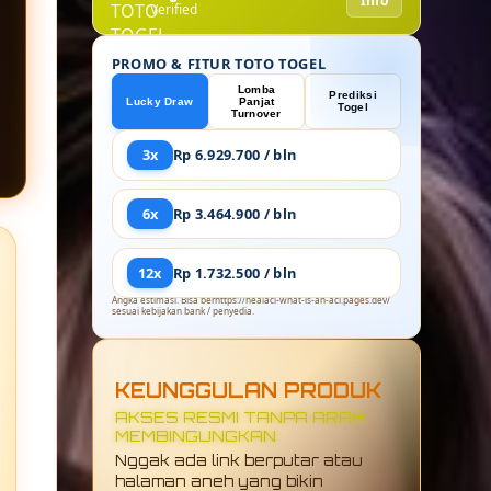
Info
Verified
PROMO & FITUR TOTO TOGEL
Lomba
Prediksi
Lucky Draw
Panjat
Togel
Turnover
3x
Rp 6.929.700 / bln
6x
Rp 3.464.900 / bln
12x
Rp 1.732.500 / bln
Angka estimasi. Bisa berhttps://healacl-what-is-an-acl.pages.dev/
sesuai kebijakan bank / penyedia.
KEUNGGULAN PRODUK
TRANSAKSI CEPAT TANPA
PENDING LAMA
Sistem deposit dan penarikan di
CUANWIN77 dirancang cepat dan