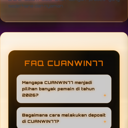
sederhana dan nyaman.
FAQ CUANWIN77
Mengapa CUANWIN77 menjadi
pilihan banyak pemain di tahun
2026?
Bagaimana cara melakukan deposit
di CUANWIN77?