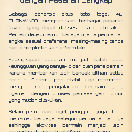
dengan Pasaran Lengkap
Sebagai penerbit situs toto togel 4D,
CUANWIN77 menghadirkan berbagai pasaran
favorit yang dapat diakses dalam satu akun.
Pemain dapat memilih beragam jenis permainan
angka sesuai preferensi masing-masing tanpa
harus berpindah ke platform lain.
Kelengkapan pasaran menjadi salah satu
keunggulan yang banyak dicari oleh para pemain
karena memberikan lebih banyak pilihan setiap
harinya. Sistem yang stabil juga membantu
menghadirkan pengalaman bermain yang
nyaman dengan proses pemasangan nomor
yang mudah dilakukan.
Selain permainan togel, pengguna juga dapat
menikmati berbagai kategori permainan lainnya
sehingga aktivitas bermain menjadi lebih
bervariasi dalam satu platform terpercaya.