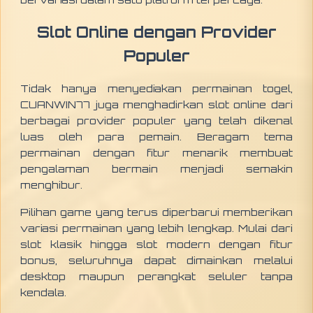
Slot Online dengan Provider
Populer
Tidak hanya menyediakan permainan togel,
CUANWIN77 juga menghadirkan slot online dari
berbagai provider populer yang telah dikenal
luas oleh para pemain. Beragam tema
permainan dengan fitur menarik membuat
pengalaman bermain menjadi semakin
menghibur.
Pilihan game yang terus diperbarui memberikan
variasi permainan yang lebih lengkap. Mulai dari
slot klasik hingga slot modern dengan fitur
bonus, seluruhnya dapat dimainkan melalui
desktop maupun perangkat seluler tanpa
kendala.