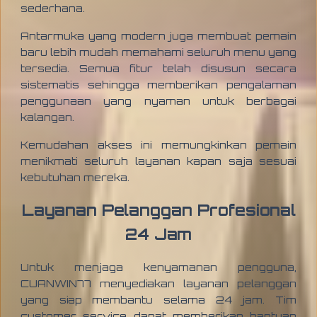
sederhana.
Antarmuka yang modern juga membuat pemain
baru lebih mudah memahami seluruh menu yang
tersedia. Semua fitur telah disusun secara
sistematis sehingga memberikan pengalaman
penggunaan yang nyaman untuk berbagai
kalangan.
Kemudahan akses ini memungkinkan pemain
menikmati seluruh layanan kapan saja sesuai
kebutuhan mereka.
Layanan Pelanggan Profesional
24 Jam
Untuk menjaga kenyamanan pengguna,
CUANWIN77 menyediakan layanan pelanggan
yang siap membantu selama 24 jam. Tim
customer service dapat memberikan bantuan