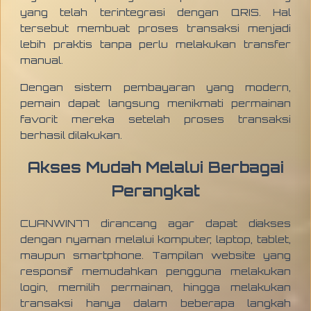
yang telah terintegrasi dengan QRIS. Hal
tersebut membuat proses transaksi menjadi
lebih praktis tanpa perlu melakukan transfer
manual.
Dengan sistem pembayaran yang modern,
pemain dapat langsung menikmati permainan
favorit mereka setelah proses transaksi
berhasil dilakukan.
Akses Mudah Melalui Berbagai
Perangkat
CUANWIN77 dirancang agar dapat diakses
dengan nyaman melalui komputer, laptop, tablet,
maupun smartphone. Tampilan website yang
responsif memudahkan pengguna melakukan
login, memilih permainan, hingga melakukan
transaksi hanya dalam beberapa langkah