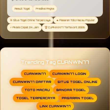
Result Togel
Prediksi Angka
🎯 Situs Togel Online Terpercaya
🔥 Pasaran Toto Macau Populer
⚡ Akses Cepat 24 Jam
🏆 CUANWIN77 Terfavorit 2026
Trending Tag CUANWIN77
CUANWIN77
CUANWIN77 LOGIN
CUANWIN77 DAFTAR
SITUS TOGEL ONLINE
TOTO MACAU
BANDAR TOGEL
TOGEL TERPERCAYA
PASARAN TOGEL
LINK CUANWIN77