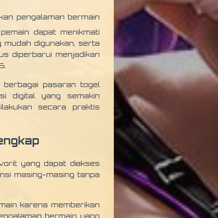
arkan pengalaman bermain
 pemain dapat menikmati
g mudah digunakan, serta
us diperbarui menjadikan
6.
 berbagai pasaran togel
si digital yang semakin
lakukan secara praktis
Lengkap
vorit yang dapat diakses
ensi masing-masing tanpa
emain karena memberikan
 pengalaman bermain yang