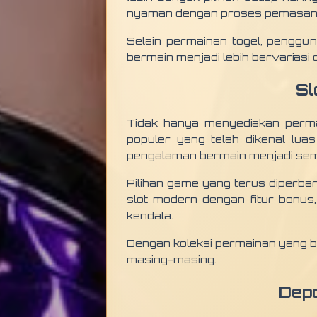
nyaman dengan proses pemasang
Selain permainan togel, penggun
bermain menjadi lebih bervariasi
Sl
Tidak hanya menyediakan permai
populer yang telah dikenal lu
pengalaman bermain menjadi sem
Pilihan game yang terus diperbar
slot modern dengan fitur bonus
kendala.
Dengan koleksi permainan yang 
masing-masing.
Depo