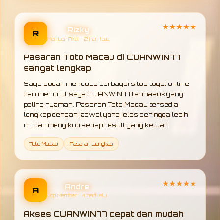
★★★★★
Rizky
R
Member Aktif • 2 hari lalu
Pasaran Toto Macau di CUANWIN77
sangat lengkap
Saya sudah mencoba berbagai situs togel online
dan menurut saya CUANWIN77 termasuk yang
paling nyaman. Pasaran Toto Macau tersedia
lengkap dengan jadwal yang jelas sehingga lebih
mudah mengikuti setiap result yang keluar.
Toto Macau
Pasaran Lengkap
★★★★★
Andre
A
Top Member • 4 hari lalu
Akses CUANWIN77 cepat dan mudah