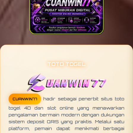
TOTO TOGEL
hadir sebagai penerbit situs toto
CUANWIN77
togel 4D dan slot online yang menawarkan
pengalaman bermain modern dengan dukungan
sistem deposit QRIS yang praktis. Melalui satu
platform, pemain dapat menikmati berbagai