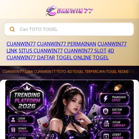
CUANWIN77
CUANWIN77 PERMAINAN
CUANWIN77
LINK
SITUS CUANWIN77
CUANWIN77 SLOT
4D
CUANWIN77 DAFTAR
TOGEL ONLINE
TOGEL
CUANWIN77
/
LINK CUANWIN77
/
TOTO 4D
/
TOGEL TERPERCAYA
/
TOGEL RESMI
/
CUANWIN77 | Alternatif Bandar Toto Online Terpercaya Dengan Result Tercepat