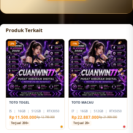
Produk Terkait
-2%
-1%
TOTO TOGEL
TOTO MACAU
I5
|
16GB
|
512GB
|
RTX3050
I7
|
16GB
|
512GB
|
RTX5050
Rp 11.500.000
Rp 22.887.000
Rp 12.799.000
Rp 21.999.000
Terjual 200+
Terjual 20+