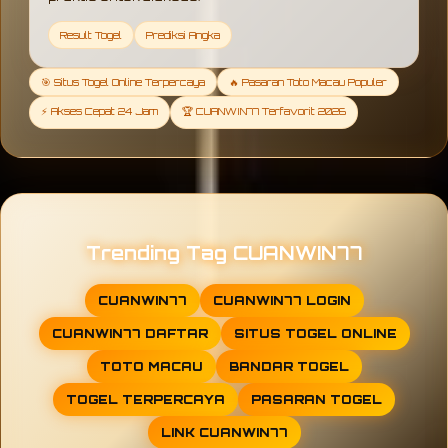
Result Togel
Prediksi Angka
🎯 Situs Togel Online Terpercaya
🔥 Pasaran Toto Macau Populer
⚡ Akses Cepat 24 Jam
🏆 CUANWIN77 Terfavorit 2026
Trending Tag CUANWIN77
CUANWIN77
CUANWIN77 LOGIN
CUANWIN77 DAFTAR
SITUS TOGEL ONLINE
TOTO MACAU
BANDAR TOGEL
TOGEL TERPERCAYA
PASARAN TOGEL
LINK CUANWIN77