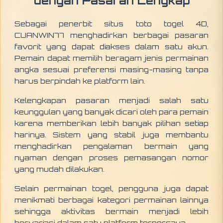
dengan Pasaran Lengkap
Sebagai penerbit situs toto togel 4D,
CUANWIN77 menghadirkan berbagai pasaran
favorit yang dapat diakses dalam satu akun.
Pemain dapat memilih beragam jenis permainan
angka sesuai preferensi masing-masing tanpa
harus berpindah ke platform lain.
Kelengkapan pasaran menjadi salah satu
keunggulan yang banyak dicari oleh para pemain
karena memberikan lebih banyak pilihan setiap
harinya. Sistem yang stabil juga membantu
menghadirkan pengalaman bermain yang
nyaman dengan proses pemasangan nomor
yang mudah dilakukan.
Selain permainan togel, pengguna juga dapat
menikmati berbagai kategori permainan lainnya
sehingga aktivitas bermain menjadi lebih
bervariasi dalam satu platform terpercaya.