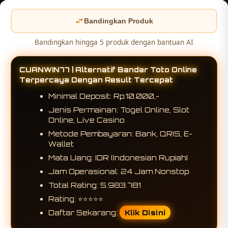
Bandingkan Produk
Bandingkan hingga 5 produk dengan bantuan AI
CUANWIN77 | Alternatif Bandar Toto Online
Terpercaya Dengan Result Tercepat
Minimal Deposit: Rp.10.000,-
Jenis Permainan: Togel Online, Slot
Online, Live Casino
Metode Pembayaran: Bank, QRIS, E-
Wallet
Mata Uang: IDR (Indonesian Rupiah)
Jam Operasional: 24 Jam Nonstop
Total Rating: 5.983.781
Rating: ⭐⭐⭐⭐⭐
Daftar Sekarang:
Klik Disini