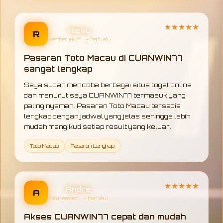
★★★★★
Rizky
R
Member Aktif • 2 hari lalu
Pasaran Toto Macau di CUANWIN77
sangat lengkap
Saya sudah mencoba berbagai situs togel online
dan menurut saya CUANWIN77 termasuk yang
paling nyaman. Pasaran Toto Macau tersedia
lengkap dengan jadwal yang jelas sehingga lebih
mudah mengikuti setiap result yang keluar.
Toto Macau
Pasaran Lengkap
★★★★★
Andre
A
Top Member • 4 hari lalu
Akses CUANWIN77 cepat dan mudah