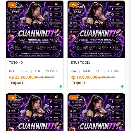
-1%
-1%
TOTO 4D
SITUS TOGEL
R7AI
|
16GB
|
1TB
|
RTX5060
R5AI
|
16GB
|
1TB
|
RTX5060
Rp 23.600.000
Rp 18.800.000
Rp 21.399.000
Rp 19.799.000
Terjual 6
Terjual 5
-1%
-1%