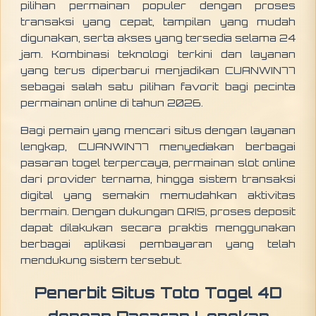
pilihan permainan populer dengan proses
transaksi yang cepat, tampilan yang mudah
digunakan, serta akses yang tersedia selama 24
jam. Kombinasi teknologi terkini dan layanan
yang terus diperbarui menjadikan CUANWIN77
sebagai salah satu pilihan favorit bagi pecinta
permainan online di tahun 2026.
Bagi pemain yang mencari situs dengan layanan
lengkap, CUANWIN77 menyediakan berbagai
pasaran togel terpercaya, permainan slot online
dari provider ternama, hingga sistem transaksi
digital yang semakin memudahkan aktivitas
bermain. Dengan dukungan QRIS, proses deposit
dapat dilakukan secara praktis menggunakan
berbagai aplikasi pembayaran yang telah
mendukung sistem tersebut.
Penerbit Situs Toto Togel 4D