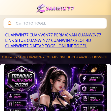
CUANWIN77
CUANWIN77 PERMAINAN
CUANWIN77
LINK
SITUS CUANWIN77
CUANWIN77 SLOT
4D
CUANWIN77 DAFTAR
TOGEL ONLINE
TOGEL
CUANWIN77
/
LINK CUANWIN77
/
TOTO 4D
/
TOGEL TERPERCAYA
/
TOGEL RESMI
/
CUANWIN77 | Alternatif Bandar Toto Online Terpercaya Dengan Result Tercepat