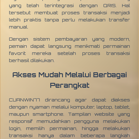
yang telah terintegrasi dengan QRIS. Hal
tersebut membuat proses transaksi menjadi
lebih praktis tanpa perlu melakukan transfer
manual.
Dengan sistem pembayaran yang modern,
pemain dapat langsung menikmati permainan
favorit mereka setelah proses transaksi
berhasil dilakukan.
Akses Mudah Melalui Berbagai
Perangkat
CUANWIN77 dirancang agar dapat diakses
dengan nyaman melalui komputer, laptop, tablet,
maupun smartphone. Tampilan website yang
responsif memudahkan pengguna melakukan
login, memilih permainan, hingga melakukan
transaksi hanya dalam beberapa langkah