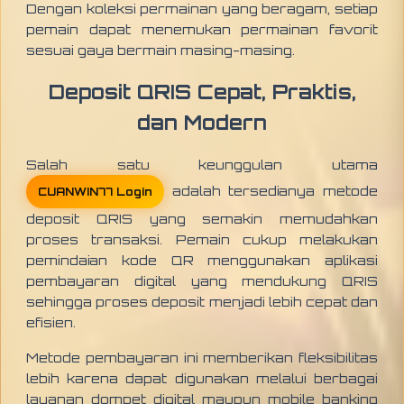
Dengan koleksi permainan yang beragam, setiap
pemain dapat menemukan permainan favorit
sesuai gaya bermain masing-masing.
Deposit QRIS Cepat, Praktis,
dan Modern
Salah satu keunggulan utama
adalah tersedianya metode
CUANWIN77 Login
deposit QRIS yang semakin memudahkan
proses transaksi. Pemain cukup melakukan
pemindaian kode QR menggunakan aplikasi
pembayaran digital yang mendukung QRIS
sehingga proses deposit menjadi lebih cepat dan
efisien.
Metode pembayaran ini memberikan fleksibilitas
lebih karena dapat digunakan melalui berbagai
layanan dompet digital maupun mobile banking