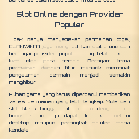
Slot Online dengan Provider
Populer
Tidak hanya menyediakan permainan togel,
CUANWIN77 juga menghadirkan slot online dari
berbagai provider populer yang telah dikenal
luas oleh para pemain. Beragam tema
permainan dengan fitur menarik membuat
pengalaman bermain menjadi semakin
menghibur.
Pilihan game yang terus diperbarui memberikan
variasi permainan yang lebih lengkap. Mulai dari
slot klasik hingga slot modern dengan fitur
bonus, seluruhnya dapat dimainkan melalui
desktop maupun perangkat seluler tanpa
kendala.