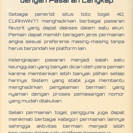
dengan Pasaran Lengkap
Sebagai penerbit situs toto togel 4D,
CUANWIN77 menghadirkan berbagai pasaran
favorit yang dapat diakses dalam satu akun.
Pemain dapat memilih beragam jenis permainan
angka sesuai preferensi masing-masing tanpa
harus berpindah ke platform lain.
Kelengkapan pasaran menjadi salah satu
keunggulan yang banyak dicari oleh para pemain
karena memberikan lebih banyak pilihan setiap
harinya. Sistem yang stabil juga membantu
menghadirkan pengalaman bermain yang
nyaman dengan proses pemasangan nomor
yang mudah dilakukan.
Selain permainan togel, pengguna juga dapat
menikmati berbagai kategori permainan lainnya
sehingga aktivitas bermain menjadi lebih
bervariasi dalam satu platform terpercaya.