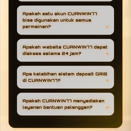
Apakah satu akun CUANWIN77
bisa digunakan untuk semua
permainan?
Apakah website CUANWIN77 dapat
diakses selama 24 jam?
Apa kelebihan sistem deposit QRIS
di CUANWIN77?
Apakah CUANWIN77 menyediakan
layanan bantuan pelanggan?