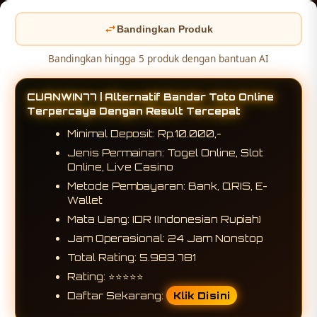
Bandingkan Produk
Bandingkan hingga 5 produk dengan bantuan AI
CUANWIN77 | Alternatif Bandar Toto Online
Terpercaya Dengan Result Tercepat
Minimal Deposit: Rp.10.000,-
Jenis Permainan: Togel Online, Slot
Online, Live Casino
Metode Pembayaran: Bank, QRIS, E-
Wallet
Mata Uang: IDR (Indonesian Rupiah)
Jam Operasional: 24 Jam Nonstop
Total Rating: 5.983.781
Rating: ⭐⭐⭐⭐⭐
Daftar Sekarang:
Klik Disini