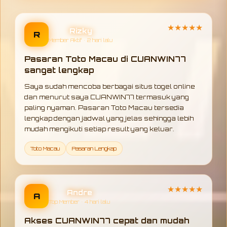
★★★★★
Rizky
R
Member Aktif • 2 hari lalu
Pasaran Toto Macau di CUANWIN77
sangat lengkap
Saya sudah mencoba berbagai situs togel online
dan menurut saya CUANWIN77 termasuk yang
paling nyaman. Pasaran Toto Macau tersedia
lengkap dengan jadwal yang jelas sehingga lebih
mudah mengikuti setiap result yang keluar.
Toto Macau
Pasaran Lengkap
★★★★★
Andre
A
Top Member • 4 hari lalu
Akses CUANWIN77 cepat dan mudah