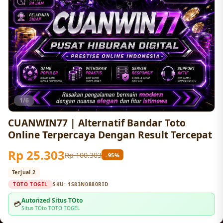
1/6
CUANWIN77 | Alternatif Bandar Toto
Online Terpercaya Dengan Result Tercepat
Rp 25.303
Rp 100.303
-95%
Terjual 2
TOTO TOGEL
SKU:
1S83N0880RID
Autorized Situs TOto
💳
Situs TOto TOTO TOGEL