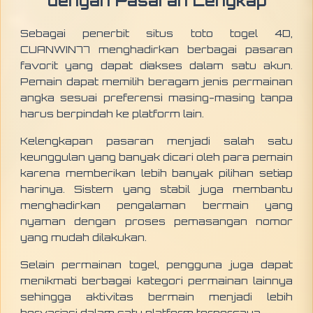
dengan Pasaran Lengkap
Sebagai penerbit situs toto togel 4D,
CUANWIN77 menghadirkan berbagai pasaran
favorit yang dapat diakses dalam satu akun.
Pemain dapat memilih beragam jenis permainan
angka sesuai preferensi masing-masing tanpa
harus berpindah ke platform lain.
Kelengkapan pasaran menjadi salah satu
keunggulan yang banyak dicari oleh para pemain
karena memberikan lebih banyak pilihan setiap
harinya. Sistem yang stabil juga membantu
menghadirkan pengalaman bermain yang
nyaman dengan proses pemasangan nomor
yang mudah dilakukan.
Selain permainan togel, pengguna juga dapat
menikmati berbagai kategori permainan lainnya
sehingga aktivitas bermain menjadi lebih
bervariasi dalam satu platform terpercaya.