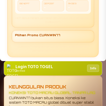
BENEFIT
DEPOSIT
AKSES
-
-
-
HOT! Bonus menarik permainan seru khusus untuk pemain baru
CUANWIN77.
Pilihan Promo CUANWIN77
CUANWIN77 menghadirkan bonus menarik akses cepat dan
permainan seru untuk pemain baru.
Login TOTO TOGEL
Info
Verified
KEUNGGULAN PRODUK
AKSES RESMI TANPA ARAH
MEMBINGUNGKAN
Nggak ada link berputar atau halaman aneh