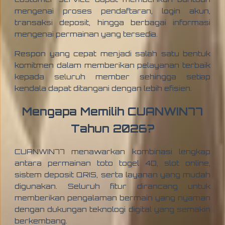
mengenai proses pendaftaran, login akun,
transaksi deposit, hingga berbagai informasi
mengenai permainan yang tersedia.
Respon yang cepat menjadi salah satu bentuk
komitmen dalam memberikan pelayanan terbaik
kepada seluruh member sehingga setiap
kendala dapat ditangani dengan lebih efisien.
Mengapa Memilih CUANWIN77
Tahun 2026?
CUANWIN77 menawarkan kombinasi lengkap
antara permainan toto togel 4D, slot online,
sistem deposit QRIS, serta layanan yang mudah
digunakan. Seluruh fitur dirancang untuk
memberikan pengalaman bermain yang nyaman
dengan dukungan teknologi digital yang semakin
berkembang.