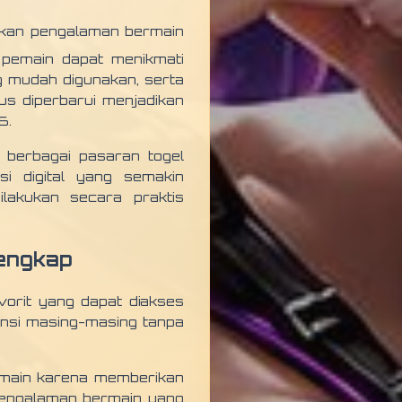
arkan pengalaman bermain
 pemain dapat menikmati
g mudah digunakan, serta
us diperbarui menjadikan
6.
 berbagai pasaran togel
si digital yang semakin
lakukan secara praktis
Lengkap
vorit yang dapat diakses
ensi masing-masing tanpa
emain karena memberikan
 pengalaman bermain yang