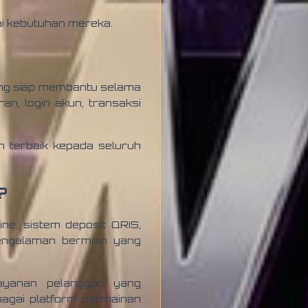
i kebutuhan mereka.
ng siap membantu selama
n, login akun, transaksi
 terbaik kepada seluruh
?
ne, sistem deposit QRIS,
pengalaman bermain yang
layanan pelanggan yang
agai platform permainan