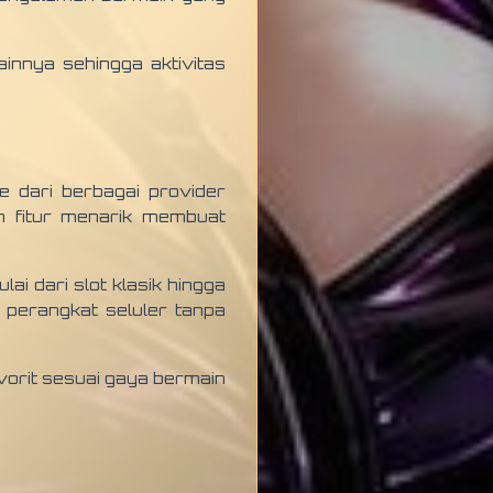
ainnya sehingga aktivitas
 dari berbagai provider
n fitur menarik membuat
ai dari slot klasik hingga
 perangkat seluler tanpa
orit sesuai gaya bermain