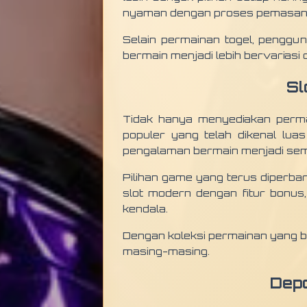
nyaman dengan proses pemasang
Selain permainan togel, penggun
bermain menjadi lebih bervariasi
Sl
Tidak hanya menyediakan permai
populer yang telah dikenal lu
pengalaman bermain menjadi sem
Pilihan game yang terus diperbar
slot modern dengan fitur bonus
kendala.
Dengan koleksi permainan yang 
masing-masing.
Depo