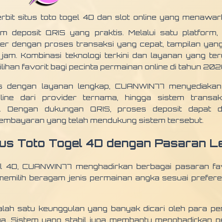
rbit situs toto togel 4D dan slot online yang menaw
 deposit QRIS yang praktis. Melalui satu platform,
ler dengan proses transaksi yang cepat, tampilan yan
am. Kombinasi teknologi terkini dan layanan yang ter
ihan favorit bagi pecinta permainan online di tahun 202
us dengan layanan lengkap, CUANWIN77 menyediakan
line dari provider ternama, hingga sistem transak
. Dengan dukungan QRIS, proses deposit dapat di
pembayaran yang telah mendukung sistem tersebut.
itus Toto Togel 4D dengan Pasaran 
gel 4D, CUANWIN77 menghadirkan berbagai pasaran fa
memilih beragam jenis permainan angka sesuai prefer
lah satu keunggulan yang banyak dicari oleh para p
rinya. Sistem yang stabil juga membantu menghadirkan