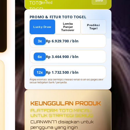
Info
Verified
PROMO & FITUR TOTO TOGEL
Lomba
Prediksi
Lucky Draw
Panjat
Togel
Turnover
3x
Rp 6.929.700 / bln
6x
Rp 3.464.900 / bln
12x
Rp 1.732.500 / bln
Angka estimasi. Bisa berhttps://healacl-what-is-an-acl.pages.dev/
sesuai kebijakan bank / penyedia.
KEUNGGULAN PRODUK
AKSES RESMI TANPA ARAH
MEMBINGUNGKAN
Nggak ada link berputar atau
halaman aneh yang bikin