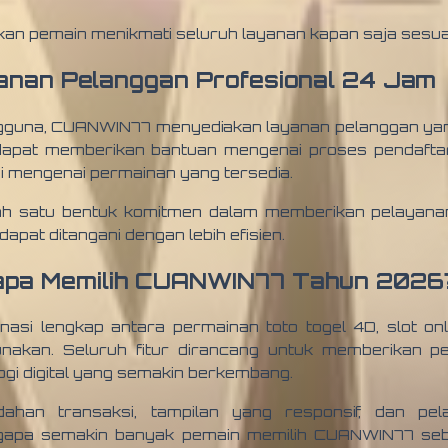
an pemain menikmati seluruh layanan kapan saja sesua
anan Pelanggan Profesional 24 Jam
guna, CUANWIN77 menyediakan layanan pelanggan ya
apat memberikan bantuan mengenai proses pendaftara
si mengenai permainan yang tersedia.
ah satu bentuk komitmen dalam memberikan pelayanan
pat ditangani dengan lebih efisien.
pa Memilih CUANWIN77 Tahun 2026
 lengkap antara permainan toto togel 4D, slot onli
nakan. Seluruh fitur dirancang untuk memberikan 
i digital yang semakin berkembang.
ahan transaksi, tampilan yang responsif, dan pe
ngapa semakin banyak pemain memilih CUANWIN77 seb