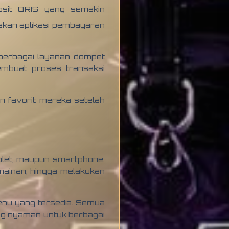
osit QRIS yang semakin
kan aplikasi pembayaran
 berbagai layanan dompet
membuat proses transaksi
 favorit mereka setelah
blet, maupun smartphone.
mainan, hingga melakukan
nu yang tersedia. Semua
ng nyaman untuk berbagai