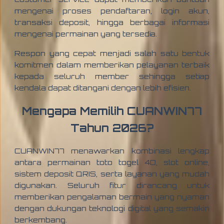
mengenai proses pendaftaran, login akun,
transaksi deposit, hingga berbagai informasi
mengenai permainan yang tersedia.
Respon yang cepat menjadi salah satu bentuk
komitmen dalam memberikan pelayanan terbaik
kepada seluruh member sehingga setiap
kendala dapat ditangani dengan lebih efisien.
Mengapa Memilih CUANWIN77
Tahun 2026?
CUANWIN77 menawarkan kombinasi lengkap
antara permainan toto togel 4D, slot online,
sistem deposit QRIS, serta layanan yang mudah
digunakan. Seluruh fitur dirancang untuk
memberikan pengalaman bermain yang nyaman
dengan dukungan teknologi digital yang semakin
berkembang.