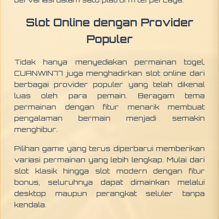
Slot Online dengan Provider
Populer
Tidak hanya menyediakan permainan togel,
CUANWIN77 juga menghadirkan slot online dari
berbagai provider populer yang telah dikenal
luas oleh para pemain. Beragam tema
permainan dengan fitur menarik membuat
pengalaman bermain menjadi semakin
menghibur.
Pilihan game yang terus diperbarui memberikan
variasi permainan yang lebih lengkap. Mulai dari
slot klasik hingga slot modern dengan fitur
bonus, seluruhnya dapat dimainkan melalui
desktop maupun perangkat seluler tanpa
kendala.