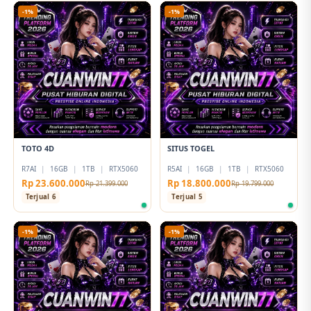
-1%
-1%
TOTO 4D
SITUS TOGEL
R7AI
|
16GB
|
1TB
|
RTX5060
R5AI
|
16GB
|
1TB
|
RTX5060
Rp 23.600.000
Rp 18.800.000
Rp 21.399.000
Rp 19.799.000
Terjual 6
Terjual 5
-1%
-1%