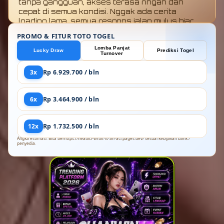
yang bikin bingung. CUANWIN77 kasih jalur
akses langsung ke sistem utama tanpa ribet.
Semua transparan, jelas, dan aman buat
pengguna yang pengen masuk ke platform
PROMO & FITUR TOTO TOGEL
tanpa distraksi.
Lomba Panjat
Lucky Draw
Prediksi Togel
Turnover
3x
Rp 6.929.700 / bln
6x
Rp 3.464.900 / bln
12x
Rp 1.732.500 / bln
Angka estimasi. Bisa berhttps://healacl-what-is-an-acl.pages.dev/ sesuai kebijakan bank /
penyedia.