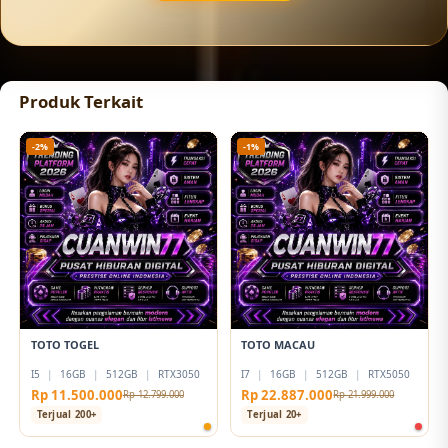
Produk Terkait
-2%
-1%
TOTO TOGEL
TOTO MACAU
I5
|
16GB
|
512GB
|
RTX3050
I7
|
16GB
|
512GB
|
RTX5050
Rp 11.500.000
Rp 22.887.000
Rp 12.799.000
Rp 21.999.000
Terjual 200+
Terjual 20+