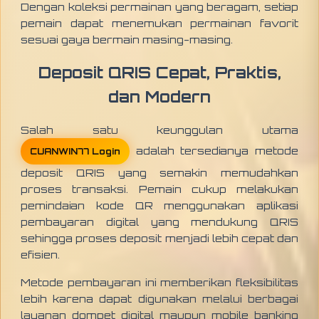
Dengan koleksi permainan yang beragam, setiap
pemain dapat menemukan permainan favorit
sesuai gaya bermain masing-masing.
Deposit QRIS Cepat, Praktis,
dan Modern
Salah satu keunggulan utama
adalah tersedianya metode
CUANWIN77 Login
deposit QRIS yang semakin memudahkan
proses transaksi. Pemain cukup melakukan
pemindaian kode QR menggunakan aplikasi
pembayaran digital yang mendukung QRIS
sehingga proses deposit menjadi lebih cepat dan
efisien.
Metode pembayaran ini memberikan fleksibilitas
lebih karena dapat digunakan melalui berbagai
layanan dompet digital maupun mobile banking