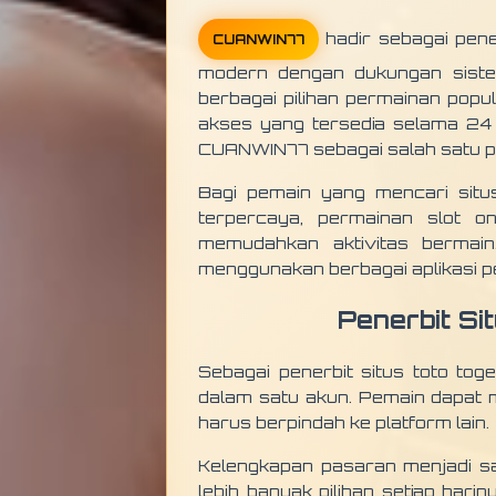
hadir sebagai pene
CUANWIN77
modern dengan dukungan sistem
berbagai pilihan permainan popu
akses yang tersedia selama 24 j
CUANWIN77 sebagai salah satu pil
Bagi pemain yang mencari sit
terpercaya, permainan slot on
memudahkan aktivitas bermain
menggunakan berbagai aplikasi 
Penerbit S
Sebagai penerbit situs toto to
dalam satu akun. Pemain dapat 
harus berpindah ke platform lain.
Kelengkapan pasaran menjadi sa
lebih banyak pilihan setiap ha