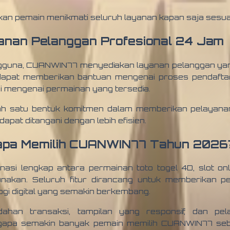
an pemain menikmati seluruh layanan kapan saja sesua
anan Pelanggan Profesional 24 Jam
guna, CUANWIN77 menyediakan layanan pelanggan ya
apat memberikan bantuan mengenai proses pendaftara
si mengenai permainan yang tersedia.
ah satu bentuk komitmen dalam memberikan pelayanan
pat ditangani dengan lebih efisien.
pa Memilih CUANWIN77 Tahun 2026
 lengkap antara permainan toto togel 4D, slot onli
nakan. Seluruh fitur dirancang untuk memberikan 
i digital yang semakin berkembang.
ahan transaksi, tampilan yang responsif, dan pe
ngapa semakin banyak pemain memilih CUANWIN77 seb