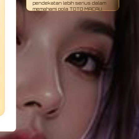
global dibuat super stabil tanpa
gangguan, akses terasa ringan
dan cepat di semua kondisi.
Nggak ada cerita loading lama,
semua respons jalan mulus biar
fokus langsung ke analisa
angka tanpa hambatan.