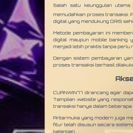
Salah satu keunggulan utam
memudahkan proses transaksi. 
digital yang mendukung QRIS sehin
Metode pembayaran ini memberika
digital maupun mobile banking 
menjadi lebih praktis tanpa perlu
Dengan sistem pembayaran yang
proses transaksi berhasil dilakuk
Akse
CUANWIN77 dirancang agar dapat
Tampilan website yang responsi
transaksi hanya dalam beberapa
Antarmuka yang modern juga me
fitur telah disusun secara sis
kalangan.