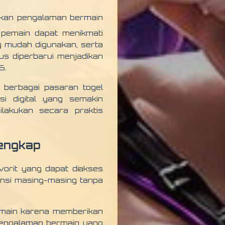
arkan pengalaman bermain
 pemain dapat menikmati
g mudah digunakan, serta
us diperbarui menjadikan
6.
 berbagai pasaran togel
si digital yang semakin
lakukan secara praktis
Lengkap
vorit yang dapat diakses
ensi masing-masing tanpa
emain karena memberikan
 pengalaman bermain yang