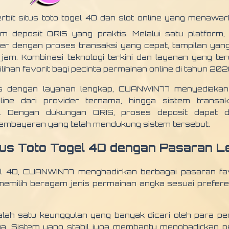
rbit situs toto togel 4D dan slot online yang menaw
 deposit QRIS yang praktis. Melalui satu platform,
ler dengan proses transaksi yang cepat, tampilan yan
am. Kombinasi teknologi terkini dan layanan yang ter
ihan favorit bagi pecinta permainan online di tahun 202
us dengan layanan lengkap, CUANWIN77 menyediakan
line dari provider ternama, hingga sistem transak
. Dengan dukungan QRIS, proses deposit dapat di
pembayaran yang telah mendukung sistem tersebut.
itus Toto Togel 4D dengan Pasaran 
gel 4D, CUANWIN77 menghadirkan berbagai pasaran fa
memilih beragam jenis permainan angka sesuai prefer
lah satu keunggulan yang banyak dicari oleh para p
rinya. Sistem yang stabil juga membantu menghadirkan