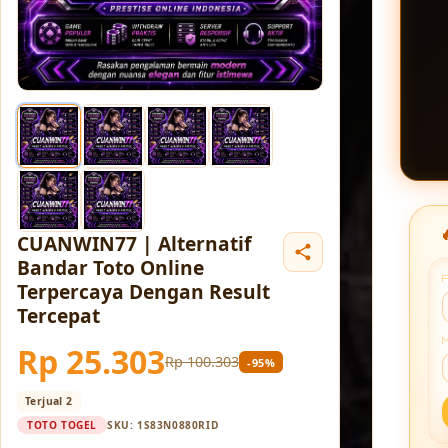
CUANWIN77 | Alternatif
Bandar Toto Online
Terpercaya Dengan Result
Tercepat
Rp 25.303
Rp 100.303
-95%
Terjual 2
TOTO TOGEL
SKU:
1S83N0880RID