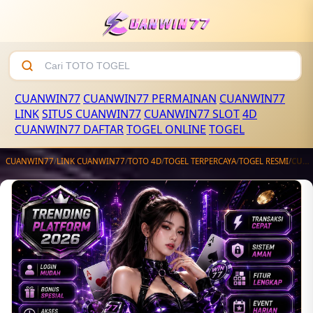
CUANWIN77
CUANWIN77 PERMAINAN
CUANWIN77
LINK
SITUS CUANWIN77
CUANWIN77 SLOT
4D
CUANWIN77 DAFTAR
TOGEL ONLINE
TOGEL
CUANWIN77
/
LINK CUANWIN77
/
TOTO 4D
/
TOGEL TERPERCAYA
/
TOGEL RESMI
/
CUANWIN77 | Alternatif Bandar Toto Online Terpercaya Dengan Result Tercepat