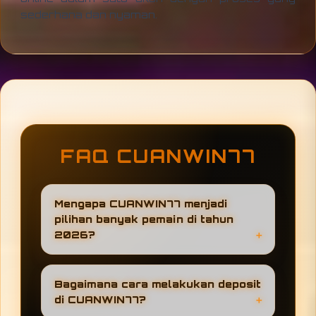
sederhana dan nyaman.
FAQ CUANWIN77
Mengapa CUANWIN77 menjadi
pilihan banyak pemain di tahun
2026?
Bagaimana cara melakukan deposit
di CUANWIN77?