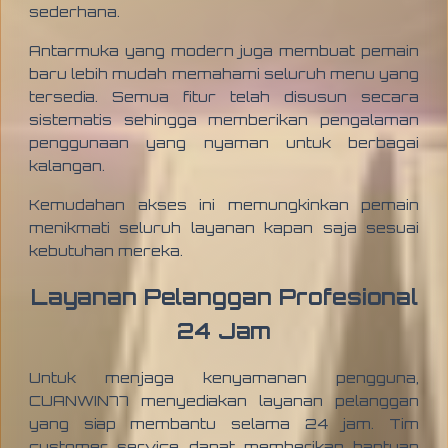
sederhana.
Antarmuka yang modern juga membuat pemain
baru lebih mudah memahami seluruh menu yang
tersedia. Semua fitur telah disusun secara
sistematis sehingga memberikan pengalaman
penggunaan yang nyaman untuk berbagai
kalangan.
Kemudahan akses ini memungkinkan pemain
menikmati seluruh layanan kapan saja sesuai
kebutuhan mereka.
Layanan Pelanggan Profesional
24 Jam
Untuk menjaga kenyamanan pengguna,
CUANWIN77 menyediakan layanan pelanggan
yang siap membantu selama 24 jam. Tim
customer service dapat memberikan bantuan