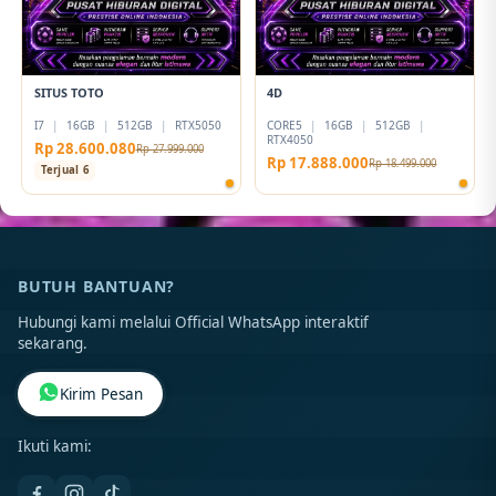
SITUS TOTO
4D
I7
|
16GB
|
512GB
|
RTX5050
CORE5
|
16GB
|
512GB
|
RTX4050
Rp 28.600.080
Rp 27.999.000
Rp 17.888.000
Rp 18.499.000
Terjual 6
BUTUH BANTUAN?
Hubungi kami melalui Official WhatsApp interaktif
sekarang.
Kirim Pesan
Ikuti kami: