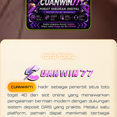
TOTO TOGEL
hadir sebagai penerbit situs toto
CUANWIN77
togel 4D dan slot online yang menawarkan
pengalaman bermain modern dengan dukungan
sistem deposit QRIS yang praktis. Melalui satu
platform, pemain dapat menikmati berbagai