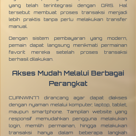
yang telah terintegrasi dengan QRIS. Hal
tersebut membuat proses transaksi menjadi
lebih praktis tanpa perlu melakukan transfer
manual.
Dengan sistem pembayaran yang modern,
pemain dapat langsung menikmati permainan
favorit mereka setelah proses transaksi
berhasil dilakukan.
Akses Mudah Melalui Berbagai
Perangkat
CUANWIN77 dirancang agar dapat diakses
dengan nyaman melalui komputer, laptop, tablet,
maupun smartphone. Tampilan website yang
responsif memudahkan pengguna melakukan
login, memilih permainan, hingga melakukan
transaksi hanya dalam beberapa langkah