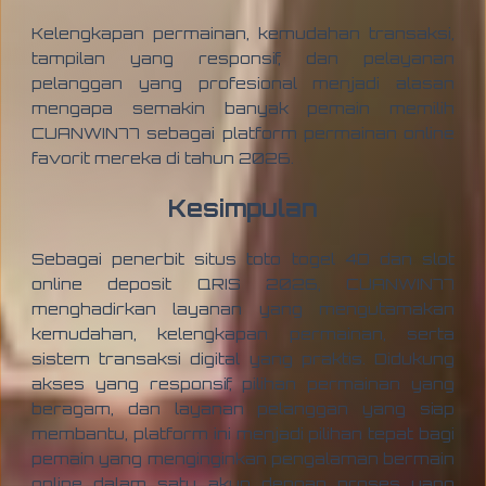
Kelengkapan permainan, kemudahan transaksi,
tampilan yang responsif, dan pelayanan
pelanggan yang profesional menjadi alasan
mengapa semakin banyak pemain memilih
CUANWIN77 sebagai platform permainan online
favorit mereka di tahun 2026.
Kesimpulan
Sebagai penerbit situs toto togel 4D dan slot
online deposit QRIS 2026, CUANWIN77
menghadirkan layanan yang mengutamakan
kemudahan, kelengkapan permainan, serta
sistem transaksi digital yang praktis. Didukung
akses yang responsif, pilihan permainan yang
beragam, dan layanan pelanggan yang siap
membantu, platform ini menjadi pilihan tepat bagi
pemain yang menginginkan pengalaman bermain
online dalam satu akun dengan proses yang