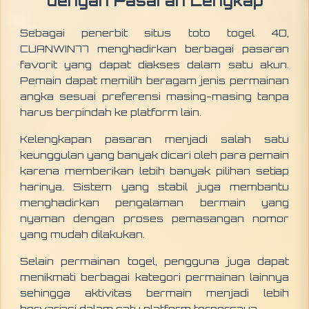
dengan Pasaran Lengkap
Sebagai penerbit situs toto togel 4D,
CUANWIN77 menghadirkan berbagai pasaran
favorit yang dapat diakses dalam satu akun.
Pemain dapat memilih beragam jenis permainan
angka sesuai preferensi masing-masing tanpa
harus berpindah ke platform lain.
Kelengkapan pasaran menjadi salah satu
keunggulan yang banyak dicari oleh para pemain
karena memberikan lebih banyak pilihan setiap
harinya. Sistem yang stabil juga membantu
menghadirkan pengalaman bermain yang
nyaman dengan proses pemasangan nomor
yang mudah dilakukan.
Selain permainan togel, pengguna juga dapat
menikmati berbagai kategori permainan lainnya
sehingga aktivitas bermain menjadi lebih
bervariasi dalam satu platform terpercaya.