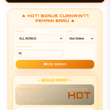
🔥 HOT! BONUS CUANWIN77
PEMAIN BARU 🔥
PROMO
GAME
MIN RATING
🎁
CEK BONUS
— BONUS READY —
BONUS REKOMENDASI
STATUS PROMO
HOT
-
-
-
Game:
Rating: