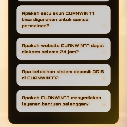
Apakah satu akun CUANWIN77
bisa digunakan untuk semua
permainan?
Apakah website CUANWIN77 dapat
diakses selama 24 jam?
Apa kelebihan sistem deposit QRIS
di CUANWIN77?
Apakah CUANWIN77 menyediakan
layanan bantuan pelanggan?