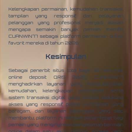
Kelengkapan permainan, kemudahan transaksi,
tampilan yang responsif, dan pelayanan
pelanggan yang profesional menjadi alasan
mengapa semakin banyak pemain memilih
CUANWIN77 sebagai platform permainan online
favorit mereka di tahun 2026.
Kesimpulan
Sebagai penerbit situs toto togel 4D dan slot
online deposit QRIS 2026, CUANWIN77
menghadirkan layanan yang mengutamakan
kemudahan, kelengkapan permainan, serta
sistem transaksi digital yang praktis. Didukung
akses yang responsif, pilihan permainan yang
beragam, dan layanan pelanggan yang siap
membantu, platform ini menjadi pilihan tepat bagi
pemain yang menginginkan pengalaman bermain
online dalam satu akun dengan proses yang