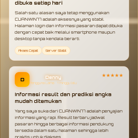
dibuka setiap hari
Salah satu alasan saya tetap menggunakan
CUANWIN77 adalah aksesnya yang stabil.
Halaman login dan informasi pasaran dapat dibuka
dengan cepat baik melalui smartphone maupun
desktop tanpa kendala berarti.
Akses Cepat
Server Stabil
★★★★★
Denny
D
Pengguna Lama • 1 minggu lalu
Informasi result dan prediksi angka
mudah ditemukan
Yang saya suka dari CUANWIN77 adalah penyajian
informasi yang rapi. Result terbaru jadwal
pasaran hingga berbagai informasi pendukung
tersedia dalam satu halaman sehingga lebih
praktis untuk diakses.